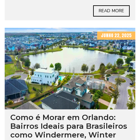
READ MORE
JUNHO 22, 2025
Como é Morar em Orlando:
Bairros Ideais para Brasileiros
como Windermere, Winter