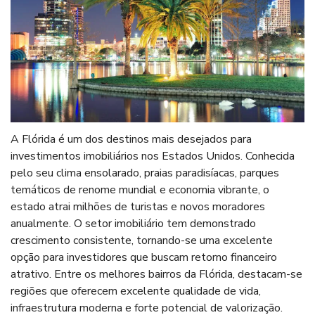
A Flórida é um dos destinos mais desejados para
investimentos imobiliários nos Estados Unidos. Conhecida
pelo seu clima ensolarado, praias paradisíacas, parques
temáticos de renome mundial e economia vibrante, o
estado atrai milhões de turistas e novos moradores
anualmente. O setor imobiliário tem demonstrado
crescimento consistente, tornando-se uma excelente
opção para investidores que buscam retorno financeiro
atrativo. Entre os melhores bairros da Flórida, destacam-se
regiões que oferecem excelente qualidade de vida,
infraestrutura moderna e forte potencial de valorização.