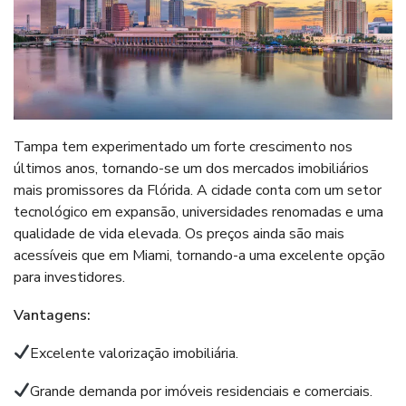
Tampa tem experimentado um forte crescimento nos
últimos anos, tornando-se um dos mercados imobiliários
mais promissores da Flórida. A cidade conta com um setor
tecnológico em expansão, universidades renomadas e uma
qualidade de vida elevada. Os preços ainda são mais
acessíveis que em Miami, tornando-a uma excelente opção
para investidores.
Vantagens:
Excelente valorização imobiliária.
Grande demanda por imóveis residenciais e comerciais.