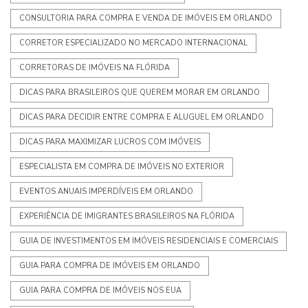
CONSULTORIA PARA COMPRA E VENDA DE IMÓVEIS EM ORLANDO
CORRETOR ESPECIALIZADO NO MERCADO INTERNACIONAL
CORRETORAS DE IMÓVEIS NA FLÓRIDA
DICAS PARA BRASILEIROS QUE QUEREM MORAR EM ORLANDO
DICAS PARA DECIDIR ENTRE COMPRA E ALUGUEL EM ORLANDO
DICAS PARA MAXIMIZAR LUCROS COM IMÓVEIS
ESPECIALISTA EM COMPRA DE IMÓVEIS NO EXTERIOR
EVENTOS ANUAIS IMPERDÍVEIS EM ORLANDO
EXPERIÊNCIA DE IMIGRANTES BRASILEIROS NA FLÓRIDA
GUIA DE INVESTIMENTOS EM IMÓVEIS RESIDENCIAIS E COMERCIAIS
GUIA PARA COMPRA DE IMÓVEIS EM ORLANDO
GUIA PARA COMPRA DE IMÓVEIS NOS EUA