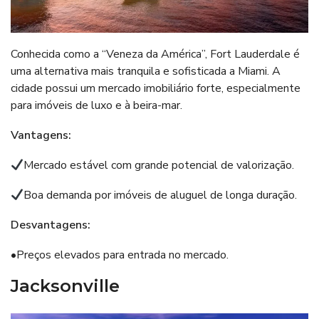
Conhecida como a “Veneza da América”, Fort Lauderdale é
uma alternativa mais tranquila e sofisticada a Miami. A
cidade possui um mercado imobiliário forte, especialmente
para imóveis de luxo e à beira-mar.
Vantagens:
Mercado estável com grande potencial de valorização.
Boa demanda por imóveis de aluguel de longa duração.
Desvantagens:
•Preços elevados para entrada no mercado.
Jacksonville