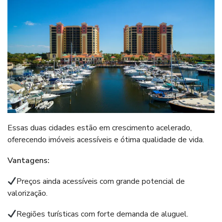
Essas duas cidades estão em crescimento acelerado,
oferecendo imóveis acessíveis e ótima qualidade de vida.
Vantagens:
Preços ainda acessíveis com grande potencial de
valorização.
Regiões turísticas com forte demanda de aluguel.