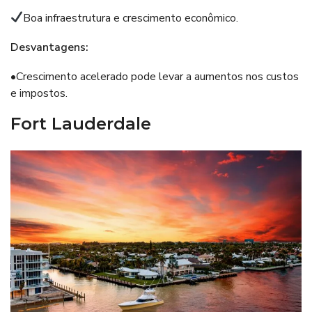
Boa infraestrutura e crescimento econômico.
Desvantagens:
•Crescimento acelerado pode levar a aumentos nos custos
e impostos.
Fort Lauderdale