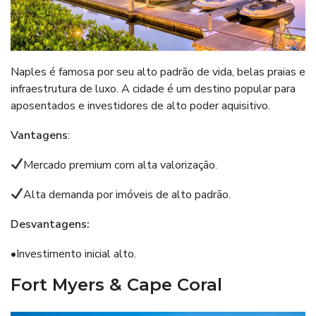
Naples é famosa por seu alto padrão de vida, belas praias e
infraestrutura de luxo. A cidade é um destino popular para
aposentados e investidores de alto poder aquisitivo.
Vantagens
:
Mercado premium com alta valorização.
Alta demanda por imóveis de alto padrão.
Desvantagens:
•Investimento inicial alto.
Fort Myers & Cape Coral