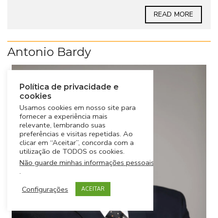
READ MORE
Antonio Bardy
Política de privacidade e
cookies
Usamos cookies em nosso site para
fornecer a experiência mais
relevante, lembrando suas
preferências e visitas repetidas. Ao
clicar em “Aceitar”, concorda com a
utilização de TODOS os cookies.
Não guarde minhas informações pessoais
.
Configurações
ACEITAR