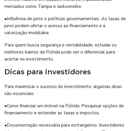
mercados como Tampa e Jacksonville.
•Influência de juros e políticas governamentais: As taxas de
juros podem afetar o acesso ao financiamento e a
valorização imobiliária.
Para quem busca segurança e rentabilidade, estudar os
melhores bairros da Flórida pode ser o diferencial para
acertar no investimento.
Dicas para investidores
Para maximizar o sucesso do investimento, algumas dicas
são essenciais:
•Como financiar um imóvel na Flórida: Pesquisar opções de
financiamento e entender as taxas e impostos.
•Documentação necessária para estrangeiros: Investidores