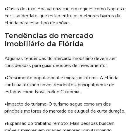
•Casas de luxo: Boa valorização em regiões como Naples e
Fort Lauderdale, que estão entre os melhores bairros da
Flórida para esse tipo de imóvel.
Tendências do mercado
imobiliário da Flórida
Algumas tendências do mercado imobiliário devem ser
consideradas para guiar decisões de investimento:
•Crescimento populacional e migração interna: A Flórida
continua atraindo novos residentes, principalmente de
estados como Nova York e Califórnia.
•Impacto do turismo: O turismo segue como um dos
principais motores do mercado de aluguel de curta duração.
•Expansão do trabalho remoto: Mais pessoas buscam
imóveis maiores em cidades menores, impulsionando