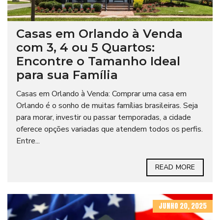
Casas em Orlando à Venda
com 3, 4 ou 5 Quartos:
Encontre o Tamanho Ideal
para sua Família
Casas em Orlando à Venda: Comprar uma casa em
Orlando é o sonho de muitas famílias brasileiras. Seja
para morar, investir ou passar temporadas, a cidade
oferece opções variadas que atendem todos os perfis.
Entre...
READ MORE
JUNHO 20, 2025