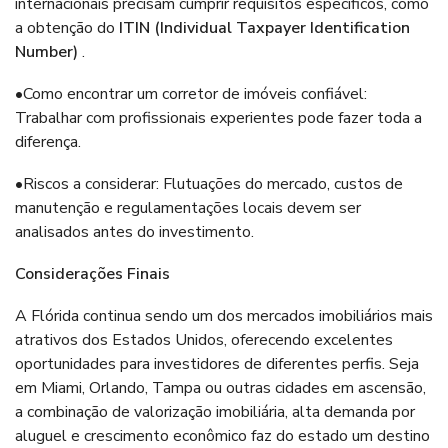
internacionais precisam cumprir requisitos específicos, como
a obtenção do
ITIN (Individual Taxpayer Identification
Number)
.
•Como encontrar um corretor de imóveis confiável:
Trabalhar com profissionais experientes pode fazer toda a
diferença.
•Riscos a considerar: Flutuações do mercado, custos de
manutenção e regulamentações locais devem ser
analisados antes do investimento.
Considerações Finais
A Flórida continua sendo um dos mercados imobiliários mais
atrativos dos Estados Unidos, oferecendo excelentes
oportunidades para investidores de diferentes perfis. Seja
em Miami, Orlando, Tampa ou outras cidades em ascensão,
a combinação de valorização imobiliária, alta demanda por
aluguel e crescimento econômico faz do estado um destino