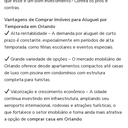
que esse é um bom investimento? Confira os prós e
contras.
Vantagens de Comprar Imóveis para Aluguel por
Temporada em Orlando
Alta rentabilidade – A demanda por aluguel de curto
prazo é constante, especialmente em períodos de alta
temporada, como férias escolares e eventos especiais.
Grande variedade de opções – O mercado imobiliário de
Orlando oferece desde apartamentos compactos até casas
de luxo com piscina em condomínios com estrutura
completa para turistas.
Valorização e crescimento econômico – A cidade
continua investindo em infraestrutura, ampliando seu
aeroporto internacional, rodovias e atrações turísticas, o
que fortalece o setor imobiliário e torna ainda mais atrativa
a opção de
comprar casa em Orlando
.