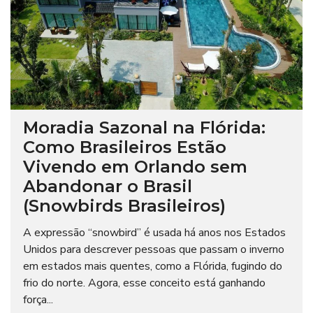
Moradia Sazonal na Flórida:
Como Brasileiros Estão
Vivendo em Orlando sem
Abandonar o Brasil
(Snowbirds Brasileiros)
A expressão “snowbird” é usada há anos nos Estados
Unidos para descrever pessoas que passam o inverno
em estados mais quentes, como a Flórida, fugindo do
frio do norte. Agora, esse conceito está ganhando
força...