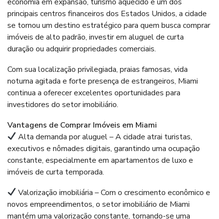
economia em expansão, turismo aquecido e um dos
principais centros financeiros dos Estados Unidos, a cidade
se tornou um destino estratégico para quem busca comprar
imóveis de alto padrão, investir em aluguel de curta
duração ou adquirir propriedades comerciais.
Com sua localização privilegiada, praias famosas, vida
noturna agitada e forte presença de estrangeiros, Miami
continua a oferecer excelentes oportunidades para
investidores do setor imobiliário.
Vantagens de Comprar Imóveis em Miami
Alta demanda por aluguel – A cidade atrai turistas,
executivos e nômades digitais, garantindo uma ocupação
constante, especialmente em apartamentos de luxo e
imóveis de curta temporada.
Valorização imobiliária – Com o crescimento econômico e
novos empreendimentos, o setor imobiliário de Miami
mantém uma valorização constante, tornando-se uma