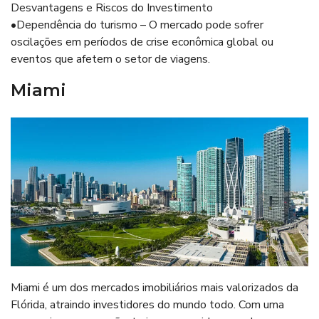
Desvantagens e Riscos do Investimento
•Dependência do turismo – O mercado pode sofrer
oscilações em períodos de crise econômica global ou
eventos que afetem o setor de viagens.
Miami
Miami é um dos mercados imobiliários mais valorizados da
Flórida, atraindo investidores do mundo todo. Com uma