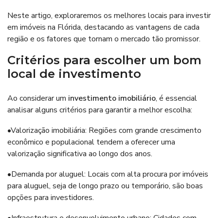
Neste artigo, exploraremos os melhores locais para investir
em imóveis na Flórida, destacando as vantagens de cada
região e os fatores que tornam o mercado tão promissor.
Critérios para escolher um bom
local de investimento
Ao considerar um
investimento imobiliário
, é essencial
analisar alguns critérios para garantir a melhor escolha:
•Valorização imobiliária: Regiões com grande crescimento
econômico e populacional tendem a oferecer uma
valorização significativa ao longo dos anos.
•Demanda por aluguel: Locais com alta procura por imóveis
para aluguel, seja de longo prazo ou temporário, são boas
opções para investidores.