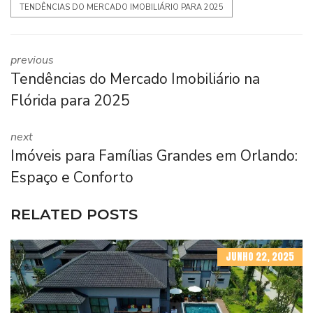
TENDÊNCIAS DO MERCADO IMOBILIÁRIO PARA 2025
previous
Tendências do Mercado Imobiliário na
Flórida para 2025
next
Imóveis para Famílias Grandes em Orlando:
Espaço e Conforto
RELATED POSTS
JUNHO 22, 2025