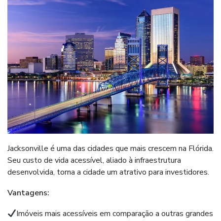
Jacksonville é uma das cidades que mais crescem na Flórida.
Seu custo de vida acessível, aliado à infraestrutura
desenvolvida, torna a cidade um atrativo para investidores.
Vantagens:
Imóveis mais acessíveis em comparação a outras grandes