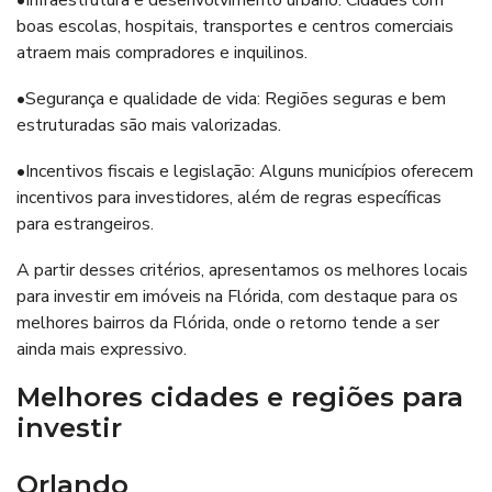
•Infraestrutura e desenvolvimento urbano: Cidades com
boas escolas, hospitais, transportes e centros comerciais
atraem mais compradores e inquilinos.
•Segurança e qualidade de vida: Regiões seguras e bem
estruturadas são mais valorizadas.
•Incentivos fiscais e legislação: Alguns municípios oferecem
incentivos para investidores, além de regras específicas
para estrangeiros.
A partir desses critérios, apresentamos os melhores locais
para investir em imóveis na Flórida, com destaque para os
melhores bairros da Flórida, onde o retorno tende a ser
ainda mais expressivo.
Melhores cidades e regiões para
investir
Orlando