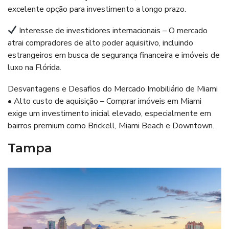
excelente opção para investimento a longo prazo.
Interesse de investidores internacionais – O mercado
atrai compradores de alto poder aquisitivo, incluindo
estrangeiros em busca de segurança financeira e imóveis de
luxo na Flórida.
Desvantagens e Desafios do Mercado Imobiliário de Miami
• Alto custo de aquisição – Comprar imóveis em Miami
exige um investimento inicial elevado, especialmente em
bairros premium como Brickell, Miami Beach e Downtown.
Tampa