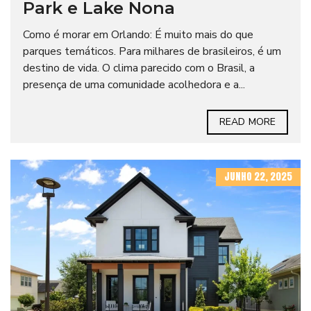
Park e Lake Nona
Como é morar em Orlando: É muito mais do que
parques temáticos. Para milhares de brasileiros, é um
destino de vida. O clima parecido com o Brasil, a
presença de uma comunidade acolhedora e a...
READ MORE
JUNHO 22, 2025