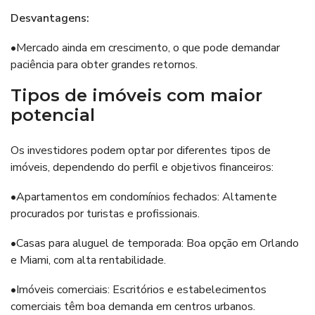
Desvantagens:
•Mercado ainda em crescimento, o que pode demandar
paciência para obter grandes retornos.
Tipos de imóveis com maior
potencial
Os investidores podem optar por diferentes tipos de
imóveis, dependendo do perfil e objetivos financeiros:
•Apartamentos em condomínios fechados: Altamente
procurados por turistas e profissionais.
•Casas para aluguel de temporada: Boa opção em Orlando
e Miami, com alta rentabilidade.
•Imóveis comerciais: Escritórios e estabelecimentos
comerciais têm boa demanda em centros urbanos.