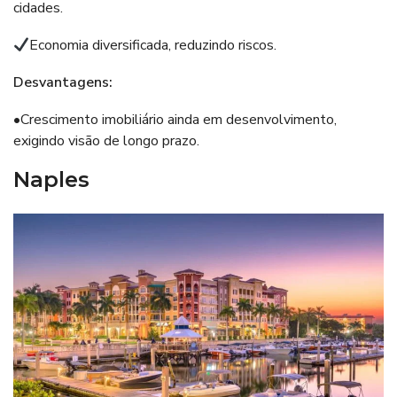
cidades.
Economia diversificada, reduzindo riscos.
Desvantagens:
•Crescimento imobiliário ainda em desenvolvimento,
exigindo visão de longo prazo.
Naples