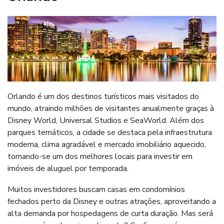
Orlando é um dos destinos turísticos mais visitados do
mundo, atraindo milhões de visitantes anualmente graças à
Disney World, Universal Studios e SeaWorld. Além dos
parques temáticos, a cidade se destaca pela infraestrutura
moderna, clima agradável e mercado imobiliário aquecido,
tornando-se um dos melhores locais para investir em
imóveis de aluguel por temporada.
Muitos investidores buscam casas em condomínios
fechados perto da Disney e outras atrações, aproveitando a
alta demanda por hospedagens de curta duração. Mas será