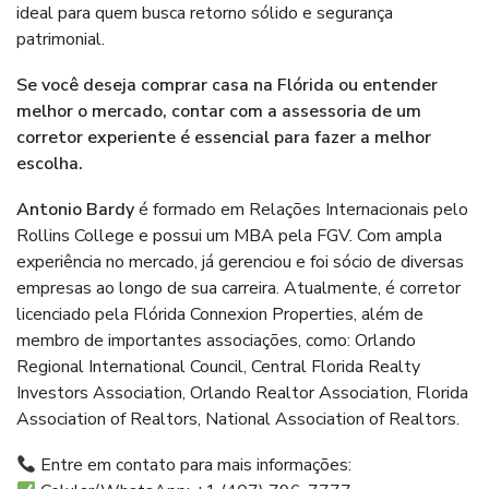
ideal para quem busca retorno sólido e segurança
patrimonial.
Se você deseja comprar casa na Flórida ou entender
melhor o mercado, contar com a assessoria de um
corretor experiente é essencial para fazer a melhor
escolha.
Antonio Bardy
é formado em Relações Internacionais pelo
Rollins College e possui um MBA pela FGV. Com ampla
experiência no mercado, já gerenciou e foi sócio de diversas
empresas ao longo de sua carreira. Atualmente, é corretor
licenciado pela Flórida Connexion Properties, além de
membro de importantes associações, como: Orlando
Regional International Council, Central Florida Realty
Investors Association, Orlando Realtor Association, Florida
Association of Realtors, National Association of Realtors.
Entre em contato para mais informações: