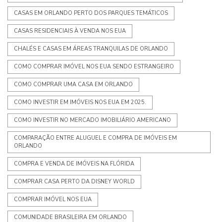
CASAS EM ORLANDO PERTO DOS PARQUES TEMÁTICOS
CASAS RESIDENCIAIS À VENDA NOS EUA
CHALÉS E CASAS EM ÁREAS TRANQUILAS DE ORLANDO
COMO COMPRAR IMÓVEL NOS EUA SENDO ESTRANGEIRO
COMO COMPRAR UMA CASA EM ORLANDO
COMO INVESTIR EM IMÓVEIS NOS EUA EM 2025.
COMO INVESTIR NO MERCADO IMOBILIÁRIO AMERICANO
COMPARAÇÃO ENTRE ALUGUEL E COMPRA DE IMÓVEIS EM
ORLANDO
COMPRA E VENDA DE IMÓVEIS NA FLÓRIDA
COMPRAR CASA PERTO DA DISNEY WORLD
COMPRAR IMÓVEL NOS EUA
COMUNIDADE BRASILEIRA EM ORLANDO