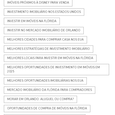
IMÓVEIS PRÓXIMOS À DISNEY PARA VENDA
INVESTIMENTO IMOBILIÁRIO NOS ESTADOS UNIDOS
INVESTIR EM IMÓVEIS NA FLÓRIDA
INVESTIR NO MERCADO IMOBILIÁRIO DE ORLANDO
MELHORES CIDADES PARA COMPRAR CASA NOS EUA
MELHORES ESTRATÉGIAS DE INVESTIMENTO IMOBILIÁRIO
MELHORES LOCAIS PARA INVESTIR EM IMÓVEIS NA FLÓRIDA
MELHORES OPORTUNIDADES DE INVESTIMENTO EM IMÓVEIS EM
2025
MELHORES OPORTUNIDADES IMOBILIÁRIAS NOS EUA
MERCADO IMOBILIÁRIO DA FLÓRIDA PARA COMPRADORES
MORAR EM ORLANDO: ALUGUEL OU COMPRA?
OPORTUNIDADES DE COMPRA DE IMÓVEIS NA FLÓRIDA