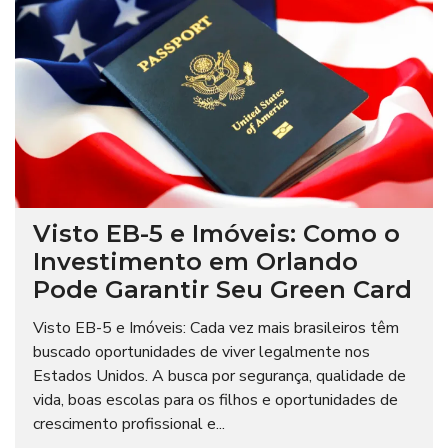
Visto EB-5 e Imóveis: Como o
Investimento em Orlando
Pode Garantir Seu Green Card
Visto EB-5 e Imóveis: Cada vez mais brasileiros têm
buscado oportunidades de viver legalmente nos
Estados Unidos. A busca por segurança, qualidade de
vida, boas escolas para os filhos e oportunidades de
crescimento profissional e...