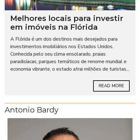
Melhores locais para investir
em imóveis na Flórida
A Flórida é um dos destinos mais desejados para
investimentos imobiliários nos Estados Unidos.
Conhecida pelo seu clima ensolarado, praias
paradisíacas, parques temáticos de renome mundial e
economia vibrante, o estado atrai milhões de turistas...
READ MORE
Antonio Bardy