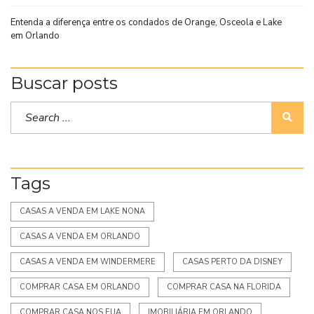
Entenda a diferença entre os condados de Orange, Osceola e Lake
em Orlando
Buscar posts
Tags
CASAS A VENDA EM LAKE NONA
CASAS A VENDA EM ORLANDO
CASAS A VENDA EM WINDERMERE
CASAS PERTO DA DISNEY
COMPRAR CASA EM ORLANDO
COMPRAR CASA NA FLORIDA
COMPRAR CASA NOS EUA
IMOBILIÁRIA EM ORLANDO