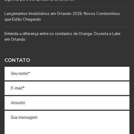
Lançamentos Imobiliários em Orlando 2026: Novos Condomínios
que Estão Chegando
Entenda a diferença entre os condados de Orange, Osceola e Lake
em Orlando
CONTATO