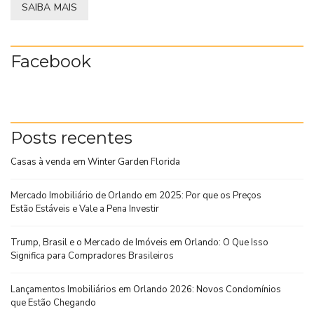
SAIBA MAIS
Facebook
Posts recentes
Casas à venda em Winter Garden Florida
Mercado Imobiliário de Orlando em 2025: Por que os Preços
Estão Estáveis e Vale a Pena Investir
Trump, Brasil e o Mercado de Imóveis em Orlando: O Que Isso
Significa para Compradores Brasileiros
Lançamentos Imobiliários em Orlando 2026: Novos Condomínios
que Estão Chegando