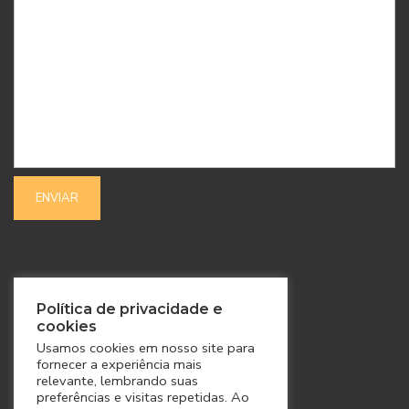
SIGA-NOS
Política de privacidade e
cookies
Usamos cookies em nosso site para
fornecer a experiência mais
relevante, lembrando suas
preferências e visitas repetidas. Ao