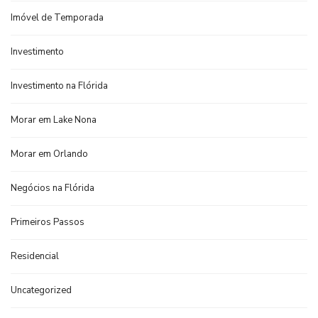
Imóvel de Temporada
Investimento
Investimento na Flórida
Morar em Lake Nona
Morar em Orlando
Negócios na Flórida
Primeiros Passos
Residencial
Uncategorized