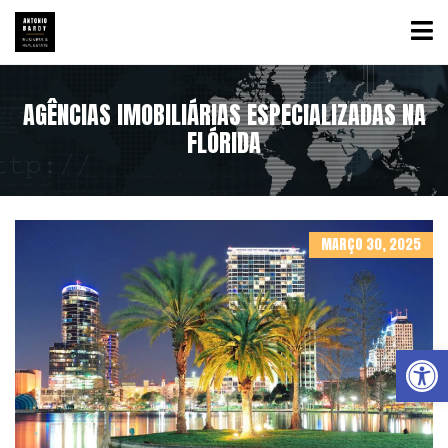
AGÊNCIAS IMOBILIÁRIAS ESPECIALIZADAS NA
FLÓRIDA
MARÇO 30, 2025
Abrir a barra de ferramentas