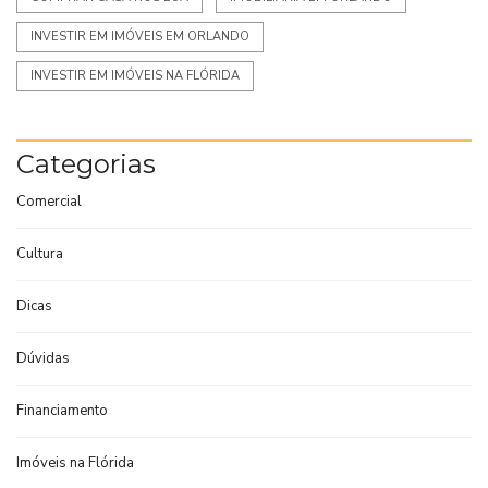
INVESTIR EM IMÓVEIS EM ORLANDO
INVESTIR EM IMÓVEIS NA FLÓRIDA
Categorias
Comercial
Cultura
Dicas
Dúvidas
Financiamento
Imóveis na Flórida