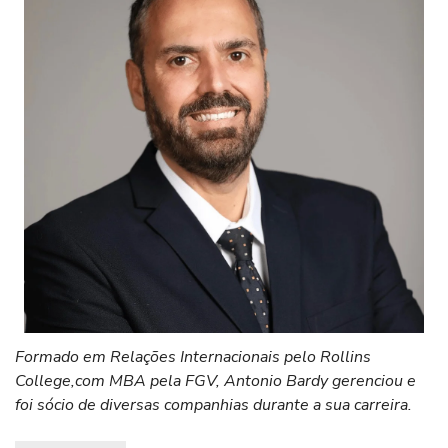
Formado em Relações Internacionais pelo Rollins
College,com MBA pela FGV, Antonio Bardy gerenciou e
foi sócio de diversas companhias durante a sua carreira.