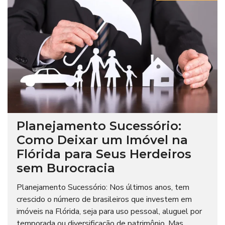
Planejamento Sucessório:
Como Deixar um Imóvel na
Flórida para Seus Herdeiros
sem Burocracia
Planejamento Sucessório: Nos últimos anos, tem
crescido o número de brasileiros que investem em
imóveis na Flórida, seja para uso pessoal, aluguel por
temporada ou diversificação de patrimônio. Mas