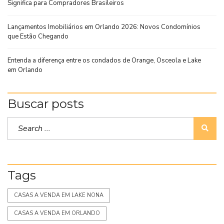
Significa para Compradores Brasileiros
Lançamentos Imobiliários em Orlando 2026: Novos Condomínios
que Estão Chegando
Entenda a diferença entre os condados de Orange, Osceola e Lake
em Orlando
Buscar posts
Tags
CASAS A VENDA EM LAKE NONA
CASAS A VENDA EM ORLANDO