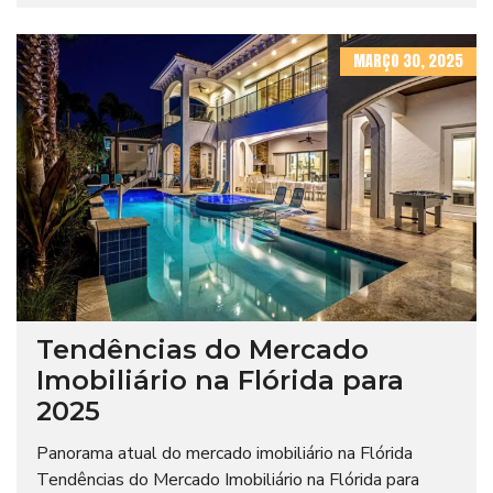
MARÇO 30, 2025
Tendências do Mercado
Imobiliário na Flórida para
2025
Panorama atual do mercado imobiliário na Flórida
Tendências do Mercado Imobiliário na Flórida para