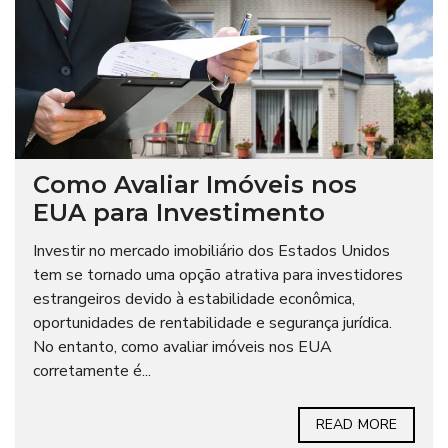
Como Avaliar Imóveis nos
EUA para Investimento
Investir no mercado imobiliário dos Estados Unidos
tem se tornado uma opção atrativa para investidores
estrangeiros devido à estabilidade econômica,
oportunidades de rentabilidade e segurança jurídica.
No entanto, como avaliar imóveis nos EUA
corretamente é...
READ MORE