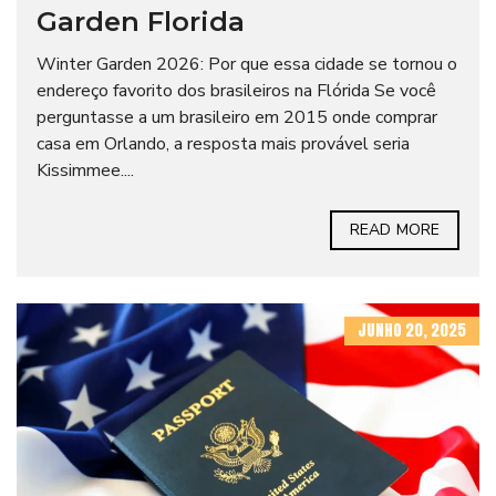
Garden Florida
Winter Garden 2026: Por que essa cidade se tornou o
endereço favorito dos brasileiros na Flórida Se você
perguntasse a um brasileiro em 2015 onde comprar
casa em Orlando, a resposta mais provável seria
Kissimmee....
READ MORE
JUNHO 20, 2025