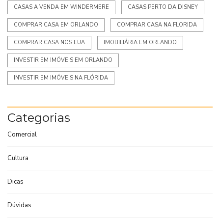
CASAS A VENDA EM WINDERMERE
CASAS PERTO DA DISNEY
COMPRAR CASA EM ORLANDO
COMPRAR CASA NA FLORIDA
COMPRAR CASA NOS EUA
IMOBILIÁRIA EM ORLANDO
INVESTIR EM IMÓVEIS EM ORLANDO
INVESTIR EM IMÓVEIS NA FLÓRIDA
Categorias
Comercial
Cultura
Dicas
Dúvidas