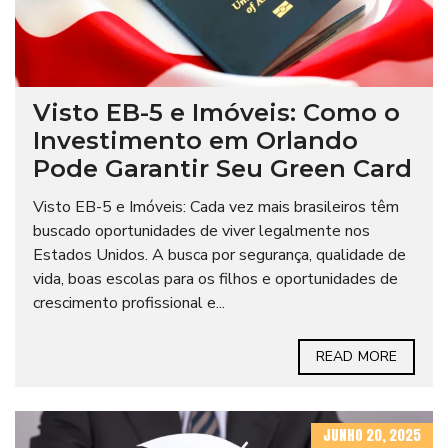
Visto EB-5 e Imóveis: Como o
Investimento em Orlando
Pode Garantir Seu Green Card
Visto EB-5 e Imóveis: Cada vez mais brasileiros têm
buscado oportunidades de viver legalmente nos
Estados Unidos. A busca por segurança, qualidade de
vida, boas escolas para os filhos e oportunidades de
crescimento profissional e...
READ MORE
JUNHO 20, 2025