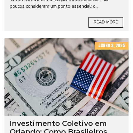
poucos consideram um ponto essencial: o...
READ MORE
JUNHO 3, 2025
Investimento Coletivo em
Orlando: Como Brasileiros