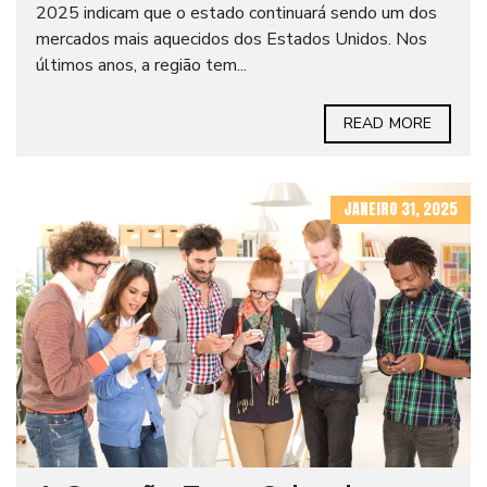
2025 indicam que o estado continuará sendo um dos
mercados mais aquecidos dos Estados Unidos. Nos
últimos anos, a região tem...
READ MORE
JANEIRO 31, 2025