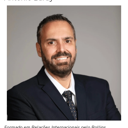
Formado em Relações Internacionais pelo Rollins