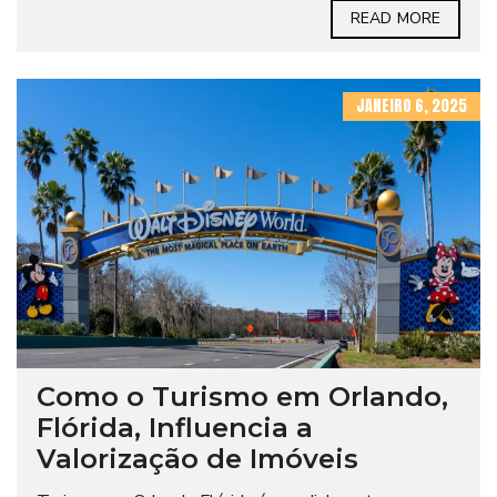
READ MORE
JANEIRO 6, 2025
Como o Turismo em Orlando,
Flórida, Influencia a
Valorização de Imóveis