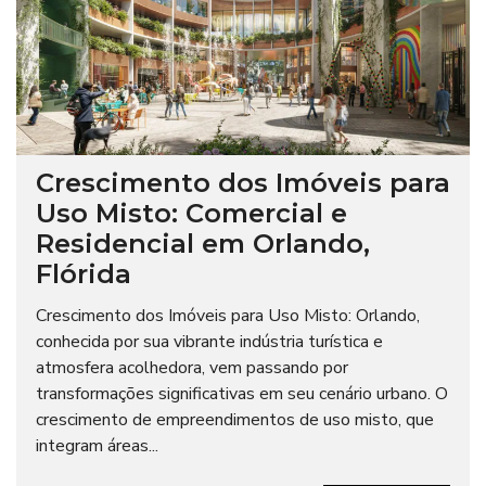
Crescimento dos Imóveis para
Uso Misto: Comercial e
Residencial em Orlando,
Flórida
Crescimento dos Imóveis para Uso Misto: Orlando,
conhecida por sua vibrante indústria turística e
atmosfera acolhedora, vem passando por
transformações significativas em seu cenário urbano. O
crescimento de empreendimentos de uso misto, que
integram áreas...