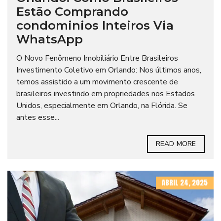
Estão Comprando
condominios Inteiros Via
WhatsApp
O Novo Fenômeno Imobiliário Entre Brasileiros
Investimento Coletivo em Orlando: Nos últimos anos,
temos assistido a um movimento crescente de
brasileiros investindo em propriedades nos Estados
Unidos, especialmente em Orlando, na Flórida. Se
antes esse...
READ MORE
ABRIL 24, 2025