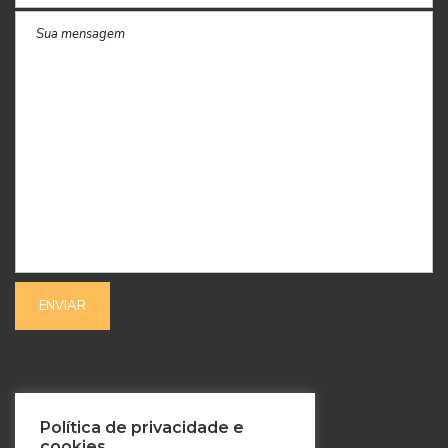
SIGA-NOS
Política de privacidade e
cookies