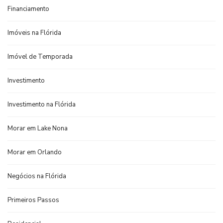
Financiamento
Imóveis na Flórida
Imóvel de Temporada
Investimento
Investimento na Flórida
Morar em Lake Nona
Morar em Orlando
Negócios na Flórida
Primeiros Passos