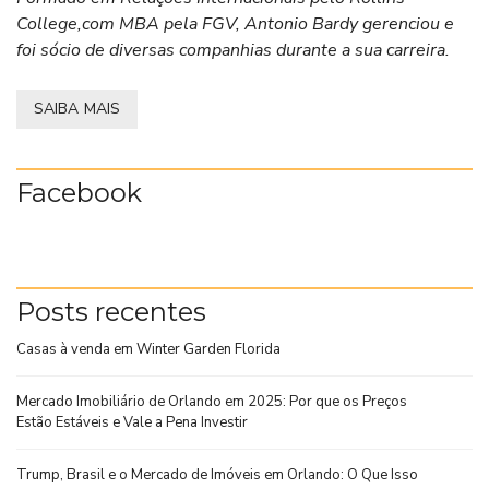
College,com MBA pela FGV, Antonio Bardy gerenciou e
foi sócio de diversas companhias durante a sua carreira.
SAIBA MAIS
Facebook
Posts recentes
Casas à venda em Winter Garden Florida
Mercado Imobiliário de Orlando em 2025: Por que os Preços
Estão Estáveis e Vale a Pena Investir
Trump, Brasil e o Mercado de Imóveis em Orlando: O Que Isso