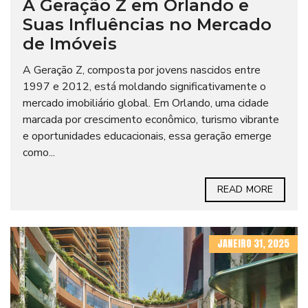
A Geração Z em Orlando e
Suas Influências no Mercado
de Imóveis
A Geração Z, composta por jovens nascidos entre
1997 e 2012, está moldando significativamente o
mercado imobiliário global. Em Orlando, uma cidade
marcada por crescimento econômico, turismo vibrante
e oportunidades educacionais, essa geração emerge
como...
READ MORE
JANEIRO 31, 2025