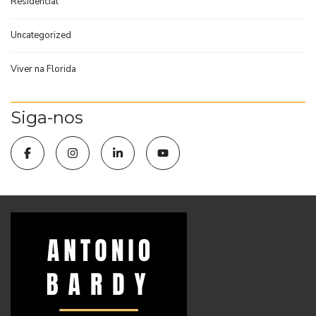
Residencial
Uncategorized
Viver na Florida
Siga-nos