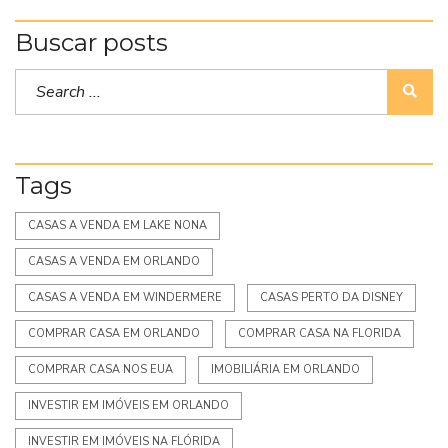
Buscar posts
Tags
CASAS A VENDA EM LAKE NONA
CASAS A VENDA EM ORLANDO
CASAS A VENDA EM WINDERMERE
CASAS PERTO DA DISNEY
COMPRAR CASA EM ORLANDO
COMPRAR CASA NA FLORIDA
COMPRAR CASA NOS EUA
IMOBILIÁRIA EM ORLANDO
INVESTIR EM IMÓVEIS EM ORLANDO
INVESTIR EM IMÓVEIS NA FLÓRIDA