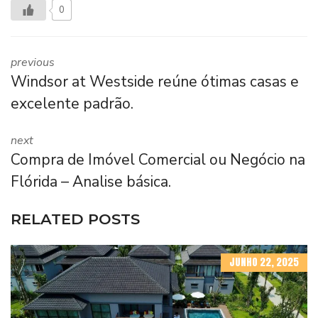
0
previous
Windsor at Westside reúne ótimas casas e
excelente padrão.
next
Compra de Imóvel Comercial ou Negócio na
Flórida – Analise básica.
RELATED POSTS
JUNHO 22, 2025