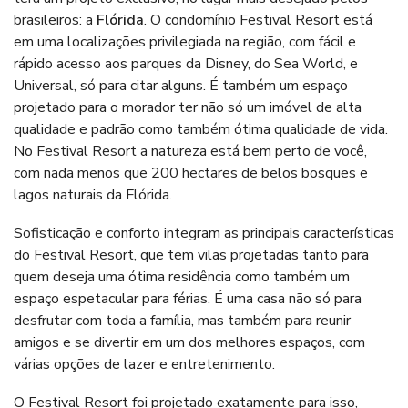
brasileiros: a
Flórida
. O condomínio Festival Resort está
em uma localizações privilegiada na região, com fácil e
rápido acesso aos parques da Disney, do Sea World, e
Universal, só para citar alguns. É também um espaço
projetado para o morador ter não só um imóvel de alta
qualidade e padrão como também ótima qualidade de vida.
No Festival Resort a natureza está bem perto de você,
com nada menos que 200 hectares de belos bosques e
lagos naturais da Flórida.
Sofisticação e conforto integram as principais características
do Festival Resort, que tem vilas projetadas tanto para
quem deseja uma ótima residência como também um
espaço espetacular para férias. É uma casa não só para
desfrutar com toda a família, mas também para reunir
amigos e se divertir em um dos melhores espaços, com
várias opções de lazer e entretenimento.
O Festival Resort foi projetado exatamente para isso,