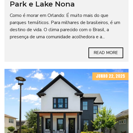
Park e Lake Nona
Como é morar em Orlando: É muito mais do que
parques temáticos. Para milhares de brasileiros, é um
destino de vida. O clima parecido com o Brasil, a
presença de uma comunidade acolhedora e a...
READ MORE
JUNHO 22, 2025