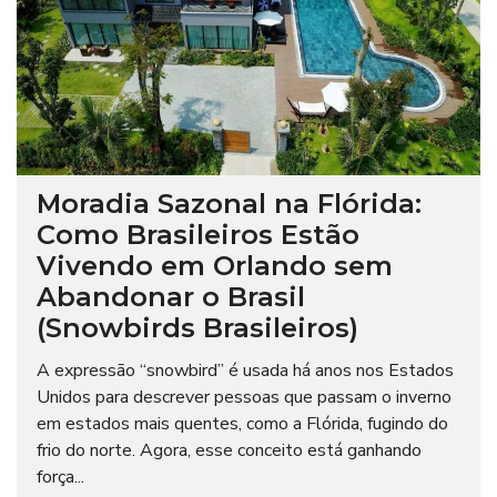
Moradia Sazonal na Flórida:
Como Brasileiros Estão
Vivendo em Orlando sem
Abandonar o Brasil
(Snowbirds Brasileiros)
A expressão “snowbird” é usada há anos nos Estados
Unidos para descrever pessoas que passam o inverno
em estados mais quentes, como a Flórida, fugindo do
frio do norte. Agora, esse conceito está ganhando
força...