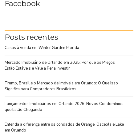
Facebook
Posts recentes
Casas à venda em Winter Garden Florida
Mercado Imobiliário de Orlando em 2025: Por que os Preços
Estão Estáveis e Vale a Pena Investir
Trump, Brasil e o Mercado de Imóveis em Orlando: O Que Isso
Significa para Compradores Brasileiros
Lançamentos Imobiliários em Orlando 2026: Novos Condomínios
que Estão Chegando
Entenda a diferença entre os condados de Orange, Osceola e Lake
em Orlando