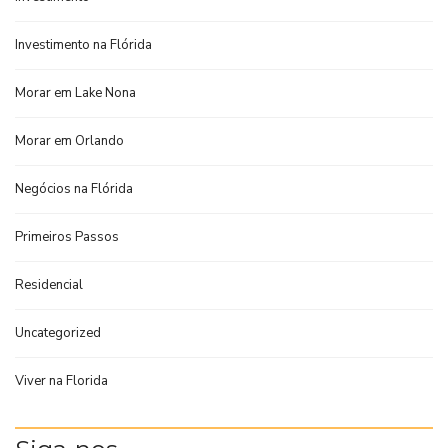
Investimento na Flórida
Morar em Lake Nona
Morar em Orlando
Negócios na Flórida
Primeiros Passos
Residencial
Uncategorized
Viver na Florida