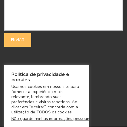
SIGA-NOS
Política de privacidade e
cookies
Usamos cookies em nosso site para
fornecer a experiência mais
relevante, lembrando suas
preferências e visitas repetidas. Ao
clicar em “Aceitar”, concorda com a
utilização de TODOS os cookies.
Não guarde minhas informações pessoais
.