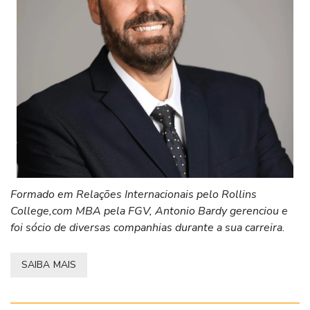
Formado em Relações Internacionais pelo Rollins
College,com MBA pela FGV, Antonio Bardy gerenciou e
foi sócio de diversas companhias durante a sua carreira.
SAIBA MAIS