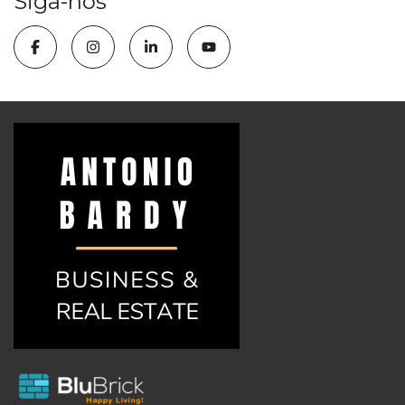
Siga-nos