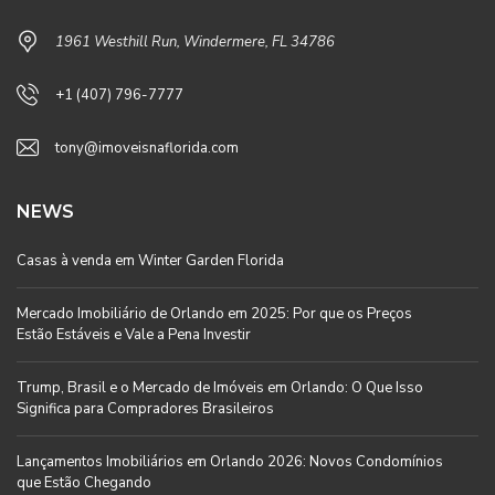
1961 Westhill Run, Windermere, FL 34786
+1 (407) 796-7777
tony@imoveisnaflorida.com
NEWS
Casas à venda em Winter Garden Florida
Mercado Imobiliário de Orlando em 2025: Por que os Preços
Estão Estáveis e Vale a Pena Investir
Trump, Brasil e o Mercado de Imóveis em Orlando: O Que Isso
Significa para Compradores Brasileiros
Lançamentos Imobiliários em Orlando 2026: Novos Condomínios
que Estão Chegando