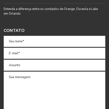
Entenda a diferença entre os condados de Orange, Osceola e Lake
em Orlando
CONTATO