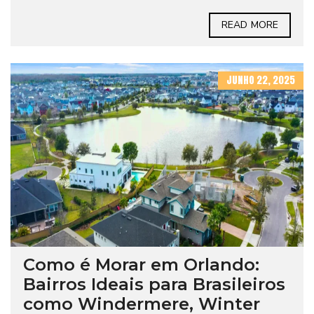
READ MORE
JUNHO 22, 2025
Como é Morar em Orlando:
Bairros Ideais para Brasileiros
como Windermere, Winter