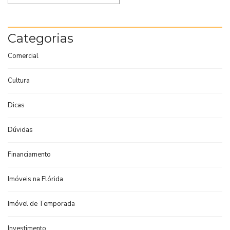
Categorias
Comercial
Cultura
Dicas
Dúvidas
Financiamento
Imóveis na Flórida
Imóvel de Temporada
Investimento