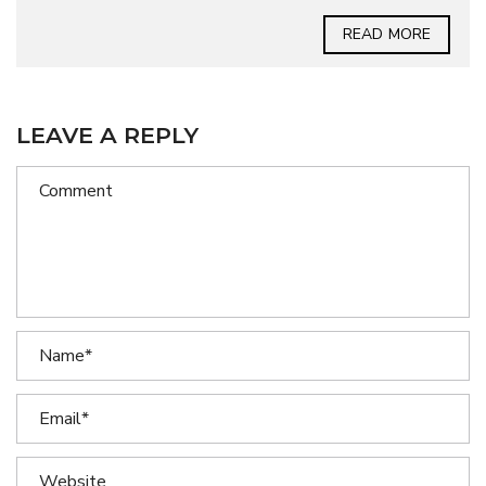
READ MORE
LEAVE A REPLY