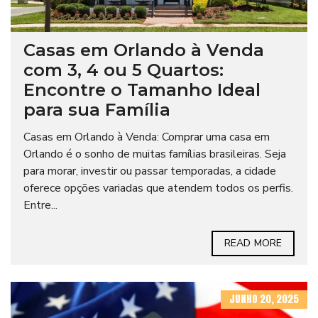
Casas em Orlando à Venda
com 3, 4 ou 5 Quartos:
Encontre o Tamanho Ideal
para sua Família
Casas em Orlando à Venda: Comprar uma casa em
Orlando é o sonho de muitas famílias brasileiras. Seja
para morar, investir ou passar temporadas, a cidade
oferece opções variadas que atendem todos os perfis.
Entre...
READ MORE
JUNHO 20, 2025