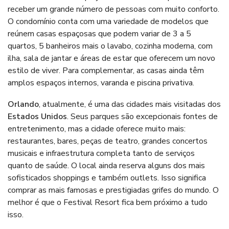
receber um grande número de pessoas com muito conforto.
O condomínio conta com uma variedade de modelos que
reúnem casas espaçosas que podem variar de 3 a 5
quartos, 5 banheiros mais o lavabo, cozinha moderna, com
ilha, sala de jantar e áreas de estar que oferecem um novo
estilo de viver. Para complementar, as casas ainda têm
amplos espaços internos, varanda e piscina privativa.
Orlando
, atualmente, é uma das cidades mais visitadas dos
Estados Unidos
. Seus parques são excepcionais fontes de
entretenimento, mas a cidade oferece muito mais:
restaurantes, bares, peças de teatro, grandes concertos
musicais e infraestrutura completa tanto de serviços
quanto de saúde. O local ainda reserva alguns dos mais
sofisticados shoppings e também outlets. Isso significa
comprar as mais famosas e prestigiadas grifes do mundo. O
melhor é que o Festival Resort fica bem próximo a tudo
isso.