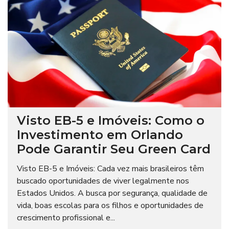
Visto EB-5 e Imóveis: Como o
Investimento em Orlando
Pode Garantir Seu Green Card
Visto EB-5 e Imóveis: Cada vez mais brasileiros têm
buscado oportunidades de viver legalmente nos
Estados Unidos. A busca por segurança, qualidade de
vida, boas escolas para os filhos e oportunidades de
crescimento profissional e...