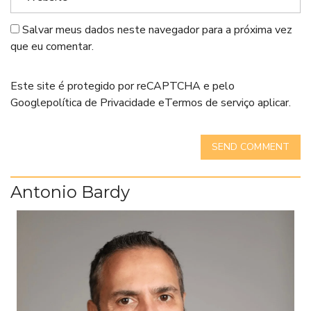
Salvar meus dados neste navegador para a próxima vez
que eu comentar.
Este site é protegido por reCAPTCHA e pelo
Google
política de Privacidade
e
Termos de serviço
aplicar.
SEND COMMENT
Antonio Bardy