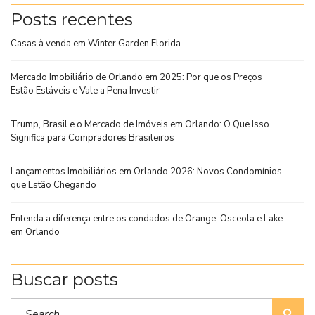
Posts recentes
Casas à venda em Winter Garden Florida
Mercado Imobiliário de Orlando em 2025: Por que os Preços
Estão Estáveis e Vale a Pena Investir
Trump, Brasil e o Mercado de Imóveis em Orlando: O Que Isso
Significa para Compradores Brasileiros
Lançamentos Imobiliários em Orlando 2026: Novos Condomínios
que Estão Chegando
Entenda a diferença entre os condados de Orange, Osceola e Lake
em Orlando
Buscar posts