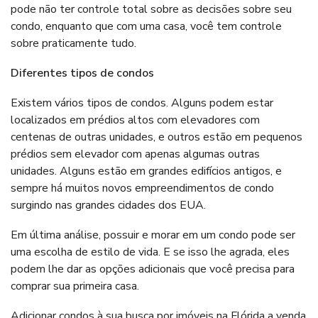
pode não ter controle total sobre as decisões sobre seu
condo, enquanto que com uma casa, você tem controle
sobre praticamente tudo.
Diferentes tipos de condo
s
Existem vários tipos de condos. Alguns podem estar
localizados em prédios altos com elevadores com
centenas de outras unidades, e outros estão em pequenos
prédios sem elevador com apenas algumas outras
unidades. Alguns estão em grandes edifícios antigos, e
sempre há muitos novos empreendimentos de condo
surgindo nas grandes cidades dos EUA.
Em última análise, possuir e morar em um condo pode ser
uma escolha de estilo de vida. E se isso lhe agrada, eles
podem lhe dar as opções adicionais que você precisa para
comprar sua primeira casa.
Adicionar condos à sua busca por imóveis na Flórida a venda