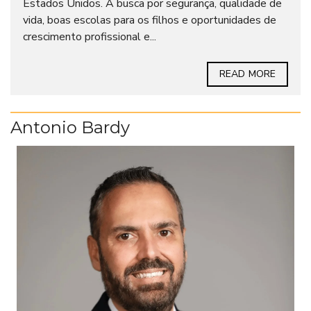
Estados Unidos. A busca por segurança, qualidade de
vida, boas escolas para os filhos e oportunidades de
crescimento profissional e...
READ MORE
Antonio Bardy