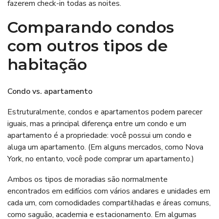
fazerem check-in todas as noites.
Comparando condos
com outros tipos de
habitação
Condo vs. apartamento
Estruturalmente, condos e apartamentos podem parecer
iguais, mas a principal diferença entre um condo e um
apartamento é a propriedade: você possui um condo e
aluga um apartamento. (Em alguns mercados, como Nova
York, no entanto, você pode comprar um apartamento.)
Ambos os tipos de moradias são normalmente
encontrados em edifícios com vários andares e unidades em
cada um, com comodidades compartilhadas e áreas comuns,
como saguão, academia e estacionamento. Em algumas