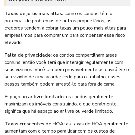
Taxas de juros mais altas:
como os condos têm o
potencial de problemas de outros proprietários, os
credores tendem a cobrar taxas um pouco mais altas para
empréstimos para comprar um para compensar esse risco
elevado.
Falta de privacidade:
os condos compartilham áreas
comuns, então você terá que interagir regularmente com
seus vizinhos. Você também provavelmente os ouvirá. Se o
seu vizinho de cima acordar cedo para o trabalho, esses
passos também podem arrastá-lo para fora da cama.
Espaço ao ar livre limitado:
os condos geralmente
maximizam os imóveis construindo, o que geralmente
significa que há espaço ao ar livre ou verde limitado.
Taxas crescentes de HOA:
as taxas de HOA geralmente
aumentam com o tempo para lidar com os custos de