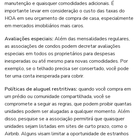
manutenção e quaisquer comodidades adicionais. É
importante levar em consideração o custo das taxas do
HOA em seu orçamento de compra de casa, especialmente
em mercados imobiliários mais caros.
Avaliações especiais:
Além das mensalidades regulares,
as associações de condos podem decretar avaliações
especiais em todos os proprietários para despesas
inesperadas ou até mesmo para novas comodidades. Por
exemplo, se o telhado precisa ser consertado, você pode
ter uma conta inesperada para cobrir.
Políticas de aluguel restritivas:
quando você compra em
um prédio ou comunidade compartilhada, você se
compromete a seguir as regras, que podem proibir quantas
unidades podem ser alugadas a qualquer momento. Além
disso, pesquise se a associação permitirá que quaisquer
unidades sejam listadas em sites de curto prazo, como o
Airbnb. Alguns visam limitar a oportunidade de estranhos