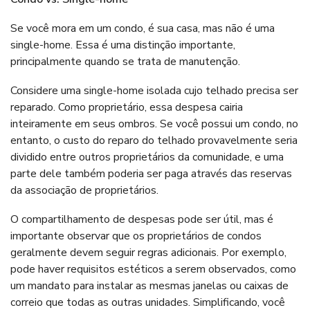
Se você mora em um condo, é sua casa, mas não é uma
single-home. Essa é uma distinção importante,
principalmente quando se trata de manutenção.
Considere uma single-home isolada cujo telhado precisa ser
reparado. Como proprietário, essa despesa cairia
inteiramente em seus ombros. Se você possui um condo, no
entanto, o custo do reparo do telhado provavelmente seria
dividido entre outros proprietários da comunidade, e uma
parte dele também poderia ser paga através das reservas
da associação de proprietários.
O compartilhamento de despesas pode ser útil, mas é
importante observar que os proprietários de condos
geralmente devem seguir regras adicionais. Por exemplo,
pode haver requisitos estéticos a serem observados, como
um mandato para instalar as mesmas janelas ou caixas de
correio que todas as outras unidades. Simplificando, você