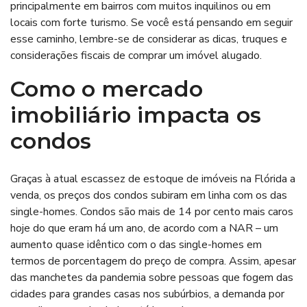
principalmente em bairros com muitos inquilinos ou em
locais com forte turismo. Se você está pensando em seguir
esse caminho, lembre-se de considerar as dicas, truques e
considerações fiscais de comprar um imóvel alugado.
Como o mercado
imobiliário impacta os
condos
Graças à atual escassez de estoque de imóveis na Flórida a
venda, os preços dos condos subiram em linha com os das
single-homes. Condos são mais de 14 por cento mais caros
hoje do que eram há um ano, de acordo com a NAR – um
aumento quase idêntico com o das single-homes em
termos de porcentagem do preço de compra. Assim, apesar
das manchetes da pandemia sobre pessoas que fogem das
cidades para grandes casas nos subúrbios, a demanda por