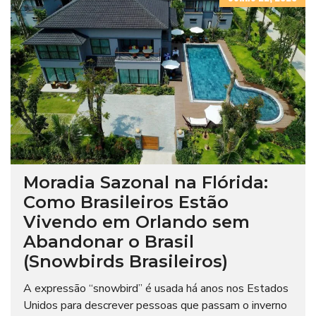
Moradia Sazonal na Flórida:
Como Brasileiros Estão
Vivendo em Orlando sem
Abandonar o Brasil
(Snowbirds Brasileiros)
A expressão “snowbird” é usada há anos nos Estados
Unidos para descrever pessoas que passam o inverno