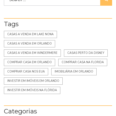
Tags
CASAS A VENDA EM LAKE NONA
CASAS A VENDA EM ORLANDO
CASAS A VENDA EM WINDERMERE
CASAS PERTO DA DISNEY
COMPRAR CASA EM ORLANDO
COMPRAR CASA NA FLORIDA
COMPRAR CASA NOS EUA
IMOBILIÁRIA EM ORLANDO
INVESTIR EM IMÓVEIS EM ORLANDO
INVESTIR EM IMÓVEIS NA FLÓRIDA
Categorias