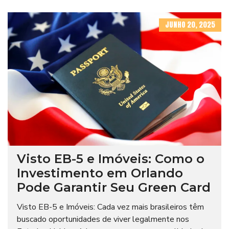
JUNHO 20, 2025
Visto EB-5 e Imóveis: Como o
Investimento em Orlando
Pode Garantir Seu Green Card
Visto EB-5 e Imóveis: Cada vez mais brasileiros têm
buscado oportunidades de viver legalmente nos