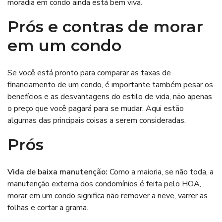
moradia em condo ainda está bem viva.
Prós e contras de morar
em um condo
Se você está pronto para comparar as taxas de
financiamento de um condo, é importante também pesar os
benefícios e as desvantagens do estilo de vida, não apenas
o preço que você pagará para se mudar. Aqui estão
algumas das principais coisas a serem consideradas.
Prós
Vida de baixa manutenção:
Como a maioria, se não toda, a
manutenção externa dos condomínios é feita pelo HOA,
morar em um condo significa não remover a neve, varrer as
folhas e cortar a grama.