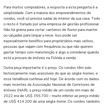
Para muitos compradores, a resposta a esta pergunta é a
simplicidade. Com a maioria dos empreendimentos de
condos, você só precisa cuidar do interior da sua casa. Todo
o resto é tratado por uma empresa de gestão profissional.
Não há grama para cortar, canteiros de flores para manter
ou calçadas para limpar a neve. Isso pode ser
especialmente benéfico para proprietários mais velhos,
pessoas que viajam com frequência ou que não querem
gastar tempo com manutenção e algo a considerar quando
está a procura de imóveis na Flórida a venda.
Outra peça importante é o preço. Os condos têm sido
historicamente mais acessíveis do que as single-homes, e
essa tendência continua até hoje. De acordo com os dados
mais recentes da Associação Nacional de Corretores de
Imóveis (NAR), o preço médio de um condo em maio de
2022 era de US$ 355.700 – muito inferior ao preço médio
de US$ 414.200 de uma single-home. Os condos também