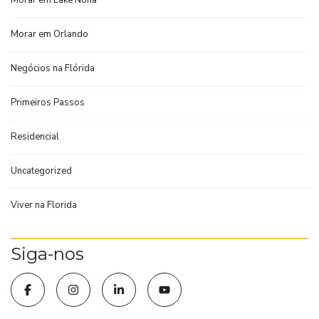
Morar em Lake Nona
Morar em Orlando
Negócios na Flórida
Primeiros Passos
Residencial
Uncategorized
Viver na Florida
Siga-nos