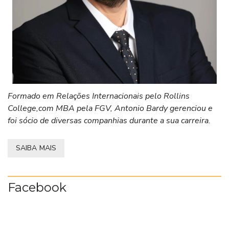
Formado em Relações Internacionais pelo Rollins
College,com MBA pela FGV, Antonio Bardy gerenciou e
foi sócio de diversas companhias durante a sua carreira.
SAIBA MAIS
Facebook