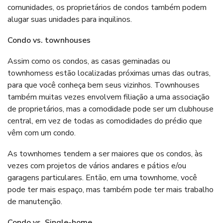
comunidades, os proprietários de condos também podem
alugar suas unidades para inquilinos.
Condo vs. townhouses
Assim como os condos, as casas geminadas ou
townhomess estão localizadas próximas umas das outras,
para que você conheça bem seus vizinhos. Townhouses
também muitas vezes envolvem filiação a uma associação
de proprietários, mas a comodidade pode ser um clubhouse
central, em vez de todas as comodidades do prédio que
vêm com um condo.
As townhomes tendem a ser maiores que os condos, às
vezes com projetos de vários andares e pátios e/ou
garagens particulares. Então, em uma townhome, você
pode ter mais espaço, mas também pode ter mais trabalho
de manutenção.
Condo vs. Single-home