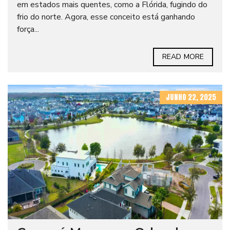
em estados mais quentes, como a Flórida, fugindo do
frio do norte. Agora, esse conceito está ganhando
força...
READ MORE
JUNHO 22, 2025