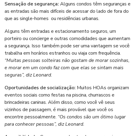
Sensação de segurança:
Alguns condos têm seguranças e
as entradas são mais difíceis de acessar do lado de fora do
que as single-homes ou residências urbanas.
Alguns têm entradas e estacionamento seguros, um
porteiro ou concierge e outras comodidades que aumentam
a segurança. Isso também pode ser uma vantagem se você
trabalha em horários estranhos ou viaja com frequência.
“Muitas pessoas solteiras não gostam de morar sozinhas,
e morar em um condo faz com que elas se sintam mais
seguras”, diz Leonard.
Oportunidades de socialização:
Muitos HOAs organizam
eventos sociais como festas na piscina, churrascos e
brincadeiras caninas. Além disso, como você vê seus
vizinhos de passagem, é mais provável que você os
encontre pessoalmente.
“Os condos são um ótimo lugar
para conhecer pessoas”, diz Leonard.