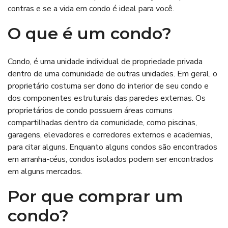
contras e se a vida em condo é ideal para você.
O que é um condo?
Condo, é uma unidade individual de propriedade privada
dentro de uma comunidade de outras unidades. Em geral, o
proprietário costuma ser dono do interior de seu condo e
dos componentes estruturais das paredes externas. Os
proprietários de condo possuem áreas comuns
compartilhadas dentro da comunidade, como piscinas,
garagens, elevadores e corredores externos e academias,
para citar alguns. Enquanto alguns condos são encontrados
em arranha-céus, condos isolados podem ser encontrados
em alguns mercados.
Por que comprar um
condo?