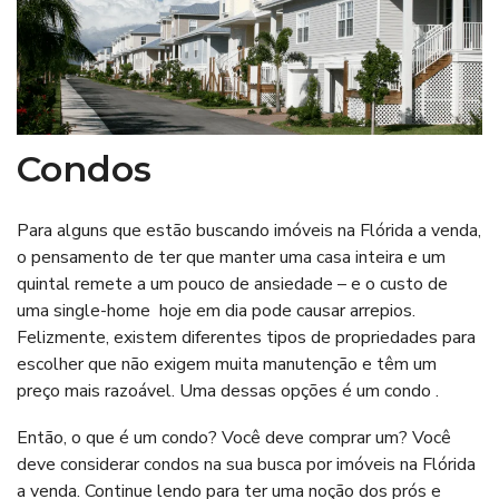
Condos
Para alguns que estão buscando
imóveis na Flórida
a venda,
o pensamento de ter que manter uma casa inteira e um
quintal remete a um pouco de ansiedade – e o custo de
uma single-home hoje em dia pode causar arrepios.
Felizmente, existem diferentes tipos de propriedades para
escolher que não exigem muita manutenção e têm um
preço mais razoável. Uma dessas opções é um condo .
Então, o que é um condo? Você deve comprar um? Você
deve considerar condos na sua busca por imóveis na Flórida
a venda. Continue lendo para ter uma noção dos prós e