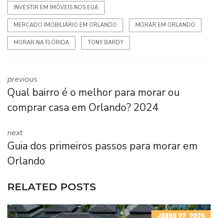
INVESTIR EM IMÓVEIS NOS EUA
MERCADO IMOBILIÁRIO EM ORLANDO
MORAR EM ORLANDO
MORAR NA FLÓRIDA
TONY BARDY
previous
Qual bairro é o melhor para morar ou
comprar casa em Orlando? 2024
next
Guia dos primeiros passos para morar em
Orlando
RELATED POSTS
JUNHO 22, 2025