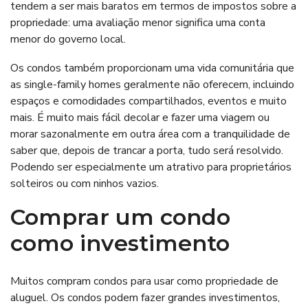
tendem a ser mais baratos em termos de impostos sobre a
propriedade: uma avaliação menor significa uma conta
menor do governo local.
Os condos também proporcionam uma vida comunitária que
as single-family homes geralmente não oferecem, incluindo
espaços e comodidades compartilhados, eventos e muito
mais. É muito mais fácil decolar e fazer uma viagem ou
morar sazonalmente em outra área com a tranquilidade de
saber que, depois de trancar a porta, tudo será resolvido.
Podendo ser especialmente um atrativo para proprietários
solteiros ou com ninhos vazios.
Comprar um condo
como investimento
Muitos compram condos para usar como propriedade de
aluguel. Os condos podem fazer grandes investimentos,