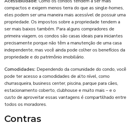
Acessibilidade:
Como os condos tendem a ser mais
compactos e exigem menos terra do que as single-homes,
eles podem ser uma maneira mais acessível de possuir uma
propriedade. Os impostos sobre a propriedade tendem a
ser mais baixos também. Para alguns compradores de
primeira viagem, os condos são casas ideais para iniciantes
precisamente porque não têm a manutenção de uma casa
independente, mas você ainda pode colher os benefícios da
propriedade e do patrimônio imobiliário.
Comodidades:
Dependendo da comunidade do condo, você
pode ter acesso a comodidades de alto nível, como
churrasqueira, business center, piscina, parque para cães,
estacionamento coberto, clubhouse e muito mais – e o
custo de aproveitar essas vantagens é compartilhado entre
todos os moradores.
Contras