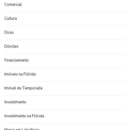
Comercial
Cultura
Dicas
Dúvidas
Financiamento
Imóveis na Flórida
Imóvel de Temporada
Investimento
Investimento na Flórida