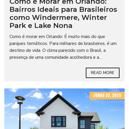
Como é Morar em Orlando:
Bairros Ideais para Brasileiros
como Windermere, Winter
Park e Lake Nona
Como é morar em Orlando: É muito mais do que
parques temáticos. Para milhares de brasileiros, é um
destino de vida. O clima parecido com o Brasil, a
presença de uma comunidade acolhedora e a...
READ MORE
JUNHO 22, 2025