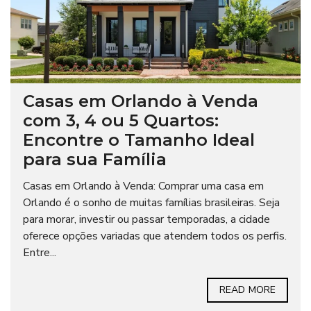
Casas em Orlando à Venda
com 3, 4 ou 5 Quartos:
Encontre o Tamanho Ideal
para sua Família
Casas em Orlando à Venda: Comprar uma casa em
Orlando é o sonho de muitas famílias brasileiras. Seja
para morar, investir ou passar temporadas, a cidade
oferece opções variadas que atendem todos os perfis.
Entre...
READ MORE