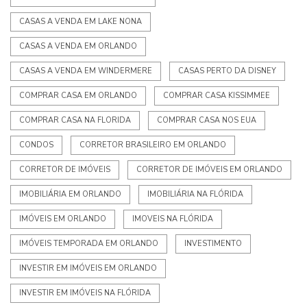
CASAS A VENDA EM LAKE NONA
CASAS A VENDA EM ORLANDO
CASAS A VENDA EM WINDERMERE
CASAS PERTO DA DISNEY
COMPRAR CASA EM ORLANDO
COMPRAR CASA KISSIMMEE
COMPRAR CASA NA FLORIDA
COMPRAR CASA NOS EUA
CONDOS
CORRETOR BRASILEIRO EM ORLANDO
CORRETOR DE IMÓVEIS
CORRETOR DE IMÓVEIS EM ORLANDO
IMOBILIÁRIA EM ORLANDO
IMOBILIÁRIA NA FLÓRIDA
IMÓVEIS EM ORLANDO
IMOVEIS NA FLÓRIDA
IMÓVEIS TEMPORADA EM ORLANDO
INVESTIMENTO
INVESTIR EM IMÓVEIS EM ORLANDO
INVESTIR EM IMÓVEIS NA FLÓRIDA