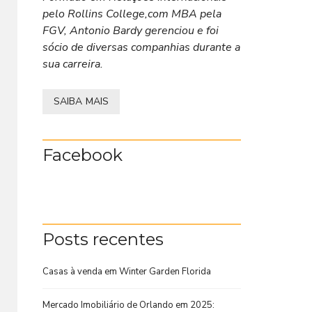
pelo Rollins College,com MBA pela
FGV, Antonio Bardy gerenciou e foi
sócio de diversas companhias durante a
sua carreira.
SAIBA MAIS
Facebook
Posts recentes
Casas à venda em Winter Garden Florida
Mercado Imobiliário de Orlando em 2025: