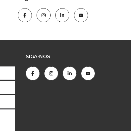
SIGA-NOS