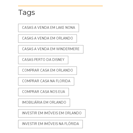
Tags
CASAS A VENDA EM LAKE NONA
CASAS A VENDA EM ORLANDO
CASAS A VENDA EM WINDERMERE
CASAS PERTO DA DISNEY
COMPRAR CASA EM ORLANDO
COMPRAR CASA NA FLORIDA
COMPRAR CASA NOS EUA
IMOBILIÁRIA EM ORLANDO
INVESTIR EM IMÓVEIS EM ORLANDO
INVESTIR EM IMÓVEIS NA FLÓRIDA