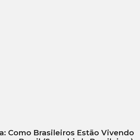
a: Como Brasileiros Estão Vivendo