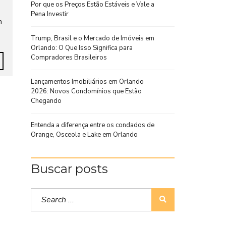
Por que os Preços Estão Estáveis e Vale a
Pena Investir
m
Trump, Brasil e o Mercado de Imóveis em
Orlando: O Que Isso Significa para
Compradores Brasileiros
Lançamentos Imobiliários em Orlando
2026: Novos Condomínios que Estão
Chegando
Entenda a diferença entre os condados de
Orange, Osceola e Lake em Orlando
Buscar posts