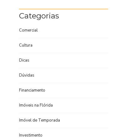
Categorias
Comercial
Cultura
Dicas
Dúvidas
Financiamento
Imóveis na Flórida
Imóvel de Temporada
Investimento