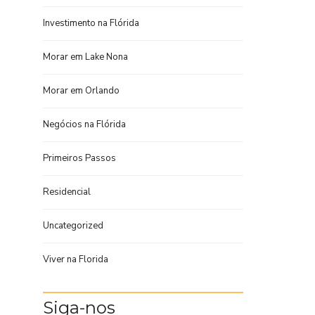
Investimento na Flórida
Morar em Lake Nona
Morar em Orlando
Negócios na Flórida
Primeiros Passos
Residencial
Uncategorized
Viver na Florida
Siga-nos