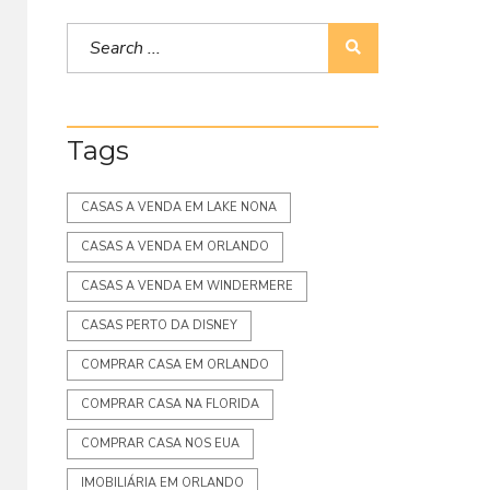
Tags
CASAS A VENDA EM LAKE NONA
CASAS A VENDA EM ORLANDO
CASAS A VENDA EM WINDERMERE
CASAS PERTO DA DISNEY
COMPRAR CASA EM ORLANDO
COMPRAR CASA NA FLORIDA
COMPRAR CASA NOS EUA
IMOBILIÁRIA EM ORLANDO