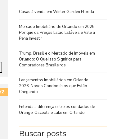
Casas à venda em Winter Garden Florida
Mercado Imobiliário de Orlando em 2025:
Por que os Preços Estão Estáveis e Vale a
Pena Investir
Trump, Brasil e o Mercado de Imóveis em
Orlando: O Que Isso Significa para
Compradores Brasileiros
Lançamentos Imobiliários em Orlando
2026: Novos Condomínios que Estão
22
Chegando
Entenda a diferença entre os condados de
Orange, Osceola e Lake em Orlando
Buscar posts