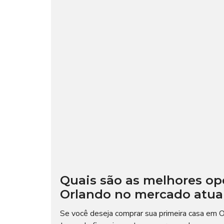
Quais são as melhores op
Orlando no mercado atua
Se você deseja comprar sua primeira casa em O