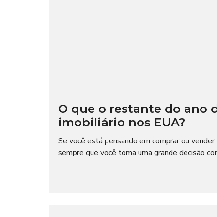
O que o restante do ano 
imobiliário nos EUA?
Se você está pensando em comprar ou vender
sempre que você toma uma grande decisão como