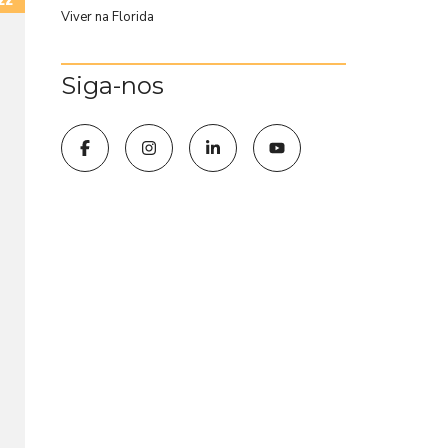
Viver na Florida
Siga-nos