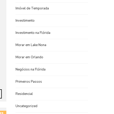
Imóvel de Temporada
Investimento
Investimento na Flórida
Morar em Lake Nona
Morar em Orlando
Negócios na Flórida
Primeiros Passos
Residencial
Uncategorized
22