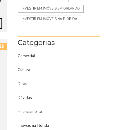
o
INVESTIR EM IMÓVEIS EM ORLANDO
INVESTIR EM IMÓVEIS NA FLÓRIDA
Categorias
22
Comercial
Cultura
Dicas
Dúvidas
Financiamento
Imóveis na Flórida