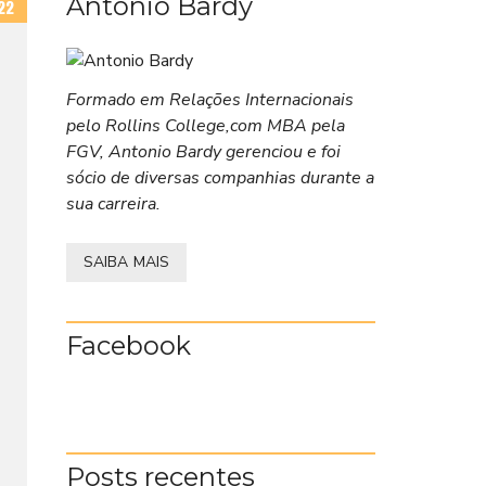
Antonio Bardy
22
Formado em Relações Internacionais
pelo Rollins College,com MBA pela
FGV, Antonio Bardy gerenciou e foi
sócio de diversas companhias durante a
sua carreira.
SAIBA MAIS
Facebook
Posts recentes