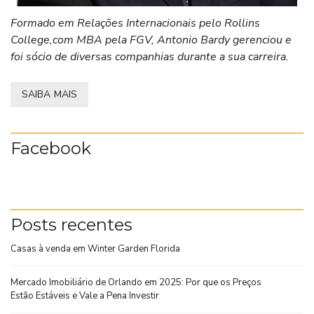
Formado em Relações Internacionais pelo Rollins
College,com MBA pela FGV, Antonio Bardy gerenciou e
foi sócio de diversas companhias durante a sua carreira.
SAIBA MAIS
Facebook
Posts recentes
Casas à venda em Winter Garden Florida
Mercado Imobiliário de Orlando em 2025: Por que os Preços
Estão Estáveis e Vale a Pena Investir