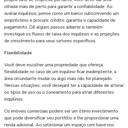
olhada mais de perto para garantir a confiabilidade. Ao
avaliar inquilinos, pense como um banco subscrevendo um
empréstimo e procure: crédito, garantia e capacidade de
pagamento. Dê alguns passos adiante e também
investigue os fluxos de caixa dos inquilinos e as projeções
de crescimento para seus setores específicos.
Flexibilidade
Você deve escolher uma propriedade que ofereça
flexibilidade no caso de um inquilino ficar inadimplente, a
área circundante mudar ou algo mais não for planejado.
Nessas situações, você desejará ter a capacidade de alterar
os tipos de uso ou o zoneamento para atrair diferentes
inquilinos.
Os imóveis comerciais podem ser um ótimo
investimento
que pode diversificar seu portfólio e lhe proporcionar uma
renda adicional. Ao selecionar um espaço com base nos