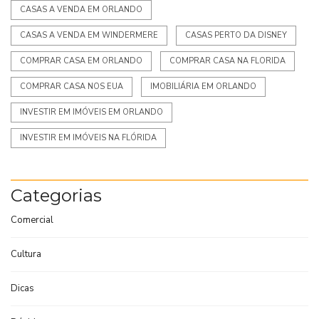
CASAS A VENDA EM ORLANDO
CASAS A VENDA EM WINDERMERE
CASAS PERTO DA DISNEY
COMPRAR CASA EM ORLANDO
COMPRAR CASA NA FLORIDA
COMPRAR CASA NOS EUA
IMOBILIÁRIA EM ORLANDO
INVESTIR EM IMÓVEIS EM ORLANDO
INVESTIR EM IMÓVEIS NA FLÓRIDA
Categorias
Comercial
Cultura
Dicas