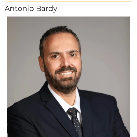
Antonio Bardy