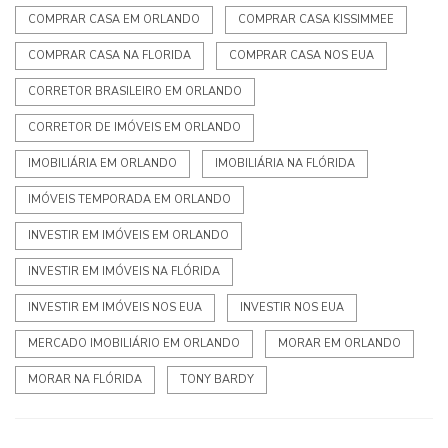
COMPRAR CASA EM ORLANDO
COMPRAR CASA KISSIMMEE
COMPRAR CASA NA FLORIDA
COMPRAR CASA NOS EUA
CORRETOR BRASILEIRO EM ORLANDO
CORRETOR DE IMÓVEIS EM ORLANDO
IMOBILIÁRIA EM ORLANDO
IMOBILIÁRIA NA FLÓRIDA
IMÓVEIS TEMPORADA EM ORLANDO
INVESTIR EM IMÓVEIS EM ORLANDO
INVESTIR EM IMÓVEIS NA FLÓRIDA
INVESTIR EM IMÓVEIS NOS EUA
INVESTIR NOS EUA
MERCADO IMOBILIÁRIO EM ORLANDO
MORAR EM ORLANDO
MORAR NA FLÓRIDA
TONY BARDY