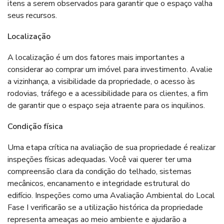
itens a serem observados para garantir que o espaço valha
seus recursos.
Localização
A localização é um dos fatores mais importantes a
considerar ao comprar um imóvel para investimento. Avalie
a vizinhança, a visibilidade da propriedade, o acesso às
rodovias, tráfego e a acessibilidade para os clientes, a fim
de garantir que o espaço seja atraente para os inquilinos.
Condição física
Uma etapa crítica na avaliação de sua propriedade é realizar
inspeções físicas adequadas. Você vai querer ter uma
compreensão clara da condição do telhado, sistemas
mecânicos, encanamento e integridade estrutural do
edifício. Inspeções como uma Avaliação Ambiental do Local
Fase I verificarão se a utilização histórica da propriedade
representa ameaças ao meio ambiente e ajudarão a