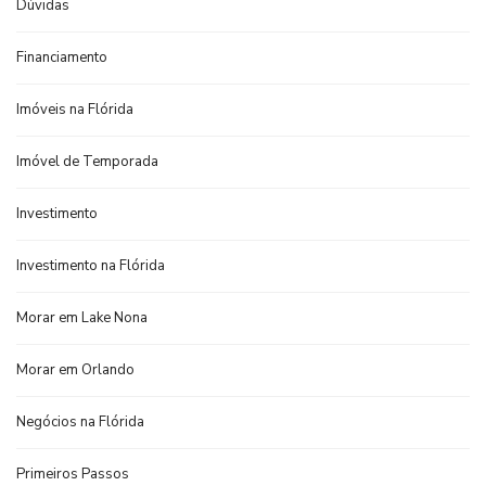
Dúvidas
Financiamento
Imóveis na Flórida
Imóvel de Temporada
Investimento
Investimento na Flórida
Morar em Lake Nona
Morar em Orlando
Negócios na Flórida
Primeiros Passos