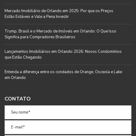
Mercado Imobiliário de Orlando em 2025: Por que os Preços
Estão Estáveis e Vale a Pena Investir
Trump, Brasil e o Mercado de Imóveis em Orlando: O Que Isso
Significa para Compradores Brasileiros
Lançamentos Imobiliários em Orlando 2026: Novos Condomínios
que Estão Chegando
Entenda a diferença entre os condados de Orange, Osceola e Lake
em Orlando
CONTATO