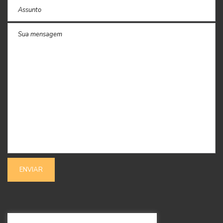
SIGA-NOS