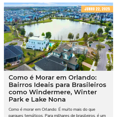
JUNHO 22, 2025
Como é Morar em Orlando:
Bairros Ideais para Brasileiros
como Windermere, Winter
Park e Lake Nona
Como é morar em Orlando: É muito mais do que
parques temáticos. Para milhares de brasileiros, é um