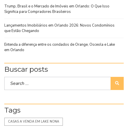
Trump, Brasil e o Mercado de Imóveis em Orlando: O Que Isso
Significa para Compradores Brasileiros
Lançamentos Imobiliários em Orlando 2026: Novos Condomínios
que Estão Chegando
Entenda a diferença entre os condados de Orange, Osceola e Lake
em Orlando
Buscar posts
Tags
CASAS A VENDA EM LAKE NONA