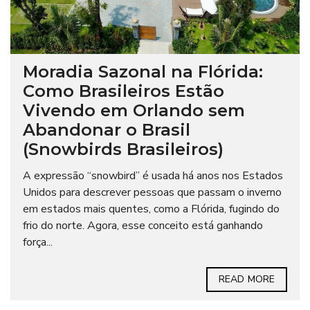
Moradia Sazonal na Flórida:
Como Brasileiros Estão
Vivendo em Orlando sem
Abandonar o Brasil
(Snowbirds Brasileiros)
A expressão “snowbird” é usada há anos nos Estados
Unidos para descrever pessoas que passam o inverno
em estados mais quentes, como a Flórida, fugindo do
frio do norte. Agora, esse conceito está ganhando
força...
READ MORE