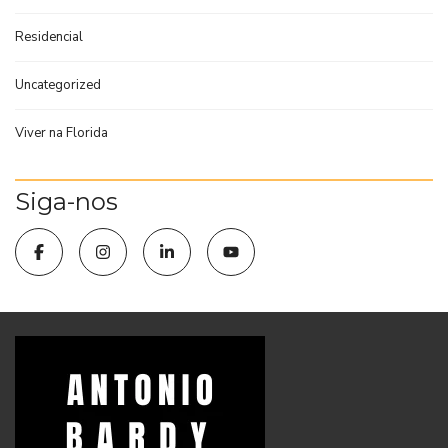
Residencial
Uncategorized
Viver na Florida
Siga-nos