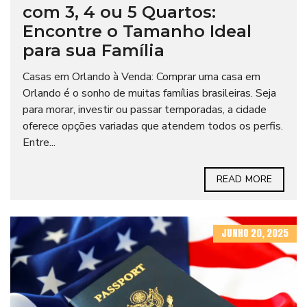
com 3, 4 ou 5 Quartos:
Encontre o Tamanho Ideal
para sua Família
Casas em Orlando à Venda: Comprar uma casa em
Orlando é o sonho de muitas famílias brasileiras. Seja
para morar, investir ou passar temporadas, a cidade
oferece opções variadas que atendem todos os perfis.
Entre...
READ MORE
JUNHO 20, 2025