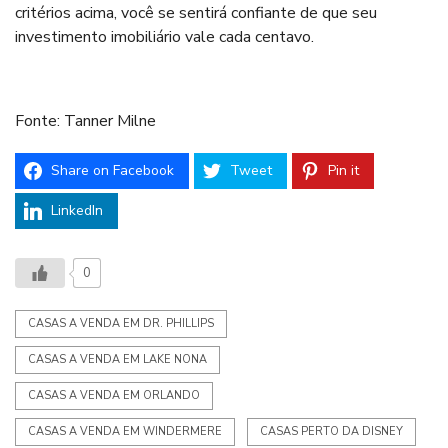
critérios acima, você se sentirá confiante de que seu
investimento imobiliário vale cada centavo.
Fonte: Tanner Milne
Share on Facebook
Tweet
Pin it
LinkedIn
0
CASAS A VENDA EM DR. PHILLIPS
CASAS A VENDA EM LAKE NONA
CASAS A VENDA EM ORLANDO
CASAS A VENDA EM WINDERMERE
CASAS PERTO DA DISNEY