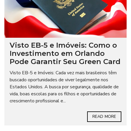
Visto EB-5 e Imóveis: Como o
Investimento em Orlando
Pode Garantir Seu Green Card
Visto EB-5 e Imóveis: Cada vez mais brasileiros têm
buscado oportunidades de viver legalmente nos
Estados Unidos. A busca por segurança, qualidade de
vida, boas escolas para os filhos e oportunidades de
crescimento profissional e...
READ MORE