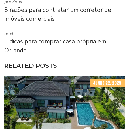
previous
8 razões para contratar um corretor de
imóveis comerciais
next
3 dicas para comprar casa própria em
Orlando
RELATED POSTS
JUNHO 22, 2025