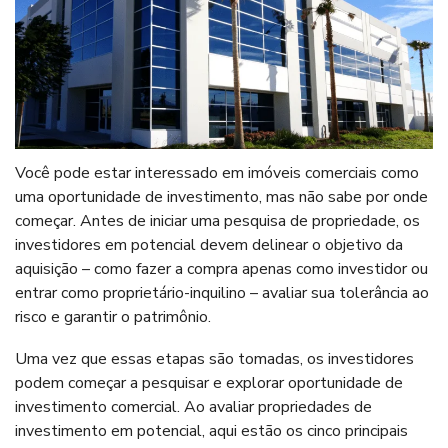
Você pode estar interessado em imóveis comerciais como
uma
oportunidade de investimento
, mas não sabe por onde
começar. Antes de iniciar uma pesquisa de propriedade, os
investidores em potencial devem delinear o objetivo da
aquisição – como fazer a compra apenas como investidor ou
entrar como proprietário-inquilino – avaliar sua tolerância ao
risco e garantir o patrimônio.
Uma vez que essas etapas são tomadas, os investidores
podem começar a pesquisar e explorar oportunidade de
investimento comercial. Ao avaliar propriedades de
investimento em potencial, aqui estão os cinco principais