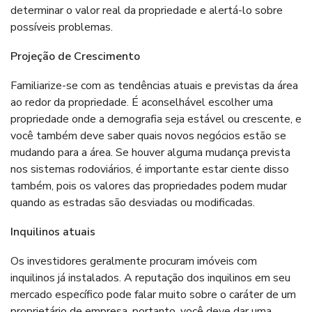
determinar o valor real da propriedade e alertá-lo sobre
possíveis problemas.
Projeção de Crescimento
Familiarize-se com as tendências atuais e previstas da área
ao redor da propriedade. É aconselhável escolher uma
propriedade onde a demografia seja estável ou crescente, e
você também deve saber quais novos negócios estão se
mudando para a área. Se houver alguma mudança prevista
nos sistemas rodoviários, é importante estar ciente disso
também, pois os valores das propriedades podem mudar
quando as estradas são desviadas ou modificadas.
Inquilinos atuais
Os investidores geralmente procuram imóveis com
inquilinos já instalados. A reputação dos inquilinos em seu
mercado específico pode falar muito sobre o caráter de um
proprietário de empresa, portanto, você deve dar uma