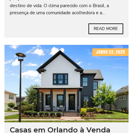
destino de vida. O clima parecido com o Brasil, a
presença de uma comunidade acolhedora e a...
READ MORE
JUNHO 22, 2025
Casas em Orlando à Venda