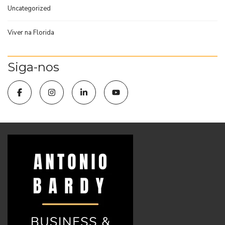
Uncategorized
Viver na Florida
Siga-nos