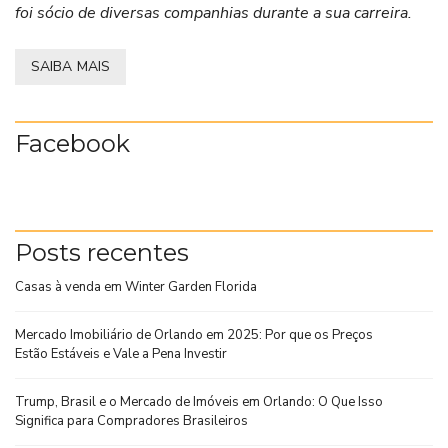
foi sócio de diversas companhias durante a sua carreira.
SAIBA MAIS
Facebook
Posts recentes
Casas à venda em Winter Garden Florida
Mercado Imobiliário de Orlando em 2025: Por que os Preços
Estão Estáveis e Vale a Pena Investir
Trump, Brasil e o Mercado de Imóveis em Orlando: O Que Isso
Significa para Compradores Brasileiros