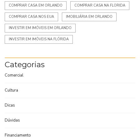
COMPRAR CASA EM ORLANDO
COMPRAR CASA NA FLORIDA
COMPRAR CASA NOS EUA
IMOBILIÁRIA EM ORLANDO
INVESTIR EM IMÓVEIS EM ORLANDO
INVESTIR EM IMÓVEIS NA FLÓRIDA
Categorias
Comercial
Cultura
Dicas
Dúvidas
Financiamento