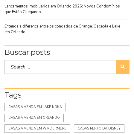
Lançamentos Imobiliários em Orlando 2026: Novos Condomínios
que Estão Chegando
Entenda a diferença entre os condados de Orange, Osceola e Lake
em Orlando
Buscar posts
Tags
CASAS A VENDA EM LAKE NONA
CASAS A VENDA EM ORLANDO
CASAS A VENDA EM WINDERMERE
CASAS PERTO DA DISNEY