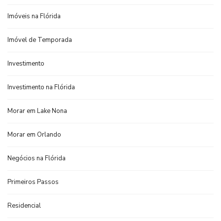
Imóveis na Flórida
Imóvel de Temporada
Investimento
Investimento na Flórida
Morar em Lake Nona
Morar em Orlando
Negócios na Flórida
Primeiros Passos
Residencial