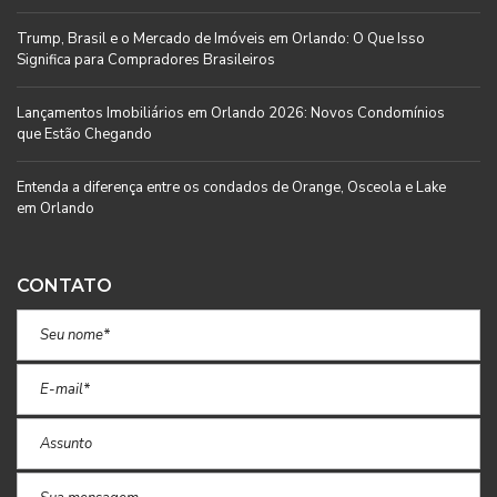
Trump, Brasil e o Mercado de Imóveis em Orlando: O Que Isso
Significa para Compradores Brasileiros
Lançamentos Imobiliários em Orlando 2026: Novos Condomínios
que Estão Chegando
Entenda a diferença entre os condados de Orange, Osceola e Lake
em Orlando
CONTATO