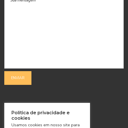
SIGA-NOS
Política de privacidade e
cookies
Usamos cookies em nosso site para