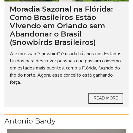
Moradia Sazonal na Flórida:
Como Brasileiros Estão
Vivendo em Orlando sem
Abandonar o Brasil
(Snowbirds Brasileiros)
A expressão “snowbird” é usada há anos nos Estados
Unidos para descrever pessoas que passam o inverno
em estados mais quentes, como a Flórida, fugindo do
frio do norte. Agora, esse conceito está ganhando
força...
READ MORE
Antonio Bardy