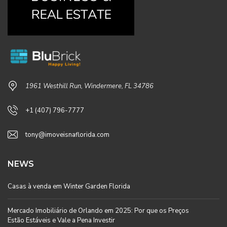
1961 Westhill Run, Windermere, FL 34786
+1 (407) 796-7777
tony@imoveisnaflorida.com
NEWS
Casas à venda em Winter Garden Florida
Mercado Imobiliário de Orlando em 2025: Por que os Preços
Estão Estáveis e Vale a Pena Investir