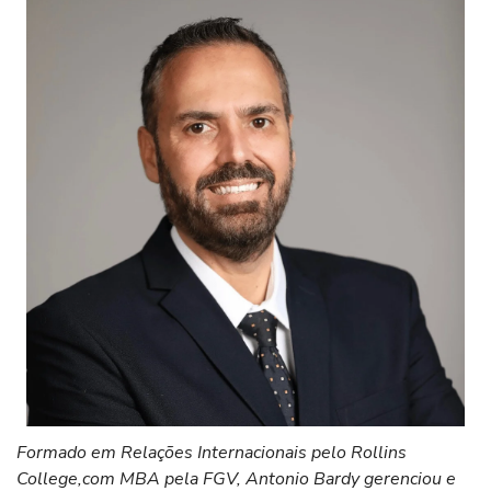
Formado em Relações Internacionais pelo Rollins
College,com MBA pela FGV, Antonio Bardy gerenciou e