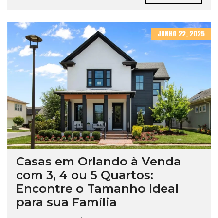
JUNHO 22, 2025
Casas em Orlando à Venda
com 3, 4 ou 5 Quartos:
Encontre o Tamanho Ideal
para sua Família