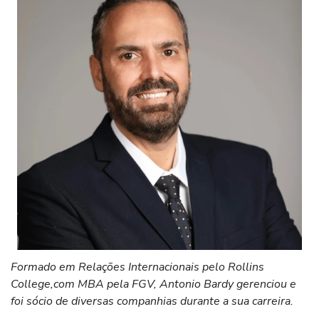
Formado em Relações Internacionais pelo Rollins
College,com MBA pela FGV, Antonio Bardy gerenciou e
foi sócio de diversas companhias durante a sua carreira.