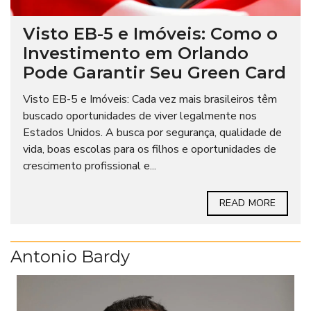
Visto EB-5 e Imóveis: Como o
Investimento em Orlando
Pode Garantir Seu Green Card
Visto EB-5 e Imóveis: Cada vez mais brasileiros têm
buscado oportunidades de viver legalmente nos
Estados Unidos. A busca por segurança, qualidade de
vida, boas escolas para os filhos e oportunidades de
crescimento profissional e...
READ MORE
Antonio Bardy