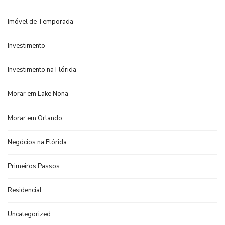
Imóvel de Temporada
Investimento
Investimento na Flórida
Morar em Lake Nona
Morar em Orlando
Negócios na Flórida
Primeiros Passos
Residencial
Uncategorized