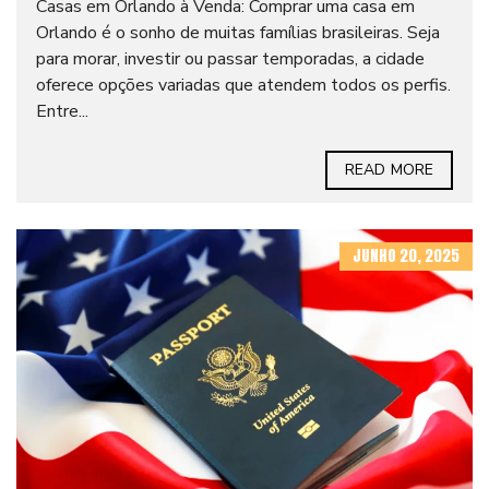
Casas em Orlando à Venda: Comprar uma casa em
Orlando é o sonho de muitas famílias brasileiras. Seja
para morar, investir ou passar temporadas, a cidade
oferece opções variadas que atendem todos os perfis.
Entre...
READ MORE
JUNHO 20, 2025