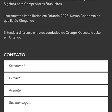
Significa para Compradores Brasileiros
Lançamentos Imobiliários em Orlando 2026: Novos Condomínios
que Estão Chegando
Entenda a diferença entre os condados de Orange, Osceola e Lake
em Orlando
CONTATO