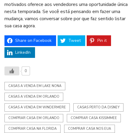
motivados oferece aos vendedores uma oportunidade única
nesta temporada. Se você está pensando em fazer uma
mudança, vamos conversar sobre por que faz sentido listar
sua casa agora.
Share on Facebook
Tweet
Pin it
LinkedIn
0
CASAS A VENDA EM LAKE NONA
CASAS A VENDA EM ORLANDO
CASAS A VENDA EM WINDERMERE
CASAS PERTO DA DISNEY
COMPRAR CASA EM ORLANDO
COMPRAR CASA KISSIMMEE
COMPRAR CASA NA FLORIDA
COMPRAR CASA NOS EUA