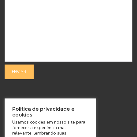
SIGA-NOS
Política de privacidade e
cookies
Usamos cookies em nosso site para
fornecer a experiência mais
relevante, lembrando suas