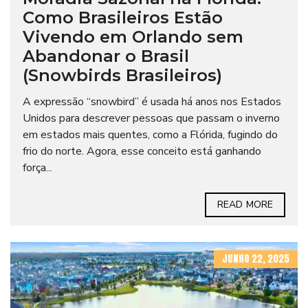
Como Brasileiros Estão
Vivendo em Orlando sem
Abandonar o Brasil
(Snowbirds Brasileiros)
A expressão “snowbird” é usada há anos nos Estados
Unidos para descrever pessoas que passam o inverno
em estados mais quentes, como a Flórida, fugindo do
frio do norte. Agora, esse conceito está ganhando
força...
READ MORE
JUNHO 22, 2025