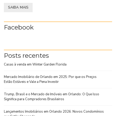
SAIBA MAIS
Facebook
Posts recentes
Casas à venda em Winter Garden Florida
Mercado Imobiliário de Orlando em 2025: Por que os Preços
Estão Estáveis e Vale a Pena Investir
Trump, Brasil e o Mercado de Imóveis em Orlando: O Que Isso
Significa para Compradores Brasileiros
Lançamentos Imobiliários em Orlando 2026: Novos Condomínios