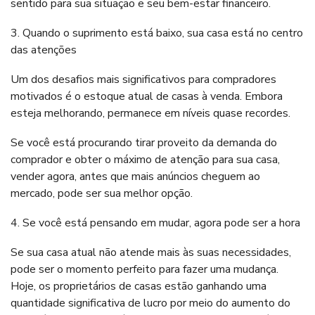
sentido para sua situação e seu bem-estar financeiro.
3. Quando o suprimento está baixo, sua casa está no centro
das atenções
Um dos desafios mais significativos para compradores
motivados é o estoque atual de casas à venda. Embora
esteja melhorando, permanece em níveis quase recordes.
Se você está procurando tirar proveito da demanda do
comprador e obter o máximo de atenção para sua casa,
vender agora, antes que mais anúncios cheguem ao
mercado, pode ser sua melhor opção.
4. Se você está pensando em mudar, agora pode ser a hora
Se sua casa atual não atende mais às suas necessidades,
pode ser o momento perfeito para fazer uma mudança.
Hoje, os proprietários de casas estão ganhando uma
quantidade significativa de lucro por meio do aumento do