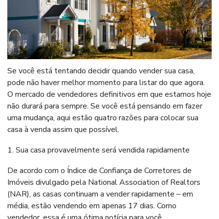
Se você está tentando decidir quando vender sua casa,
pode não haver melhor momento para listar do que agora.
O mercado de vendedores definitivos em que estamos hoje
não durará para sempre. Se você está pensando em fazer
uma mudança, aqui estão quatro razões para colocar sua
casa à venda assim que possível.
1. Sua casa provavelmente será vendida rapidamente
De acordo com o Índice de Confiança de Corretores de
Imóveis divulgado pela National Association of Realtors
(NAR), as casas continuam a vender rapidamente – em
média, estão vendendo em apenas 17 dias. Como
vendedor, essa é uma ótima notícia para você.