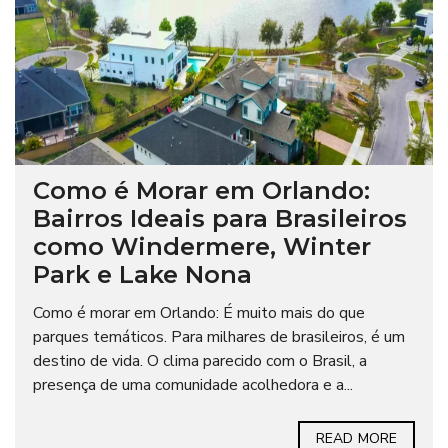
Como é Morar em Orlando:
Bairros Ideais para Brasileiros
como Windermere, Winter
Park e Lake Nona
Como é morar em Orlando: É muito mais do que
parques temáticos. Para milhares de brasileiros, é um
destino de vida. O clima parecido com o Brasil, a
presença de uma comunidade acolhedora e a...
READ MORE