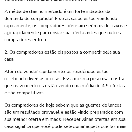
A média de dias no mercado é um forte indicador da
demanda do comprador. E se as casas estão vendendo
rapidamente, os compradores precisam ser mais decisivos e
agir rapidamente para enviar sua oferta antes que outros
compradores entrem.
2. Os compradores estão dispostos a competir pela sua
casa
Além de vender rapidamente, as residências estão
recebendo diversas ofertas. Essa mesma pesquisa mostra
que os vendedores estão vendo uma média de 4,5 ofertas
e são competitivas.
Os compradores de hoje sabem que as guerras de lances
são um resultado provável e estão vindo preparados com
sua melhor oferta em mãos. Receber várias ofertas em sua
casa significa que você pode selecionar aquela que faz mais