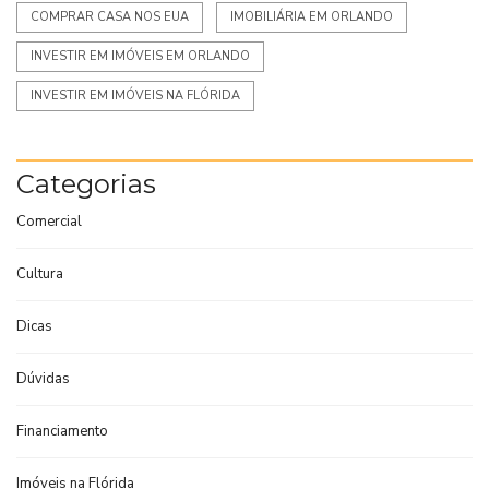
COMPRAR CASA NOS EUA
IMOBILIÁRIA EM ORLANDO
INVESTIR EM IMÓVEIS EM ORLANDO
INVESTIR EM IMÓVEIS NA FLÓRIDA
Categorias
Comercial
Cultura
Dicas
Dúvidas
Financiamento
Imóveis na Flórida