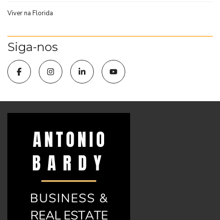
Viver na Florida
Siga-nos