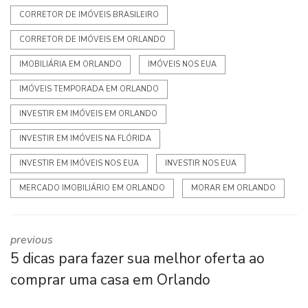
CORRETOR DE IMÓVEIS BRASILEIRO
CORRETOR DE IMÓVEIS EM ORLANDO
IMOBILIÁRIA EM ORLANDO
IMÓVEIS NOS EUA
IMÓVEIS TEMPORADA EM ORLANDO
INVESTIR EM IMÓVEIS EM ORLANDO
INVESTIR EM IMÓVEIS NA FLÓRIDA
INVESTIR EM IMÓVEIS NOS EUA
INVESTIR NOS EUA
MERCADO IMOBILIÁRIO EM ORLANDO
MORAR EM ORLANDO
previous
5 dicas para fazer sua melhor oferta ao
comprar uma casa em Orlando