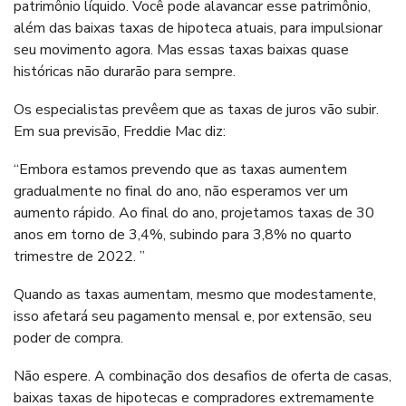
patrimônio líquido. Você pode alavancar esse patrimônio,
além das baixas taxas de hipoteca atuais, para impulsionar
seu movimento agora. Mas essas taxas baixas quase
históricas não durarão para sempre.
Os especialistas prevêem que as taxas de juros vão subir.
Em sua previsão, Freddie Mac diz:
“Embora estamos prevendo que as taxas aumentem
gradualmente no final do ano, não esperamos ver um
aumento rápido. Ao final do ano, projetamos taxas de 30
anos em torno de 3,4%, subindo para 3,8% no quarto
trimestre de 2022. ”
Quando as taxas aumentam, mesmo que modestamente,
isso afetará seu pagamento mensal e, por extensão, seu
poder de compra.
Não espere. A combinação dos desafios de oferta de casas,
baixas taxas de hipotecas e compradores extremamente