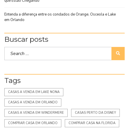
que Estão Chegando
Entenda a diferença entre os condados de Orange, Osceola e Lake
em Orlando
Buscar posts
Tags
CASAS A VENDA EM LAKE NONA
CASAS A VENDA EM ORLANDO
CASAS A VENDA EM WINDERMERE
CASAS PERTO DA DISNEY
COMPRAR CASA EM ORLANDO
COMPRAR CASA NA FLORIDA