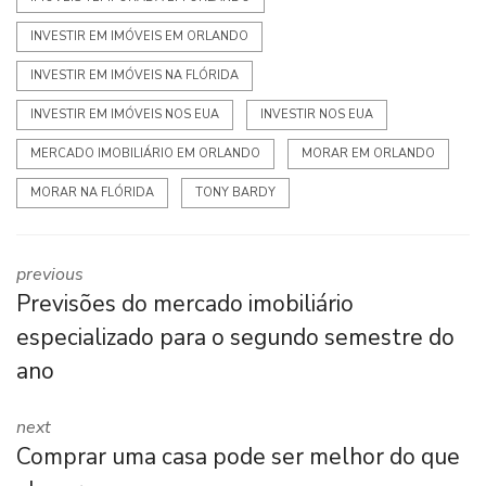
INVESTIR EM IMÓVEIS EM ORLANDO
INVESTIR EM IMÓVEIS NA FLÓRIDA
INVESTIR EM IMÓVEIS NOS EUA
INVESTIR NOS EUA
MERCADO IMOBILIÁRIO EM ORLANDO
MORAR EM ORLANDO
MORAR NA FLÓRIDA
TONY BARDY
previous
Previsões do mercado imobiliário
especializado para o segundo semestre do
ano
next
Comprar uma casa pode ser melhor do que