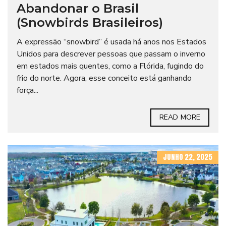
Abandonar o Brasil
(Snowbirds Brasileiros)
A expressão “snowbird” é usada há anos nos Estados
Unidos para descrever pessoas que passam o inverno
em estados mais quentes, como a Flórida, fugindo do
frio do norte. Agora, esse conceito está ganhando
força...
READ MORE
JUNHO 22, 2025