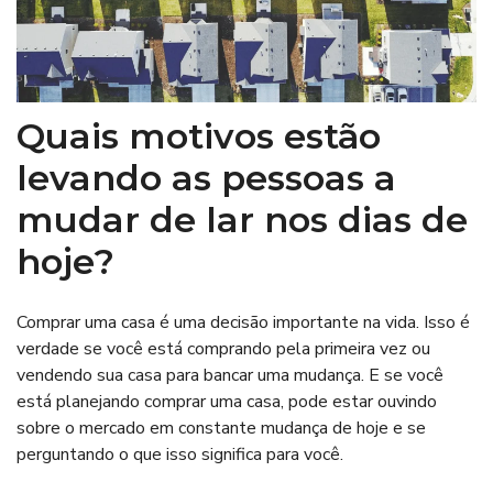
Quais motivos estão
levando as pessoas a
mudar de lar nos dias de
hoje?
Comprar uma casa é uma decisão importante na vida. Isso é
verdade se você está comprando pela primeira vez ou
vendendo sua casa para bancar uma mudança. E se você
está planejando comprar uma casa, pode estar ouvindo
sobre o mercado em constante mudança de hoje e se
perguntando o que isso significa para você.