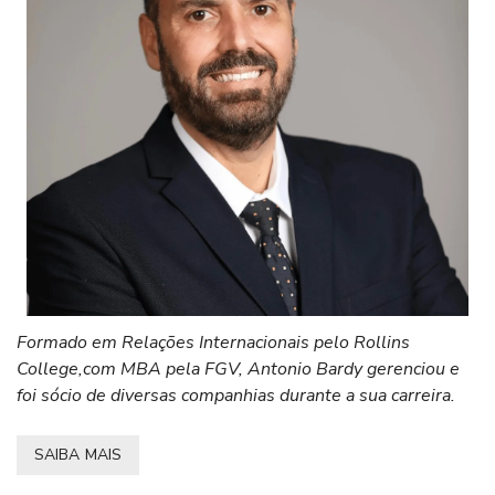
Formado em Relações Internacionais pelo Rollins
College,com MBA pela FGV, Antonio Bardy gerenciou e
foi sócio de diversas companhias durante a sua carreira.
SAIBA MAIS