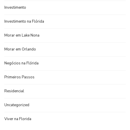
Investimento
Investimento na Flórida
Morar em Lake Nona
Morar em Orlando
Negócios na Flórida
Primeiros Passos
Residencial
Uncategorized
Viver na Florida