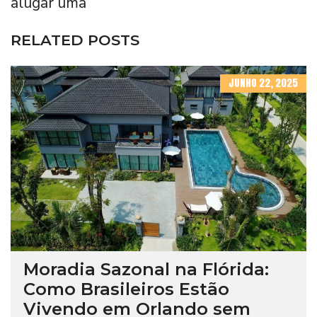
alugar uma
RELATED POSTS
JUNHO 22, 2025
Moradia Sazonal na Flórida:
Como Brasileiros Estão
Vivendo em Orlando sem