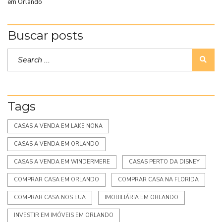
em Orlando
Buscar posts
Tags
CASAS A VENDA EM LAKE NONA
CASAS A VENDA EM ORLANDO
CASAS A VENDA EM WINDERMERE
CASAS PERTO DA DISNEY
COMPRAR CASA EM ORLANDO
COMPRAR CASA NA FLORIDA
COMPRAR CASA NOS EUA
IMOBILIÁRIA EM ORLANDO
INVESTIR EM IMÓVEIS EM ORLANDO