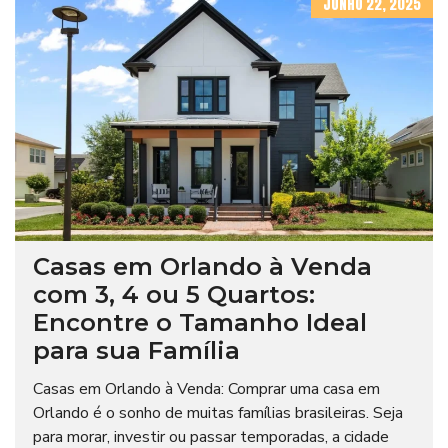
JUNHO 22, 2025
Casas em Orlando à Venda
com 3, 4 ou 5 Quartos:
Encontre o Tamanho Ideal
para sua Família
Casas em Orlando à Venda: Comprar uma casa em
Orlando é o sonho de muitas famílias brasileiras. Seja
para morar, investir ou passar temporadas, a cidade