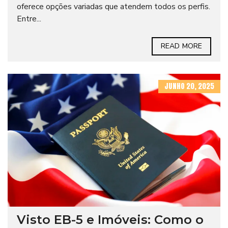
oferece opções variadas que atendem todos os perfis.
Entre...
READ MORE
JUNHO 20, 2025
Visto EB-5 e Imóveis: Como o