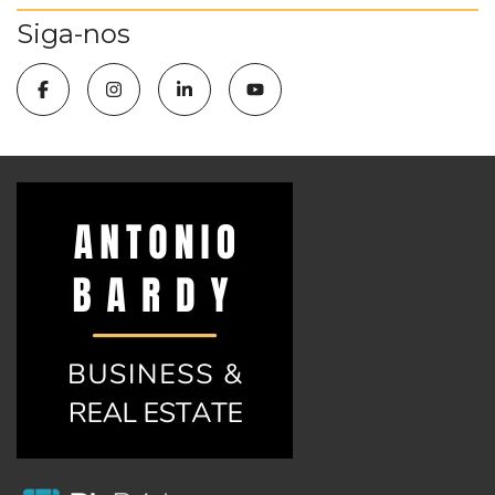
Siga-nos