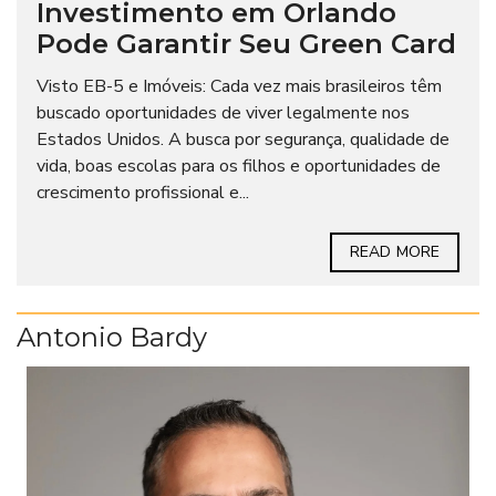
Investimento em Orlando
Pode Garantir Seu Green Card
Visto EB-5 e Imóveis: Cada vez mais brasileiros têm
buscado oportunidades de viver legalmente nos
Estados Unidos. A busca por segurança, qualidade de
vida, boas escolas para os filhos e oportunidades de
crescimento profissional e...
READ MORE
Antonio Bardy