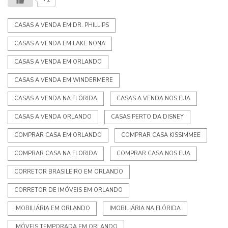
CASAS A VENDA EM DR. PHILLIPS
CASAS A VENDA EM LAKE NONA
CASAS A VENDA EM ORLANDO
CASAS A VENDA EM WINDERMERE
CASAS A VENDA NA FLÓRIDA
CASAS A VENDA NOS EUA
CASAS A VENDA ORLANDO
CASAS PERTO DA DISNEY
COMPRAR CASA EM ORLANDO
COMPRAR CASA KISSIMMEE
COMPRAR CASA NA FLORIDA
COMPRAR CASA NOS EUA
CORRETOR BRASILEIRO EM ORLANDO
CORRETOR DE IMÓVEIS EM ORLANDO
IMOBILIÁRIA EM ORLANDO
IMOBILIÁRIA NA FLÓRIDA
IMÓVEIS TEMPORADA EM ORLANDO