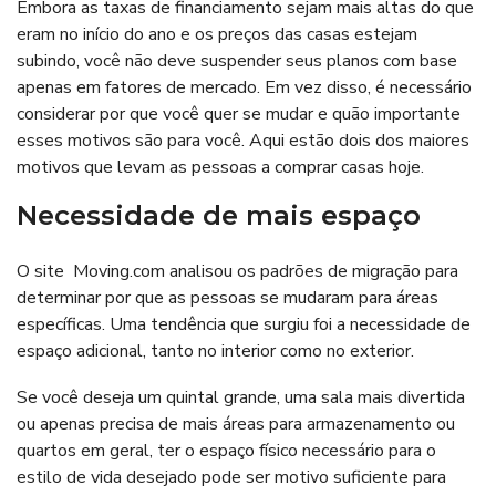
Embora as taxas de financiamento sejam mais altas do que
eram no início do ano e os preços das casas estejam
subindo, você não deve suspender seus planos com base
apenas em fatores de mercado. Em vez disso, é necessário
considerar por que você quer se mudar e quão importante
esses motivos são para você. Aqui estão dois dos maiores
motivos que levam as pessoas a comprar casas hoje.
Necessidade de mais espaço
O site Moving.com analisou os padrões de migração para
determinar por que as pessoas se mudaram para áreas
específicas. Uma tendência que surgiu foi a necessidade de
espaço adicional, tanto no interior como no exterior.
Se você deseja um quintal grande, uma sala mais divertida
ou apenas precisa de mais áreas para armazenamento ou
quartos em geral, ter o espaço físico necessário para o
estilo de vida desejado pode ser motivo suficiente para