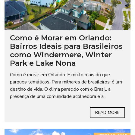
Como é Morar em Orlando:
Bairros Ideais para Brasileiros
como Windermere, Winter
Park e Lake Nona
Como é morar em Orlando: É muito mais do que
parques temáticos. Para milhares de brasileiros, é um
destino de vida. O clima parecido com o Brasil, a
presença de uma comunidade acolhedora e a...
READ MORE