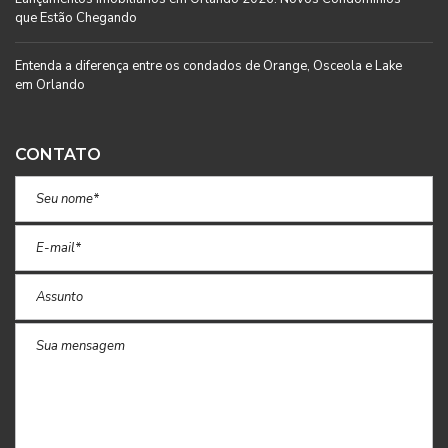
que Estão Chegando
Entenda a diferença entre os condados de Orange, Osceola e Lake
em Orlando
CONTATO