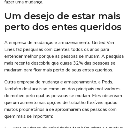
fazer uma mudança.
Um desejo de estar mais
perto dos entes queridos
A empresa de mudanças e armazenamento United Van
Lines faz pesquisas com clientes todos os anos para
entender melhor por que as pessoas se mudam. A pesquisa
mais recente descobriu que quase 32% das pessoas se
mudaram para ficar mais perto de seus entes queridos.
Outra empresa de mudança e armazenamento, a Pods,
também destaca isso como um dos principais motivadores
do motivo pelo qual as pessoas se mudam. Eles observam
que um aumento nas opções de trabalho flexíveis ajudou
muitos proprietários a se aproximarem das pessoas com
quem mais se importam: