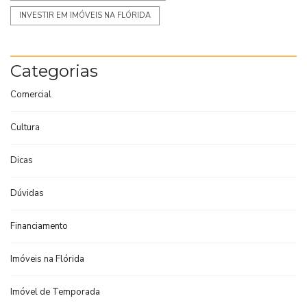
INVESTIR EM IMÓVEIS NA FLÓRIDA
Categorias
Comercial
Cultura
Dicas
Dúvidas
Financiamento
Imóveis na Flórida
Imóvel de Temporada