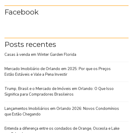
Facebook
Posts recentes
Casas à venda em Winter Garden Florida
Mercado Imobiliário de Orlando em 2025: Por que os Preços
Estão Estáveis e Vale a Pena Investir
Trump, Brasil e o Mercado de Imóveis em Orlando: O Que Isso
Significa para Compradores Brasileiros
Lançamentos Imobiliários em Orlando 2026: Novos Condomínios
que Estão Chegando
Entenda a diferença entre os condados de Orange, Osceola e Lake