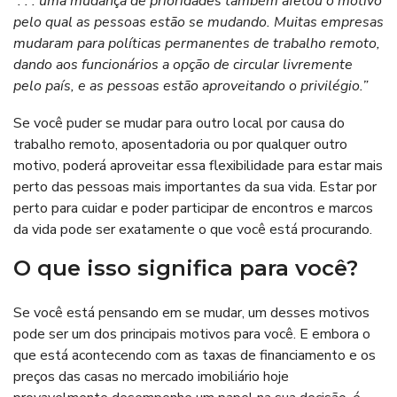
“. . . uma mudança de prioridades também afetou o motivo
pelo qual as pessoas estão se mudando. Muitas empresas
mudaram para políticas permanentes de trabalho remoto,
dando aos funcionários a opção de circular livremente
pelo país, e as pessoas estão aproveitando o privilégio.”
Se você puder se mudar para outro local por causa do
trabalho remoto, aposentadoria ou por qualquer outro
motivo, poderá aproveitar essa flexibilidade para estar mais
perto das pessoas mais importantes da sua vida. Estar por
perto para cuidar e poder participar de encontros e marcos
da vida pode ser exatamente o que você está procurando.
O que isso significa para você?
Se você está pensando em se mudar, um desses motivos
pode ser um dos principais motivos para você. E embora o
que está acontecendo com as taxas de financiamento e os
preços das casas no mercado imobiliário hoje