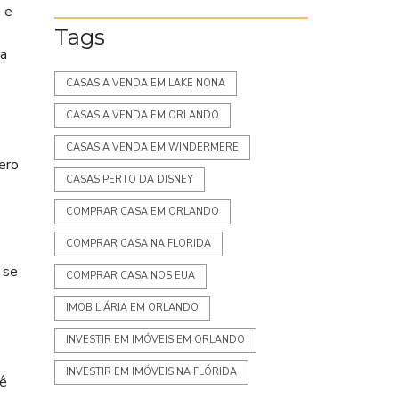
 e
Tags
ua
CASAS A VENDA EM LAKE NONA
CASAS A VENDA EM ORLANDO
CASAS A VENDA EM WINDERMERE
ero
CASAS PERTO DA DISNEY
COMPRAR CASA EM ORLANDO
COMPRAR CASA NA FLORIDA
 se
COMPRAR CASA NOS EUA
IMOBILIÁRIA EM ORLANDO
INVESTIR EM IMÓVEIS EM ORLANDO
INVESTIR EM IMÓVEIS NA FLÓRIDA
cê