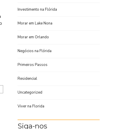
Investimento na Flórida
a
o
Morar em Lake Nona
Morar em Orlando
Negócios na Flórida
Primeiros Passos
Residencial
Uncategorized
Viver na Florida
Siga-nos