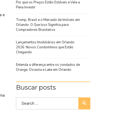
Por que os Preços Estão Estáveis e Vale a
Pena Investir
a e
Trump, Brasil e o Mercado de Imóveis em
Orlando: O Que Isso Significa para
Compradores Brasileiros
Lançamentos Imobiliários em Orlando
2026: Novos Condomínios que Estão
Chegando
Entenda a diferença entre os condados de
Orange, Osceola e Lake em Orlando
Buscar posts
ima