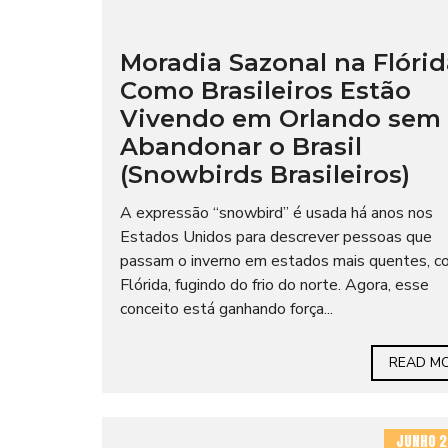
Moradia Sazonal na Flórid
Como Brasileiros Estão
Vivendo em Orlando sem
Abandonar o Brasil
(Snowbirds Brasileiros)
A expressão “snowbird” é usada há anos nos
Estados Unidos para descrever pessoas que
passam o inverno em estados mais quentes, c
Flórida, fugindo do frio do norte. Agora, esse
conceito está ganhando força...
READ M
JUNHO 2