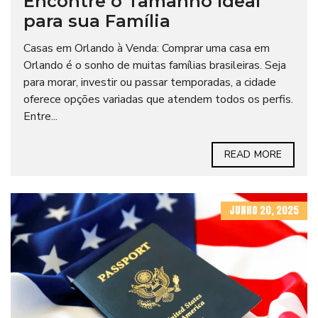
Encontre o Tamanho Ideal
para sua Família
Casas em Orlando à Venda: Comprar uma casa em
Orlando é o sonho de muitas famílias brasileiras. Seja
para morar, investir ou passar temporadas, a cidade
oferece opções variadas que atendem todos os perfis.
Entre...
READ MORE
JUNHO 20, 2025