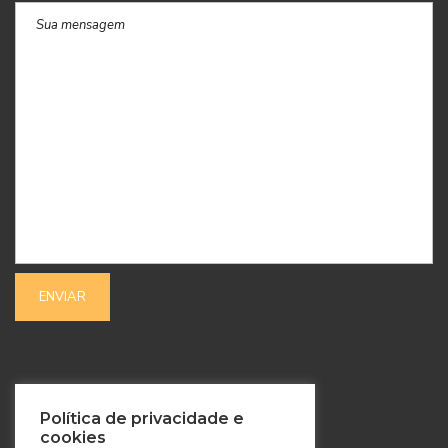
SIGA-NOS
Política de privacidade e
cookies