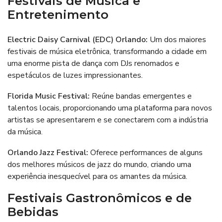
Festivais de Música e
Entretenimento
Electric Daisy Carnival (EDC) Orlando
:
Um dos maiores
festivais de música eletrônica, transformando a cidade em
uma enorme pista de dança com DJs renomados e
espetáculos de luzes impressionantes.
Florida Music Festival:
Reúne bandas emergentes e
talentos locais, proporcionando uma plataforma para novos
artistas se apresentarem e se conectarem com a indústria
da música.
Orlando Jazz Festival:
Oferece performances de alguns
dos melhores músicos de jazz do mundo, criando uma
experiência inesquecível para os amantes da música.
Festivais Gastronômicos e de
Bebidas