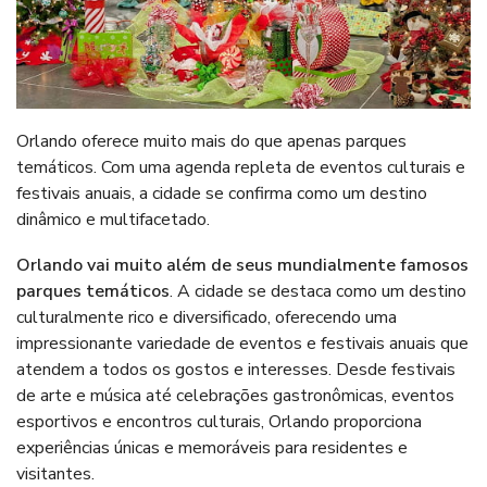
Orlando oferece muito mais do que apenas parques
temáticos. Com uma agenda repleta de eventos culturais e
festivais anuais, a cidade se confirma como um destino
dinâmico e multifacetado.
Orlando vai muito além de seus mundialmente famosos
parques temáticos
. A cidade se destaca como um destino
culturalmente rico e diversificado, oferecendo uma
impressionante variedade de eventos e festivais anuais que
atendem a todos os gostos e interesses. Desde festivais
de arte e música até celebrações gastronômicas, eventos
esportivos e encontros culturais, Orlando proporciona
experiências únicas e memoráveis para residentes e
visitantes.