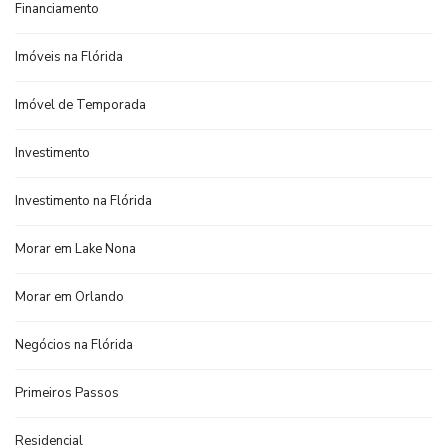
Financiamento
Imóveis na Flórida
Imóvel de Temporada
Investimento
Investimento na Flórida
Morar em Lake Nona
Morar em Orlando
Negócios na Flórida
Primeiros Passos
Residencial