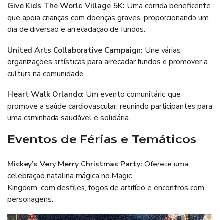
Give Kids The World Village 5K
:
Uma corrida beneficente
que apoia crianças com doenças graves, proporcionando um
dia de diversão e arrecadação de fundos.
United Arts Collaborative Campaign
:
Une várias
organizações artísticas para arrecadar fundos e promover a
cultura na comunidade.
Heart Walk Orlando
:
Um evento comunitário que
promove a saúde cardiovascular, reunindo participantes para
uma caminhada saudável e solidária.
Eventos de Férias e Temáticos
Mickey’s Very Merry Christmas Party
:
Oferece uma
celebração natalina mágica no Magic
Kingdom, com desfiles, fogos de artifício e encontros com
personagens.