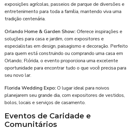
exposições agrícolas, passeios de parque de diversões e
entretenimento para toda a família, mantendo viva uma
tradição centenária.
Orlando Home & Garden Show
:
Oferece inspirações e
soluções para casa e jardim, com expositores e
especialistas em design, paisagismo e decoração. Perfeito
para quem está construindo ou comprando uma casa em
Orlando; Flórida, o evento proporciona uma excelente
oportunidade para encontrar tudo o que você precisa para
seu novo lar.
Florida Wedding Expo:
O lugar ideal para noivos
planejarem seu grande dia, com expositores de vestidos,
bolos, locais e serviços de casamento.
Eventos de Caridade e
Comunitários