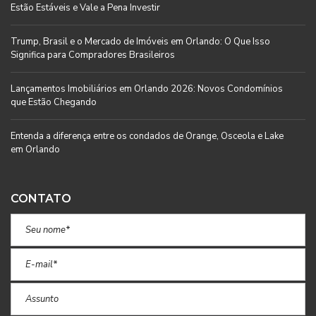
Estão Estáveis e Vale a Pena Investir
Trump, Brasil e o Mercado de Imóveis em Orlando: O Que Isso
Significa para Compradores Brasileiros
Lançamentos Imobiliários em Orlando 2026: Novos Condomínios
que Estão Chegando
Entenda a diferença entre os condados de Orange, Osceola e Lake
em Orlando
CONTATO