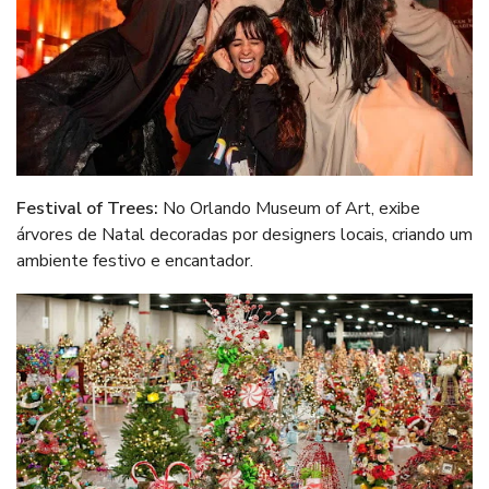
Festival of Trees:
No Orlando Museum of Art, exibe
árvores de Natal decoradas por designers locais, criando um
ambiente festivo e encantador.