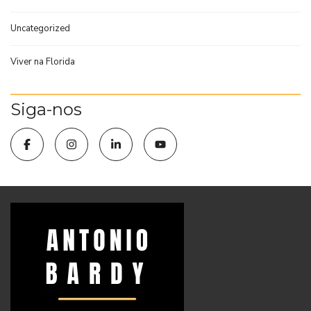
Uncategorized
Viver na Florida
Siga-nos