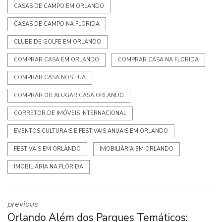
CASAS DE CAMPO EM ORLANDO
CASAS DE CAMPO NA FLÓRIDA
CLUBE DE GOLFE EM ORLANDO
COMPRAR CASA EM ORLANDO
COMPRAR CASA NA FLORIDA
COMPRAR CASA NOS EUA
COMPRAR OU ALUGAR CASA ORLANDO
CORRETOR DE IMÓVEIS INTERNACIONAL
EVENTOS CULTURAIS E FESTIVAIS ANUAIS EM ORLANDO
FESTIVAIS EM ORLANDO
IMOBILIÁRIA EM ORLANDO
IMOBILIÁRIA NA FLÓRIDA
previous
Orlando Além dos Parques Temáticos: