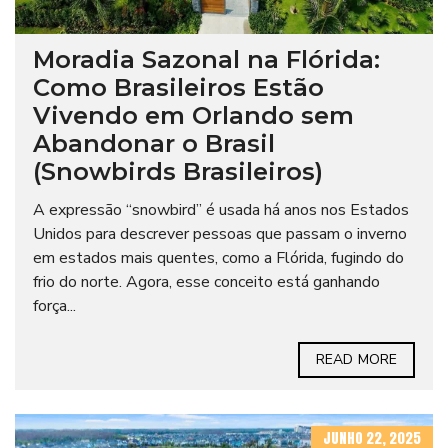
Moradia Sazonal na Flórida:
Como Brasileiros Estão
Vivendo em Orlando sem
Abandonar o Brasil
(Snowbirds Brasileiros)
A expressão “snowbird” é usada há anos nos Estados
Unidos para descrever pessoas que passam o inverno
em estados mais quentes, como a Flórida, fugindo do
frio do norte. Agora, esse conceito está ganhando
força...
READ MORE
JUNHO 22, 2025