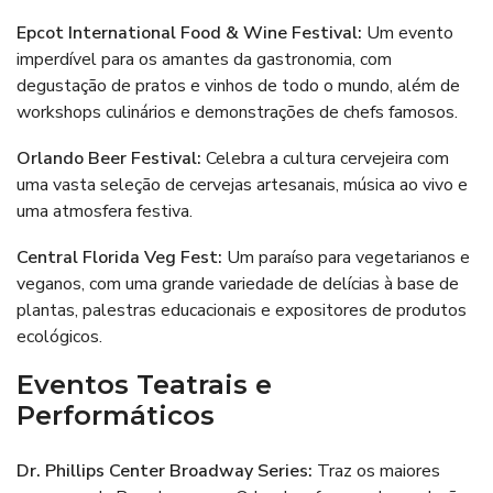
Epcot International Food & Wine Festival
:
Um evento
imperdível para os amantes da gastronomia, com
degustação de pratos e vinhos de todo o mundo, além de
workshops culinários e demonstrações de chefs famosos.
Orlando Beer Festival
:
Celebra a cultura cervejeira com
uma vasta seleção de cervejas artesanais, música ao vivo e
uma atmosfera festiva.
Central Florida Veg Fest:
Um paraíso para vegetarianos e
veganos, com uma grande variedade de delícias à base de
plantas, palestras educacionais e expositores de produtos
ecológicos.
Eventos Teatrais e
Performáticos
Dr. Phillips Center Broadway Series:
Traz os maiores