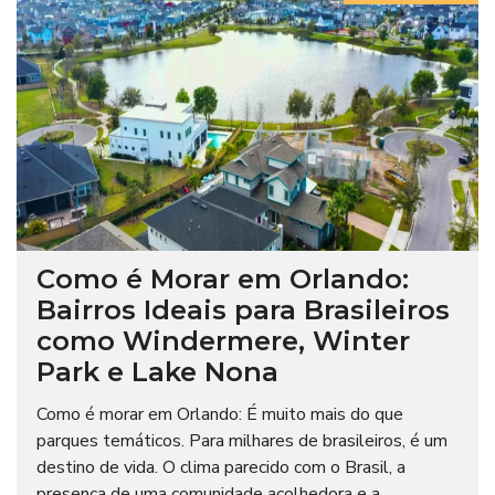
Como é Morar em Orlando:
Bairros Ideais para Brasileiros
como Windermere, Winter
Park e Lake Nona
Como é morar em Orlando: É muito mais do que
parques temáticos. Para milhares de brasileiros, é um
destino de vida. O clima parecido com o Brasil, a
presença de uma comunidade acolhedora e a...