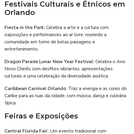
Festivais Culturais e Étnicos em
Orlando
Fiesta in the Park
:
Celebra a arte e a cultura com
exposições e performances ao ar livre, reunindo a
comunidade em torno de belas paisagens e
entretenimento.
Dragon Parade Lunar New Year Festival:
Celebra o Ano
Novo Chinês com desfiles vibrantes, apresentações
culturais e uma celebração da diversidade asiática.
Caribbean Carnival Orlando
:
Traz a energia e as cores do
Caribe para as ruas da cidade, com música, dança e culinária
típica.
Feiras e Exposições
Central Florida Fair:
Um evento tradicional com