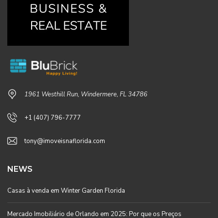
1961 Westhill Run, Windermere, FL 34786
+1 (407) 796-7777
tony@imoveisnaflorida.com
NEWS
Casas à venda em Winter Garden Florida
Mercado Imobiliário de Orlando em 2025: Por que os Preços