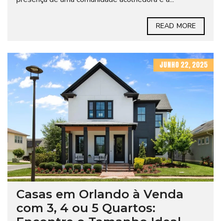
READ MORE
JUNHO 22, 2025
Casas em Orlando à Venda
com 3, 4 ou 5 Quartos: