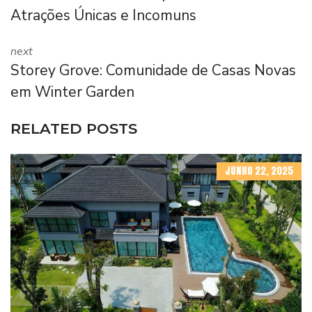
Atrações Únicas e Incomuns
next
Storey Grove: Comunidade de Casas Novas
em Winter Garden
RELATED POSTS
JUNHO 22, 2025