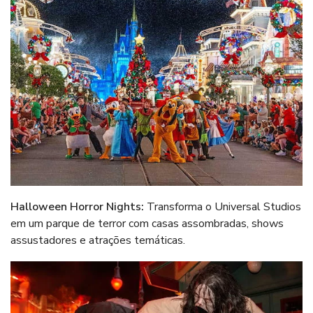
Halloween Horror Nights:
Transforma o Universal Studios
em um parque de terror com casas assombradas, shows
assustadores e atrações temáticas.