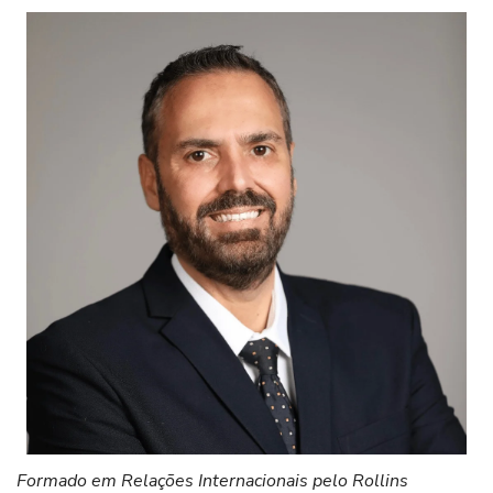
Formado em Relações Internacionais pelo Rollins