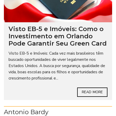
Visto EB-5 e Imóveis: Como o
Investimento em Orlando
Pode Garantir Seu Green Card
Visto EB-5 e Imóveis: Cada vez mais brasileiros têm
buscado oportunidades de viver legalmente nos
Estados Unidos. A busca por segurança, qualidade de
vida, boas escolas para os filhos e oportunidades de
crescimento profissional e...
READ MORE
Antonio Bardy