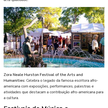
Zora Neale Hurston Festival of the Arts and
Humanities
:
Celebra o legado da famosa escritora afro-
americana com exposições, performances, palestras e
atividades que destacam a contribuição afro-americana para
a cultura.