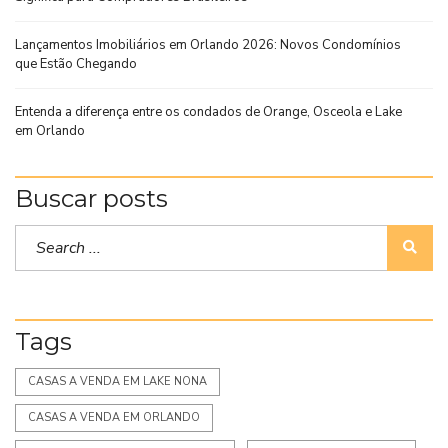
Lançamentos Imobiliários em Orlando 2026: Novos Condomínios
que Estão Chegando
Entenda a diferença entre os condados de Orange, Osceola e Lake
em Orlando
Buscar posts
Tags
CASAS A VENDA EM LAKE NONA
CASAS A VENDA EM ORLANDO