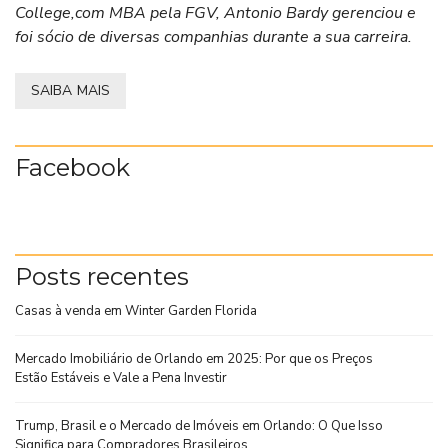
College,com MBA pela FGV, Antonio Bardy gerenciou e
foi sócio de diversas companhias durante a sua carreira.
SAIBA MAIS
Facebook
Posts recentes
Casas à venda em Winter Garden Florida
Mercado Imobiliário de Orlando em 2025: Por que os Preços
Estão Estáveis e Vale a Pena Investir
Trump, Brasil e o Mercado de Imóveis em Orlando: O Que Isso
Significa para Compradores Brasileiros