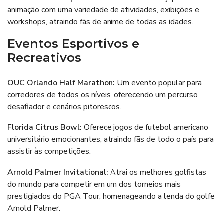
animação com uma variedade de atividades, exibições e
workshops, atraindo fãs de anime de todas as idades.
Eventos Esportivos e
Recreativos
OUC Orlando Half Marathon:
Um evento popular para
corredores de todos os níveis, oferecendo um percurso
desafiador e cenários pitorescos.
Florida Citrus Bowl
:
Oferece jogos de futebol americano
universitário emocionantes, atraindo fãs de todo o país para
assistir às competições.
Arnold Palmer Invitational:
Atrai os melhores golfistas
do mundo para competir em um dos torneios mais
prestigiados do PGA Tour, homenageando a lenda do golfe
Arnold Palmer.