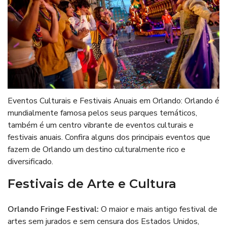
Eventos Culturais e Festivais Anuais em Orlando: Orlando é
mundialmente famosa pelos seus parques temáticos,
também é um centro vibrante de eventos culturais e
festivais anuais. Confira alguns dos principais eventos que
fazem de Orlando um destino culturalmente rico e
diversificado.
Festivais de Arte e Cultura
Orlando Fringe Festival
:
O maior e mais antigo festival de
artes sem jurados e sem censura dos Estados Unidos,