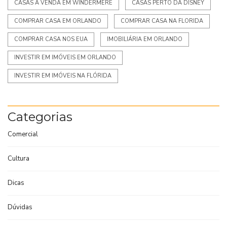
CASAS A VENDA EM WINDERMERE
CASAS PERTO DA DISNEY
COMPRAR CASA EM ORLANDO
COMPRAR CASA NA FLORIDA
COMPRAR CASA NOS EUA
IMOBILIÁRIA EM ORLANDO
INVESTIR EM IMÓVEIS EM ORLANDO
INVESTIR EM IMÓVEIS NA FLÓRIDA
Categorias
Comercial
Cultura
Dicas
Dúvidas