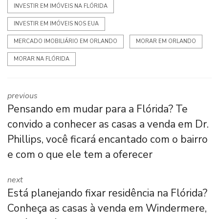
INVESTIR EM IMÓVEIS NA FLÓRIDA
INVESTIR EM IMÓVEIS NOS EUA
MERCADO IMOBILIÁRIO EM ORLANDO
MORAR EM ORLANDO
MORAR NA FLÓRIDA
previous
Pensando em mudar para a Flórida? Te
convido a conhecer as casas a venda em Dr.
Phillips, você ficará encantado com o bairro
e com o que ele tem a oferecer
next
Está planejando fixar residência na Flórida?
Conheça as casas à venda em Windermere,