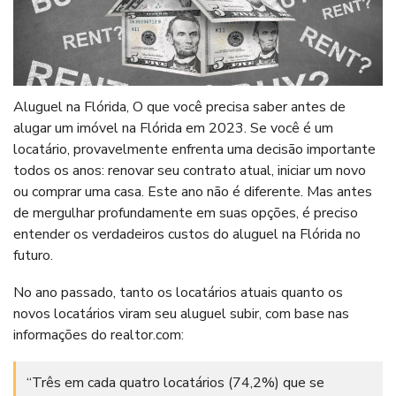
Aluguel na Flórida, O que você precisa saber antes de
alugar um imóvel na Flórida em 2023. Se você é um
locatário, provavelmente enfrenta uma decisão importante
todos os anos: renovar seu contrato atual, iniciar um novo
ou comprar uma casa. Este ano não é diferente. Mas antes
de mergulhar profundamente em suas opções, é preciso
entender os verdadeiros custos do aluguel na Flórida no
futuro.
No ano passado, tanto os locatários atuais quanto os
novos locatários viram seu aluguel subir, com base nas
informações do realtor.com:
“Três em cada quatro locatários (74,2%) que se