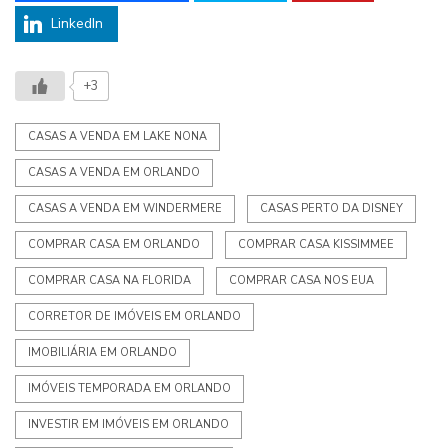
LinkedIn
+3
CASAS A VENDA EM LAKE NONA
CASAS A VENDA EM ORLANDO
CASAS A VENDA EM WINDERMERE
CASAS PERTO DA DISNEY
COMPRAR CASA EM ORLANDO
COMPRAR CASA KISSIMMEE
COMPRAR CASA NA FLORIDA
COMPRAR CASA NOS EUA
CORRETOR DE IMÓVEIS EM ORLANDO
IMOBILIÁRIA EM ORLANDO
IMÓVEIS TEMPORADA EM ORLANDO
INVESTIR EM IMÓVEIS EM ORLANDO