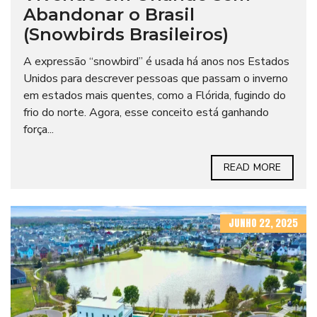
Abandonar o Brasil
(Snowbirds Brasileiros)
A expressão “snowbird” é usada há anos nos Estados
Unidos para descrever pessoas que passam o inverno
em estados mais quentes, como a Flórida, fugindo do
frio do norte. Agora, esse conceito está ganhando
força...
READ MORE
JUNHO 22, 2025