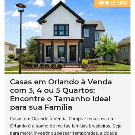
JUNHO 22, 2025
Casas em Orlando à Venda
com 3, 4 ou 5 Quartos:
Encontre o Tamanho Ideal
para sua Família
Casas em Orlando à Venda: Comprar uma casa em
Orlando é o sonho de muitas famílias brasileiras. Seja
para morar, investir ou passar temporadas, a cidade