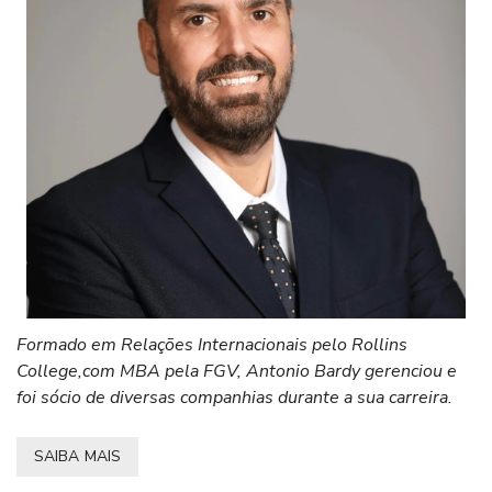
Formado em Relações Internacionais pelo Rollins
College,com MBA pela FGV, Antonio Bardy gerenciou e
foi sócio de diversas companhias durante a sua carreira.
SAIBA MAIS