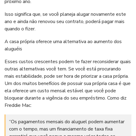
próximo ano.
Isso significa que, se você planeja alugar novamente este
ano e ainda não renovou seu contrato, poderá pagar mais
quando o fizer.
A casa própria oferece uma alternativa ao aumento dos
aluguéis
Esses custos crescentes podem te fazer reconsiderar quais
outras alternativas você tem. Se você está procurando
mais estabilidade, pode ser hora de priorizar a casa própria.
Um dos muitos benefícios de possuir sua própria casa é que
ela oferece um custo mensal estável que você pode
bloquear durante a vigência do seu empréstimo. Como diz
Freddie Mac:
“Os pagamentos mensais do aluguel podem aumentar
com o tempo, mas um financiamento de taxa fixa