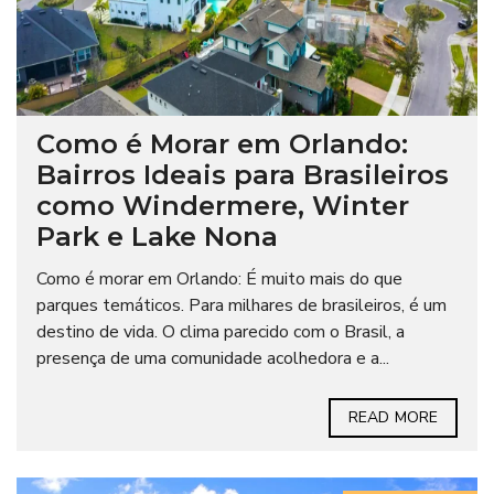
Como é Morar em Orlando:
Bairros Ideais para Brasileiros
como Windermere, Winter
Park e Lake Nona
Como é morar em Orlando: É muito mais do que
parques temáticos. Para milhares de brasileiros, é um
destino de vida. O clima parecido com o Brasil, a
presença de uma comunidade acolhedora e a...
READ MORE