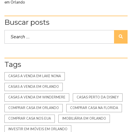
em Orlando
Buscar posts
Tags
CASAS A VENDA EM LAKE NONA
CASAS A VENDA EM ORLANDO
CASAS A VENDA EM WINDERMERE
CASAS PERTO DA DISNEY
COMPRAR CASA EM ORLANDO
COMPRAR CASA NA FLORIDA
COMPRAR CASA NOS EUA
IMOBILIÁRIA EM ORLANDO
INVESTIR EM IMÓVEIS EM ORLANDO