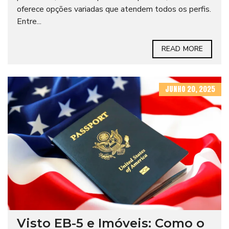
oferece opções variadas que atendem todos os perfis.
Entre...
READ MORE
JUNHO 20, 2025
Visto EB-5 e Imóveis: Como o