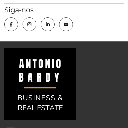
Siga-nos