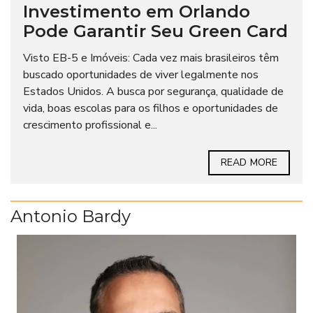
Investimento em Orlando
Pode Garantir Seu Green Card
Visto EB-5 e Imóveis: Cada vez mais brasileiros têm
buscado oportunidades de viver legalmente nos
Estados Unidos. A busca por segurança, qualidade de
vida, boas escolas para os filhos e oportunidades de
crescimento profissional e...
READ MORE
Antonio Bardy