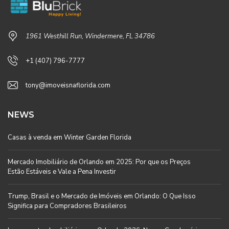
1961 Westhill Run, Windermere, FL 34786
+1 (407) 796-7777
tony@imoveisnaflorida.com
NEWS
Casas à venda em Winter Garden Florida
Mercado Imobiliário de Orlando em 2025: Por que os Preços
Estão Estáveis e Vale a Pena Investir
Trump, Brasil e o Mercado de Imóveis em Orlando: O Que Isso
Significa para Compradores Brasileiros