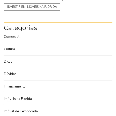
INVESTIR EM IMÓVEIS NA FLÓRIDA
Categorias
Comercial
Cultura
Dicas
Dúvidas
Financiamento
Imóveis na Flórida
Imóvel de Temporada