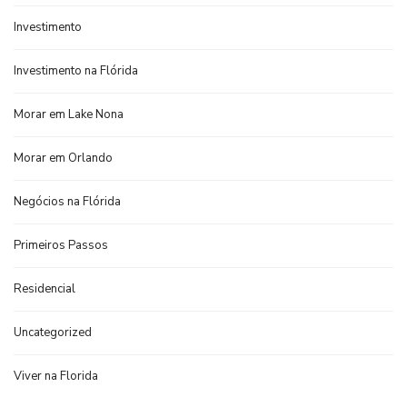
Investimento
Investimento na Flórida
Morar em Lake Nona
Morar em Orlando
Negócios na Flórida
Primeiros Passos
Residencial
Uncategorized
Viver na Florida