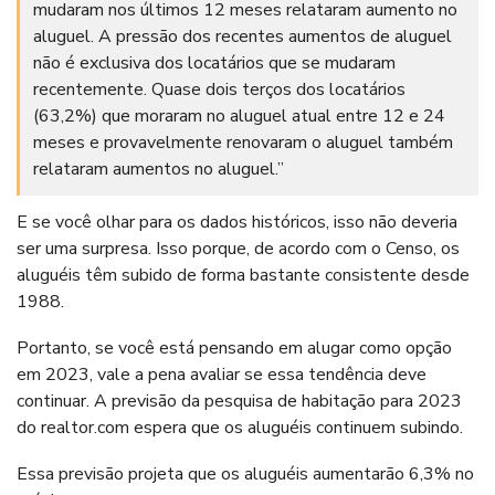
mudaram nos últimos 12 meses relataram aumento no
aluguel. A pressão dos recentes aumentos de aluguel
não é exclusiva dos locatários que se mudaram
recentemente. Quase dois terços dos locatários
(63,2%) que moraram no aluguel atual entre 12 e 24
meses e provavelmente renovaram o aluguel também
relataram aumentos no aluguel.”
E se você olhar para os dados históricos, isso não deveria
ser uma surpresa. Isso porque, de acordo com o Censo, os
aluguéis têm subido de forma bastante consistente desde
1988.
Portanto, se você está pensando em alugar como opção
em 2023, vale a pena avaliar se essa tendência deve
continuar. A previsão da pesquisa de habitação para 2023
do realtor.com espera que os aluguéis continuem subindo.
Essa previsão projeta que os aluguéis aumentarão 6,3% no