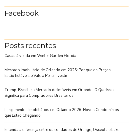
Facebook
Posts recentes
Casas à venda em Winter Garden Florida
Mercado Imobiliário de Orlando em 2025: Por que os Preços
Estão Estáveis e Vale a Pena Investir
Trump, Brasil e o Mercado de Imóveis em Orlando: O Que Isso
Significa para Compradores Brasileiros
Lançamentos Imobiliários em Orlando 2026: Novos Condomínios
que Estão Chegando
Entenda a diferença entre os condados de Orange, Osceola e Lake