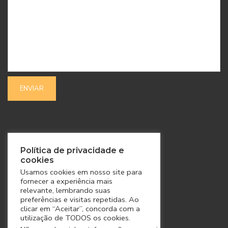
SIGA-NOS
Política de privacidade e
cookies
Usamos cookies em nosso site para
fornecer a experiência mais
relevante, lembrando suas
preferências e visitas repetidas. Ao
clicar em “Aceitar”, concorda com a
utilização de TODOS os cookies.