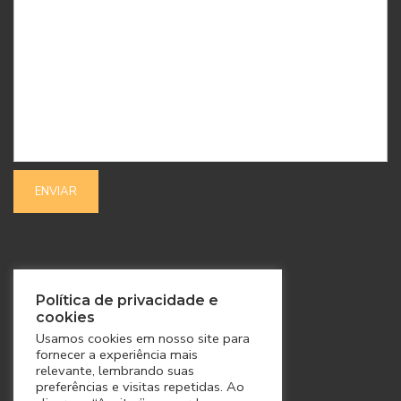
SIGA-NOS
Política de privacidade e
cookies
Usamos cookies em nosso site para
fornecer a experiência mais
relevante, lembrando suas
preferências e visitas repetidas. Ao