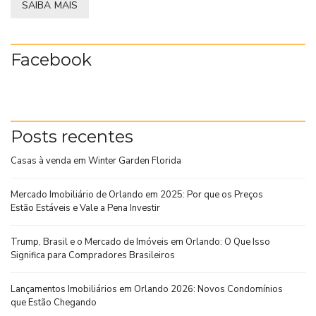
SAIBA MAIS
Facebook
Posts recentes
Casas à venda em Winter Garden Florida
Mercado Imobiliário de Orlando em 2025: Por que os Preços
Estão Estáveis e Vale a Pena Investir
Trump, Brasil e o Mercado de Imóveis em Orlando: O Que Isso
Significa para Compradores Brasileiros
Lançamentos Imobiliários em Orlando 2026: Novos Condomínios
que Estão Chegando