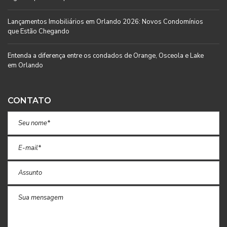
Lançamentos Imobiliários em Orlando 2026: Novos Condomínios
que Estão Chegando
Entenda a diferença entre os condados de Orange, Osceola e Lake
em Orlando
CONTATO