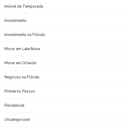
Imóvel de Temporada
Investimento
Investimento na Flórida
Morar em Lake Nona
Morar em Orlando
Negócios na Flórida
Primeiros Passos
Residencial
Uncategorized