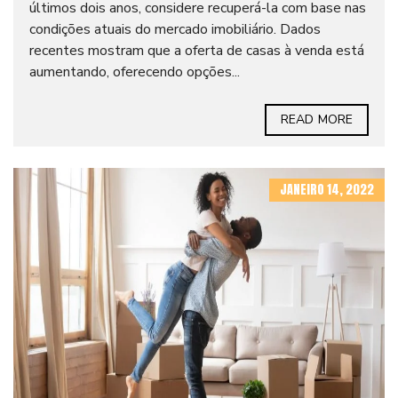
últimos dois anos, considere recuperá-la com base nas
condições atuais do mercado imobiliário. Dados
recentes mostram que a oferta de casas à venda está
aumentando, oferecendo opções...
READ MORE
JANEIRO 14, 2022