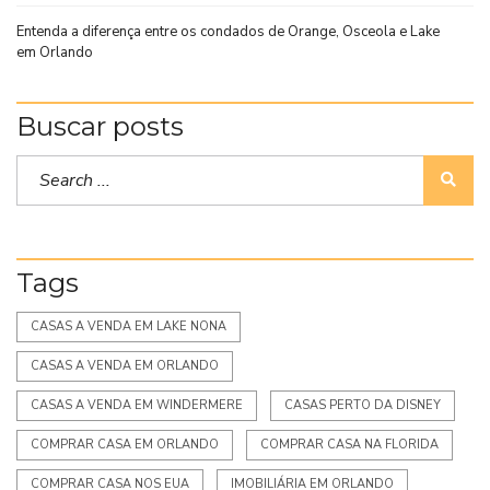
Entenda a diferença entre os condados de Orange, Osceola e Lake
em Orlando
Buscar posts
Tags
CASAS A VENDA EM LAKE NONA
CASAS A VENDA EM ORLANDO
CASAS A VENDA EM WINDERMERE
CASAS PERTO DA DISNEY
COMPRAR CASA EM ORLANDO
COMPRAR CASA NA FLORIDA
COMPRAR CASA NOS EUA
IMOBILIÁRIA EM ORLANDO