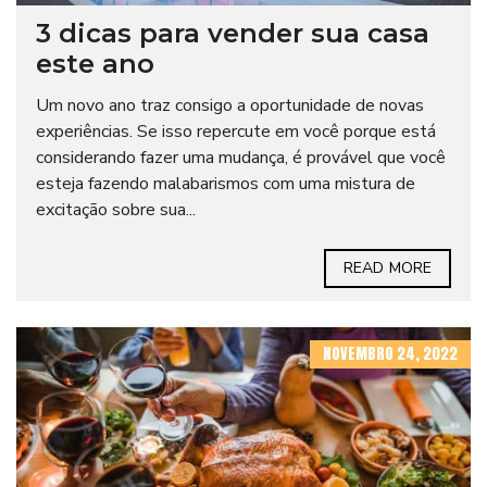
3 dicas para vender sua casa
este ano
Um novo ano traz consigo a oportunidade de novas
experiências. Se isso repercute em você porque está
considerando fazer uma mudança, é provável que você
esteja fazendo malabarismos com uma mistura de
excitação sobre sua...
READ MORE
NOVEMBRO 24, 2022