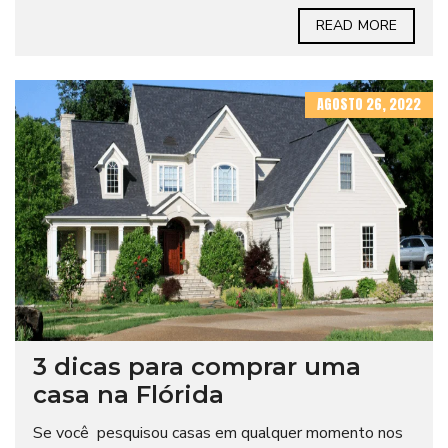
READ MORE
AGOSTO 26, 2022
3 dicas para comprar uma
casa na Flórida
Se você pesquisou casas em qualquer momento nos