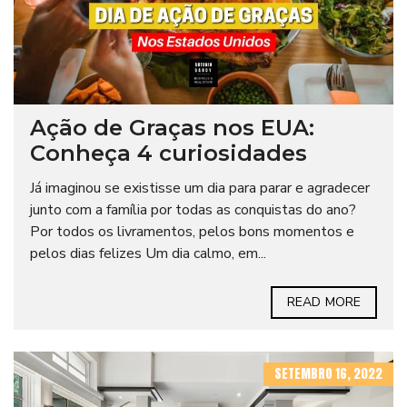
Ação de Graças nos EUA:
Conheça 4 curiosidades
Já imaginou se existisse um dia para parar e agradecer
junto com a família por todas as conquistas do ano?
Por todos os livramentos, pelos bons momentos e
pelos dias felizes Um dia calmo, em...
READ MORE
SETEMBRO 16, 2022