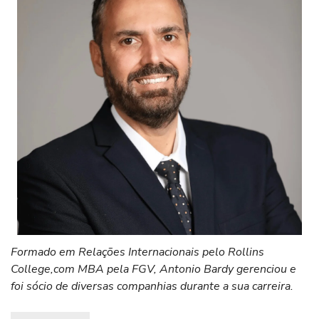
Formado em Relações Internacionais pelo Rollins
College,com MBA pela FGV, Antonio Bardy gerenciou e
foi sócio de diversas companhias durante a sua carreira.