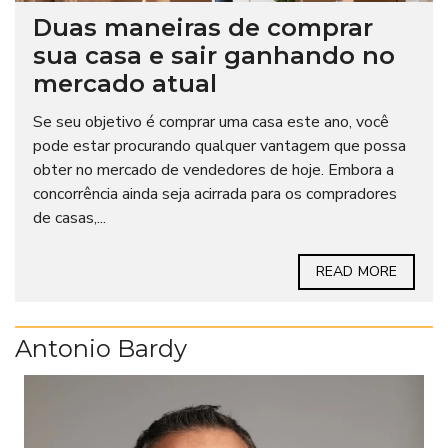
Duas maneiras de comprar
sua casa e sair ganhando no
mercado atual
Se seu objetivo é comprar uma casa este ano, você
pode estar procurando qualquer vantagem que possa
obter no mercado de vendedores de hoje. Embora a
concorrência ainda seja acirrada para os compradores
de casas,...
READ MORE
Antonio Bardy