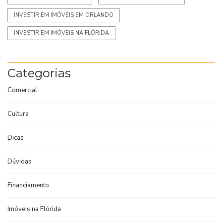
INVESTIR EM IMÓVEIS EM ORLANDO
INVESTIR EM IMÓVEIS NA FLÓRIDA
Categorias
Comercial
Cultura
Dicas
Dúvidas
Financiamento
Imóveis na Flórida