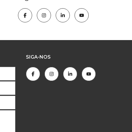
SIGA-NOS