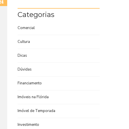
24
Categorias
Comercial
Cultura
Dicas
Dúvidas
Financiamento
Imóveis na Flórida
Imóvel de Temporada
Investimento