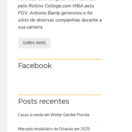
pelo Rollins College,com MBA pela
FGV, Antonio Bardy gerenciou e foi
sócio de diversas companhias durante a
sua carreira.
SAIBA MAIS
Facebook
Posts recentes
Casas à venda em Winter Garden Florida
Mercado Imobiliário de Orlando em 2025: