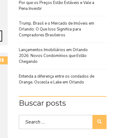
Por que os Preços Estão Estáveis e Vale a
Pena Investir
Trump, Brasil e o Mercado de Imóveis em
Orlando: O Que Isso Significa para
Compradores Brasileiros
Lançamentos Imobiliários em Orlando
2026: Novos Condomínios que Estão
24
Chegando
Entenda a diferença entre os condados de
Orange, Osceola e Lake em Orlando
Buscar posts