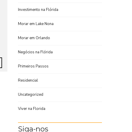
Investimento na Flórida
Morar em Lake Nona
Morar em Orlando
Negócios na Flórida
Primeiros Passos
Residencial
Uncategorized
Viver na Florida
Siga-nos