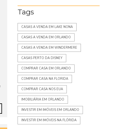
Tags
CASAS A VENDA EM LAKE NONA
CASAS A VENDA EM ORLANDO
CASAS A VENDA EM WINDERMERE
CASAS PERTO DA DISNEY
COMPRAR CASA EM ORLANDO
COMPRAR CASA NA FLORIDA
e
COMPRAR CASA NOS EUA
IMOBILIÁRIA EM ORLANDO
INVESTIR EM IMÓVEIS EM ORLANDO
INVESTIR EM IMÓVEIS NA FLÓRIDA