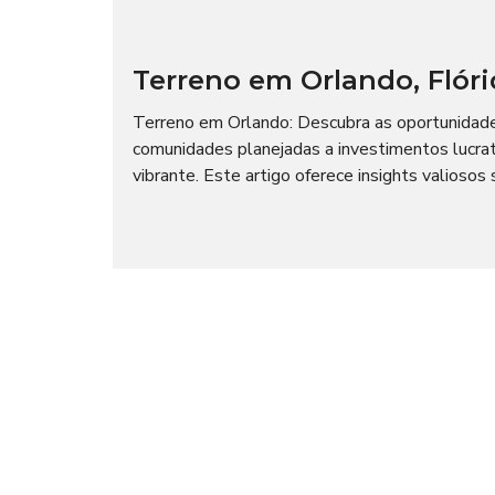
Terreno em Orlando, Flóri
Terreno em Orlando: Descubra as oportunidades
comunidades planejadas a investimentos lucrat
vibrante. Este artigo oferece insights valiosos