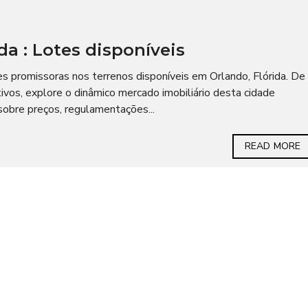
da : Lotes disponíveis
 promissoras nos terrenos disponíveis em Orlando, Flórida. De
ivos, explore o dinâmico mercado imobiliário desta cidade
 sobre preços, regulamentações...
READ MORE