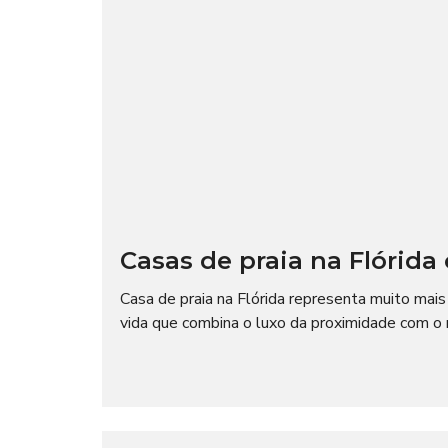
Casas de praia na Flórida
Casa de praia na Flórida representa muito mai
vida que combina o luxo da proximidade com o ma