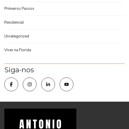
Primeiros Passos
Residencial
Uncategorized
Viver na Florida
Siga-nos