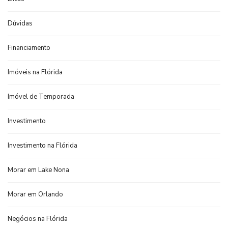
Dúvidas
Financiamento
Imóveis na Flórida
Imóvel de Temporada
Investimento
Investimento na Flórida
Morar em Lake Nona
Morar em Orlando
Negócios na Flórida