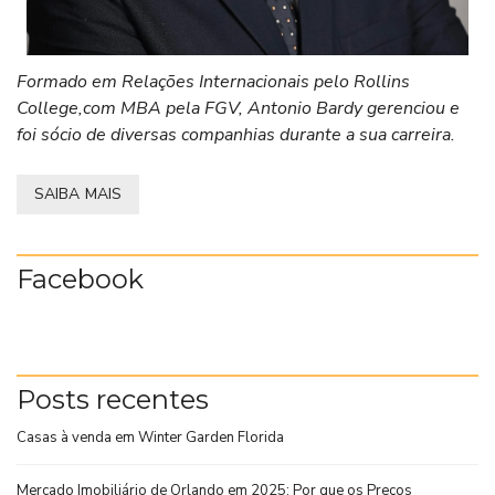
Formado em Relações Internacionais pelo Rollins
College,com MBA pela FGV, Antonio Bardy gerenciou e
foi sócio de diversas companhias durante a sua carreira.
SAIBA MAIS
Facebook
Posts recentes
Casas à venda em Winter Garden Florida
Mercado Imobiliário de Orlando em 2025: Por que os Preços