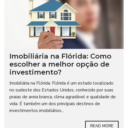
Imobiliária na Flórida: Como
escolher a melhor opção de
investimento?
Imobiliária na Flórida: Flórida é um estado localizado
no sudeste dos Estados Unidos, conhecido por suas
praias de areia branca, clima agradável e qualidade de
vida. É também um dos principais destinos de
investimentos imobiliários...
READ MORE