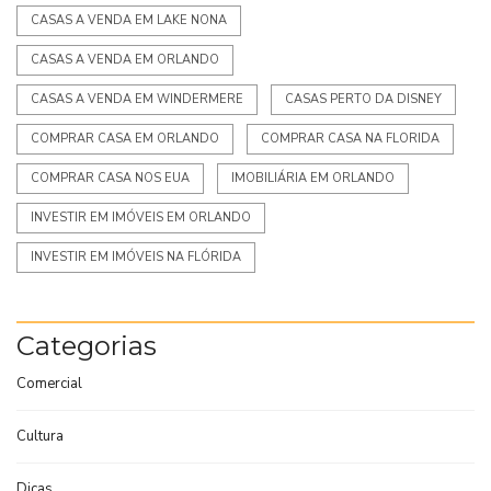
CASAS A VENDA EM LAKE NONA
CASAS A VENDA EM ORLANDO
CASAS A VENDA EM WINDERMERE
CASAS PERTO DA DISNEY
COMPRAR CASA EM ORLANDO
COMPRAR CASA NA FLORIDA
COMPRAR CASA NOS EUA
IMOBILIÁRIA EM ORLANDO
INVESTIR EM IMÓVEIS EM ORLANDO
INVESTIR EM IMÓVEIS NA FLÓRIDA
Categorias
Comercial
Cultura
Dicas