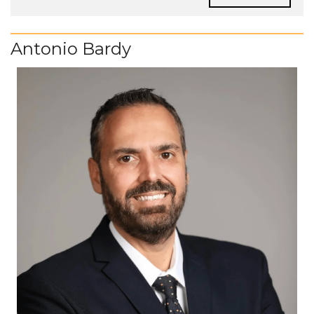
Antonio Bardy