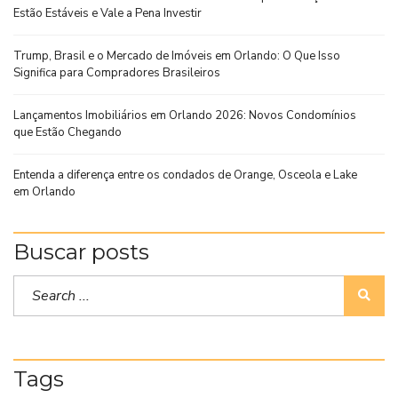
Estão Estáveis e Vale a Pena Investir
Trump, Brasil e o Mercado de Imóveis em Orlando: O Que Isso
Significa para Compradores Brasileiros
Lançamentos Imobiliários em Orlando 2026: Novos Condomínios
que Estão Chegando
Entenda a diferença entre os condados de Orange, Osceola e Lake
em Orlando
Buscar posts
Tags