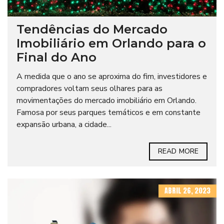
Tendências do Mercado
Imobiliário em Orlando para o
Final do Ano
A medida que o ano se aproxima do fim, investidores e
compradores voltam seus olhares para as
movimentações do mercado imobiliário em Orlando.
Famosa por seus parques temáticos e em constante
expansão urbana, a cidade...
READ MORE
ABRIL 26, 2023