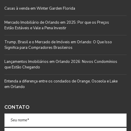
Casas à venda em Winter Garden Florida
Mercado Imobiliário de Orlando em 2025: Por que os Preços
Estão Estáveis e Vale a Pena Investir
Trump, Brasil e o Mercado de Imóveis em Orlando: O Que Isso
Significa para Compradores Brasileiros
Lançamentos Imobiliários em Orlando 2026: Novos Condomínios
que Estão Chegando
Entenda a diferença entre os condados de Orange, Osceola e Lake
em Orlando
CONTATO