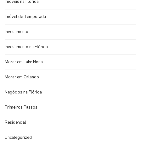
Imóveis na Flórida
Imóvel de Temporada
Investimento
Investimento na Flórida
Morar em Lake Nona
Morar em Orlando
Negócios na Flórida
Primeiros Passos
Residencial
Uncategorized