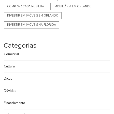
COMPRAR CASA NOS EUA
IMOBILIÁRIA EM ORLANDO
INVESTIR EM IMÓVEIS EM ORLANDO
INVESTIR EM IMÓVEIS NA FLÓRIDA
Categorias
Comercial
Cultura
Dicas
Dúvidas
Financiamento