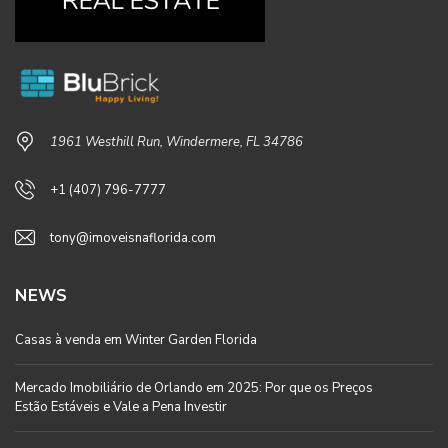
1961 Westhill Run, Windermere, FL 34786
+1 (407) 796-7777
tony@imoveisnaflorida.com
NEWS
Casas à venda em Winter Garden Florida
Mercado Imobiliário de Orlando em 2025: Por que os Preços
Estão Estáveis e Vale a Pena Investir