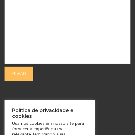
SIGA-NOS
Política de privacidade e
cookies
Usamos cookies em nosso site para
fornecer a experiência mais
relevante, lembrando suas