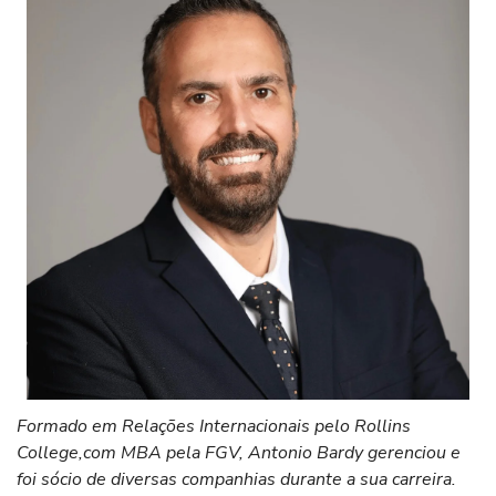
Formado em Relações Internacionais pelo Rollins
College,com MBA pela FGV, Antonio Bardy gerenciou e
foi sócio de diversas companhias durante a sua carreira.