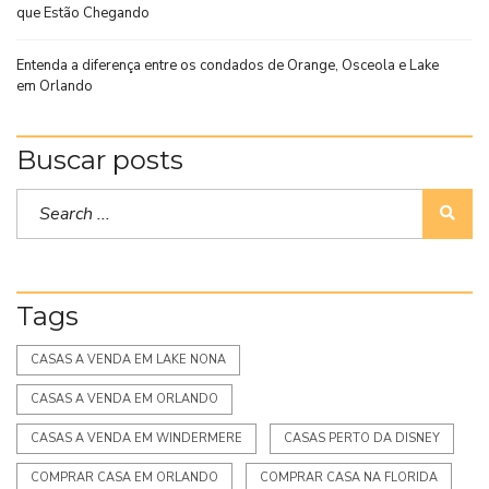
que Estão Chegando
Entenda a diferença entre os condados de Orange, Osceola e Lake
em Orlando
Buscar posts
Tags
CASAS A VENDA EM LAKE NONA
CASAS A VENDA EM ORLANDO
CASAS A VENDA EM WINDERMERE
CASAS PERTO DA DISNEY
COMPRAR CASA EM ORLANDO
COMPRAR CASA NA FLORIDA