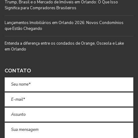
Trump, Brasil e o Mercado de Imóveis em Orlando: O Que Isso
Significa para Compradores Brasileiros
Lançamentos Imobiliários em Orlando 2026: Novos Condomínios
que Estão Chegando
Entenda a diferença entre os condados de Orange, Osceola e Lake
em Orlando
CONTATO