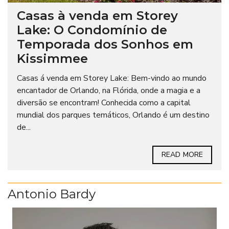
Casas à venda em Storey
Lake: O Condomínio de
Temporada dos Sonhos em
Kissimmee
Casas á venda em Storey Lake: Bem-vindo ao mundo
encantador de Orlando, na Flórida, onde a magia e a
diversão se encontram! Conhecida como a capital
mundial dos parques temáticos, Orlando é um destino
de...
READ MORE
Antonio Bardy