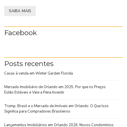
SAIBA MAIS
Facebook
Posts recentes
Casas à venda em Winter Garden Florida
Mercado Imobiliário de Orlando em 2025: Por que os Preços
Estão Estáveis e Vale a Pena Investir
Trump, Brasil e o Mercado de Imóveis em Orlando: O Que Isso
Significa para Compradores Brasileiros
Lançamentos Imobiliários em Orlando 2026: Novos Condomínios