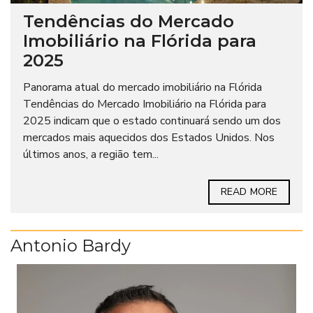
Tendências do Mercado
Imobiliário na Flórida para
2025
Panorama atual do mercado imobiliário na Flórida
Tendências do Mercado Imobiliário na Flórida para
2025 indicam que o estado continuará sendo um dos
mercados mais aquecidos dos Estados Unidos. Nos
últimos anos, a região tem...
READ MORE
Antonio Bardy