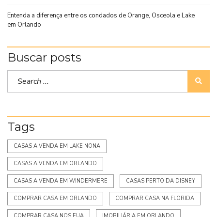
Entenda a diferença entre os condados de Orange, Osceola e Lake
em Orlando
Buscar posts
Tags
CASAS A VENDA EM LAKE NONA
CASAS A VENDA EM ORLANDO
CASAS A VENDA EM WINDERMERE
CASAS PERTO DA DISNEY
COMPRAR CASA EM ORLANDO
COMPRAR CASA NA FLORIDA
COMPRAR CASA NOS EUA
IMOBILIÁRIA EM ORLANDO