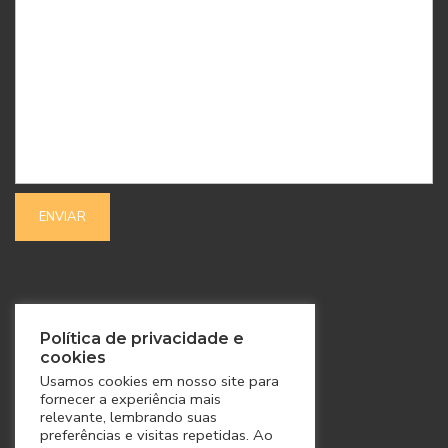
SIGA-NOS
Política de privacidade e
cookies
Usamos cookies em nosso site para
fornecer a experiência mais
relevante, lembrando suas
preferências e visitas repetidas. Ao