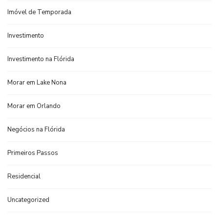
Imóvel de Temporada
Investimento
Investimento na Flórida
Morar em Lake Nona
Morar em Orlando
Negócios na Flórida
Primeiros Passos
Residencial
Uncategorized