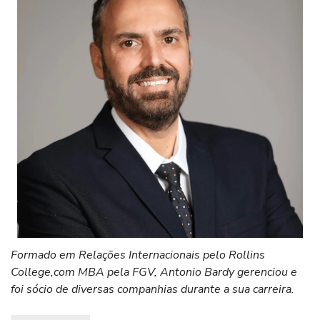
Formado em Relações Internacionais pelo Rollins
College,com MBA pela FGV, Antonio Bardy gerenciou e
foi sócio de diversas companhias durante a sua carreira.