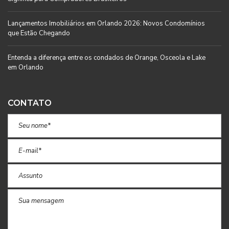
Lançamentos Imobiliários em Orlando 2026: Novos Condomínios
que Estão Chegando
Entenda a diferença entre os condados de Orange, Osceola e Lake
em Orlando
CONTATO