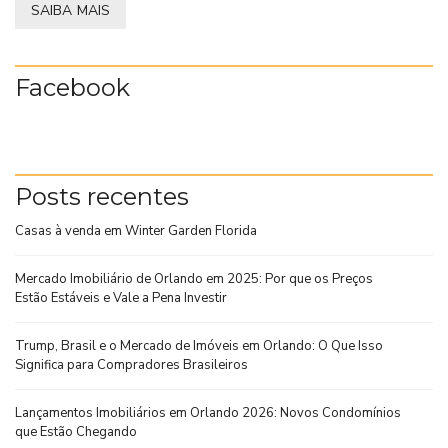
SAIBA MAIS
Facebook
Posts recentes
Casas à venda em Winter Garden Florida
Mercado Imobiliário de Orlando em 2025: Por que os Preços
Estão Estáveis e Vale a Pena Investir
Trump, Brasil e o Mercado de Imóveis em Orlando: O Que Isso
Significa para Compradores Brasileiros
Lançamentos Imobiliários em Orlando 2026: Novos Condomínios
que Estão Chegando