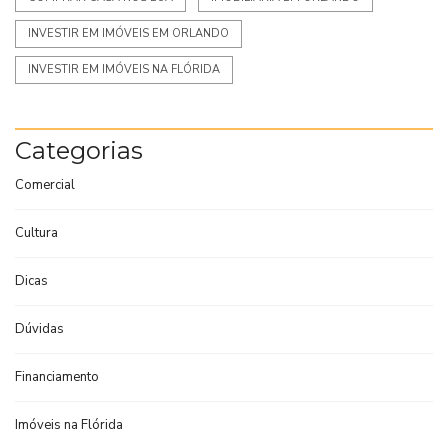
INVESTIR EM IMÓVEIS EM ORLANDO
INVESTIR EM IMÓVEIS NA FLÓRIDA
Categorias
Comercial
Cultura
Dicas
Dúvidas
Financiamento
Imóveis na Flórida