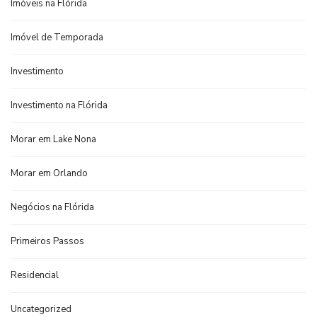
Imóveis na Flórida
Imóvel de Temporada
Investimento
Investimento na Flórida
Morar em Lake Nona
Morar em Orlando
Negócios na Flórida
Primeiros Passos
Residencial
Uncategorized