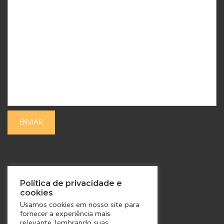
SIGA-NOS
Política de privacidade e
cookies
Usamos cookies em nosso site para
fornecer a experiência mais
relevante, lembrando suas