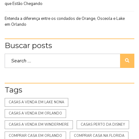
que Estão Chegando
Entenda a diferença entre os condados de Orange, Osceola e Lake
em Orlando
Buscar posts
Tags
CASAS A VENDA EM LAKE NONA
CASAS A VENDA EM ORLANDO
CASAS A VENDA EM WINDERMERE
CASAS PERTO DA DISNEY
COMPRAR CASA EM ORLANDO
COMPRAR CASA NA FLORIDA