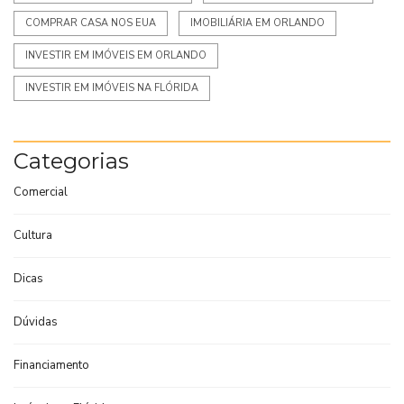
COMPRAR CASA NOS EUA
IMOBILIÁRIA EM ORLANDO
INVESTIR EM IMÓVEIS EM ORLANDO
INVESTIR EM IMÓVEIS NA FLÓRIDA
Categorias
Comercial
Cultura
Dicas
Dúvidas
Financiamento