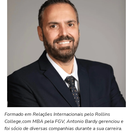
Formado em Relações Internacionais pelo Rollins
College,com MBA pela FGV, Antonio Bardy gerenciou e
foi sócio de diversas companhias durante a sua carreira.