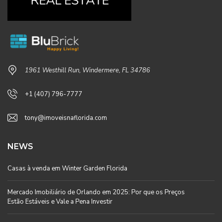
1961 Westhill Run, Windermere, FL 34786
+1 (407) 796-7777
tony@imoveisnaflorida.com
NEWS
Casas à venda em Winter Garden Florida
Mercado Imobiliário de Orlando em 2025: Por que os Preços
Estão Estáveis e Vale a Pena Investir