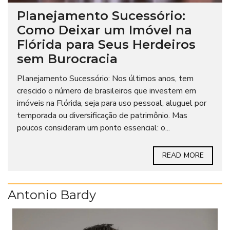
Planejamento Sucessório:
Como Deixar um Imóvel na
Flórida para Seus Herdeiros
sem Burocracia
Planejamento Sucessório: Nos últimos anos, tem
crescido o número de brasileiros que investem em
imóveis na Flórida, seja para uso pessoal, aluguel por
temporada ou diversificação de patrimônio. Mas
poucos consideram um ponto essencial: o...
READ MORE
Antonio Bardy