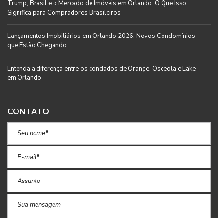
Trump, Brasil e o Mercado de Imóveis em Orlando: O Que Isso
Significa para Compradores Brasileiros
Lançamentos Imobiliários em Orlando 2026: Novos Condomínios
que Estão Chegando
Entenda a diferença entre os condados de Orange, Osceola e Lake
em Orlando
CONTATO