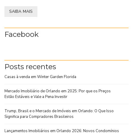
SAIBA MAIS
Facebook
Posts recentes
Casas à venda em Winter Garden Florida
Mercado Imobiliário de Orlando em 2025: Por que os Preços
Estão Estáveis e Vale a Pena Investir
Trump, Brasil e o Mercado de Imóveis em Orlando: O Que Isso
Significa para Compradores Brasileiros
Lançamentos Imobiliários em Orlando 2026: Novos Condomínios