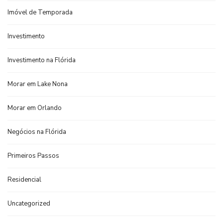
Imóvel de Temporada
Investimento
Investimento na Flórida
Morar em Lake Nona
Morar em Orlando
Negócios na Flórida
Primeiros Passos
Residencial
Uncategorized