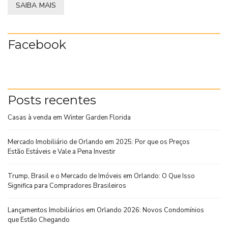
SAIBA MAIS
Facebook
Posts recentes
Casas à venda em Winter Garden Florida
Mercado Imobiliário de Orlando em 2025: Por que os Preços
Estão Estáveis e Vale a Pena Investir
Trump, Brasil e o Mercado de Imóveis em Orlando: O Que Isso
Significa para Compradores Brasileiros
Lançamentos Imobiliários em Orlando 2026: Novos Condomínios
que Estão Chegando