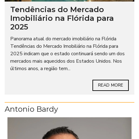
Tendências do Mercado
Imobiliário na Flórida para
2025
Panorama atual do mercado imobiliário na Flórida
Tendências do Mercado Imobiliário na Flórida para
2025 indicam que o estado continuará sendo um dos
mercados mais aquecidos dos Estados Unidos. Nos
últimos anos, a região tem...
READ MORE
Antonio Bardy