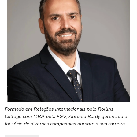
Formado em Relações Internacionais pelo Rollins
College,com MBA pela FGV, Antonio Bardy gerenciou e
foi sócio de diversas companhias durante a sua carreira.