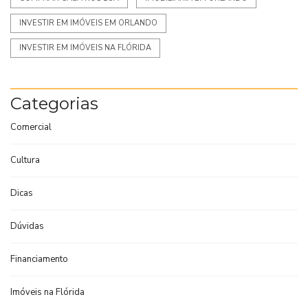
INVESTIR EM IMÓVEIS EM ORLANDO
INVESTIR EM IMÓVEIS NA FLÓRIDA
Categorias
Comercial
Cultura
Dicas
Dúvidas
Financiamento
Imóveis na Flórida