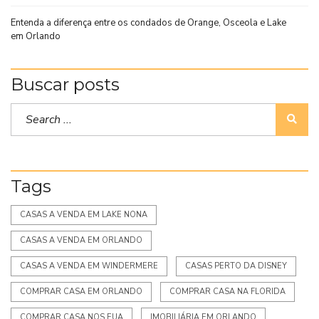
Entenda a diferença entre os condados de Orange, Osceola e Lake
em Orlando
Buscar posts
Tags
CASAS A VENDA EM LAKE NONA
CASAS A VENDA EM ORLANDO
CASAS A VENDA EM WINDERMERE
CASAS PERTO DA DISNEY
COMPRAR CASA EM ORLANDO
COMPRAR CASA NA FLORIDA
COMPRAR CASA NOS EUA
IMOBILIÁRIA EM ORLANDO