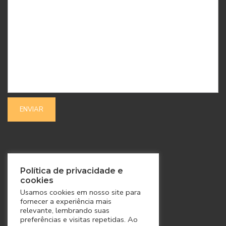
SIGA-NOS
Política de privacidade e
cookies
Usamos cookies em nosso site para
fornecer a experiência mais
relevante, lembrando suas
preferências e visitas repetidas. Ao