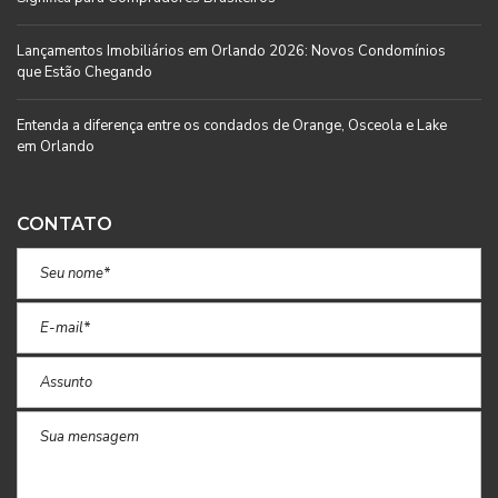
Lançamentos Imobiliários em Orlando 2026: Novos Condomínios
que Estão Chegando
Entenda a diferença entre os condados de Orange, Osceola e Lake
em Orlando
CONTATO