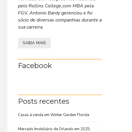
pelo Rollins College,com MBA pela
FGV, Antonio Bardy gerenciou e foi
sócio de diversas companhias durante a
sua carreira.
SAIBA MAIS
Facebook
Posts recentes
Casas à venda em Winter Garden Florida
Mercado Imobiliário de Orlando em 2025: