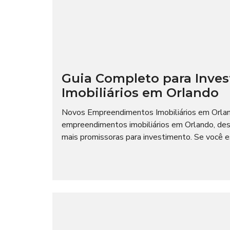
Guia Completo para Inve
Imobiliários em Orlando
Novos Empreendimentos Imobiliários em Orland
empreendimentos imobiliários em Orlando, des
mais promissoras para investimento. Se você es