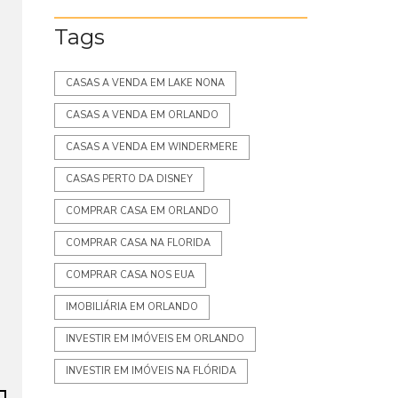
Tags
CASAS A VENDA EM LAKE NONA
CASAS A VENDA EM ORLANDO
CASAS A VENDA EM WINDERMERE
CASAS PERTO DA DISNEY
COMPRAR CASA EM ORLANDO
COMPRAR CASA NA FLORIDA
COMPRAR CASA NOS EUA
IMOBILIÁRIA EM ORLANDO
INVESTIR EM IMÓVEIS EM ORLANDO
INVESTIR EM IMÓVEIS NA FLÓRIDA