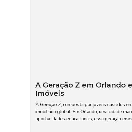
A Geração Z em Orlando e
Imóveis
A Geração Z, composta por jovens nascidos e
imobiliário global. Em Orlando, uma cidade mar
oportunidades educacionais, essa geração emer