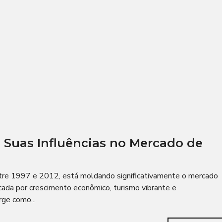
 Suas Influências no Mercado de
ntre 1997 e 2012, está moldando significativamente o mercado
cada por crescimento econômico, turismo vibrante e
ge como...