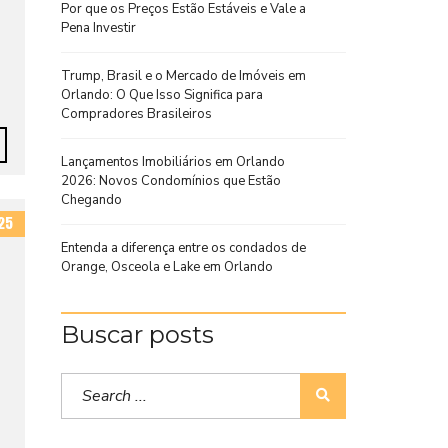
Por que os Preços Estão Estáveis e Vale a
Pena Investir
Trump, Brasil e o Mercado de Imóveis em
Orlando: O Que Isso Significa para
Compradores Brasileiros
Lançamentos Imobiliários em Orlando
2026: Novos Condomínios que Estão
Chegando
25
Entenda a diferença entre os condados de
Orange, Osceola e Lake em Orlando
Buscar posts