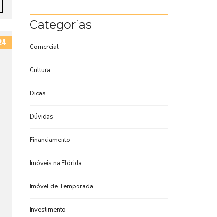
Categorias
24
Comercial
Cultura
Dicas
Dúvidas
Financiamento
Imóveis na Flórida
Imóvel de Temporada
Investimento