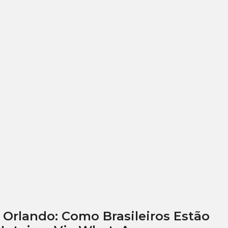
 Orlando: Como Brasileiros Estão