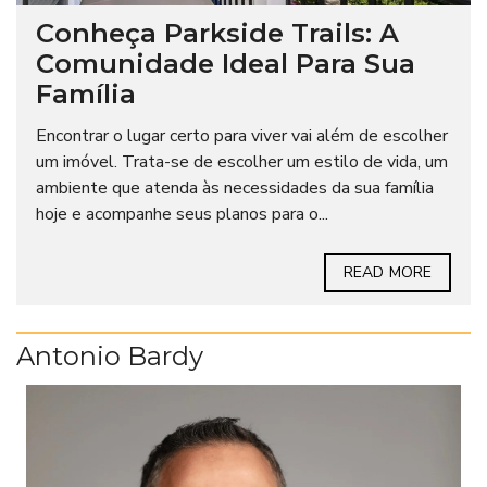
Conheça Parkside Trails: A
Comunidade Ideal Para Sua
Família
Encontrar o lugar certo para viver vai além de escolher
um imóvel. Trata-se de escolher um estilo de vida, um
ambiente que atenda às necessidades da sua família
hoje e acompanhe seus planos para o...
READ MORE
Antonio Bardy