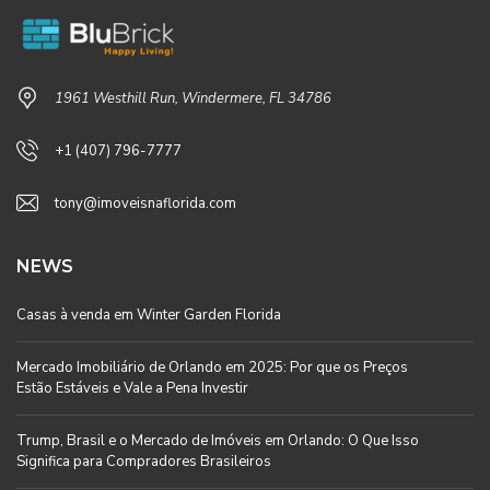
1961 Westhill Run, Windermere, FL 34786
+1 (407) 796-7777
tony@imoveisnaflorida.com
NEWS
Casas à venda em Winter Garden Florida
Mercado Imobiliário de Orlando em 2025: Por que os Preços
Estão Estáveis e Vale a Pena Investir
Trump, Brasil e o Mercado de Imóveis em Orlando: O Que Isso
Significa para Compradores Brasileiros