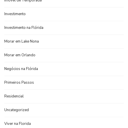
Imóvel de Temporada
Investimento
Investimento na Flórida
Morar em Lake Nona
Morar em Orlando
Negócios na Flórida
Primeiros Passos
Residencial
Uncategorized
Viver na Florida