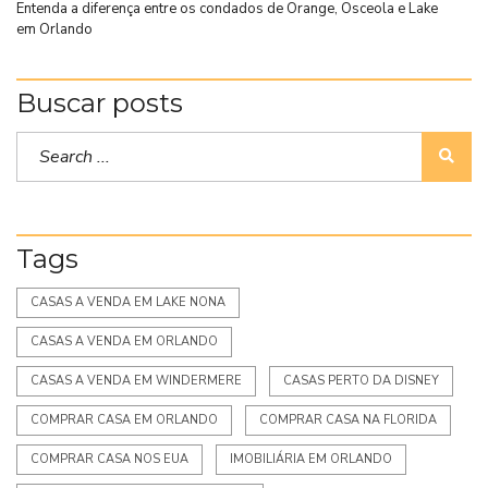
Entenda a diferença entre os condados de Orange, Osceola e Lake
em Orlando
Buscar posts
Tags
CASAS A VENDA EM LAKE NONA
CASAS A VENDA EM ORLANDO
CASAS A VENDA EM WINDERMERE
CASAS PERTO DA DISNEY
COMPRAR CASA EM ORLANDO
COMPRAR CASA NA FLORIDA
COMPRAR CASA NOS EUA
IMOBILIÁRIA EM ORLANDO