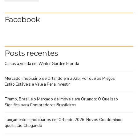
Facebook
Posts recentes
Casas à venda em Winter Garden Florida
Mercado Imobiliário de Orlando em 2025: Por que os Preços
Estão Estáveis e Vale a Pena Investir
Trump, Brasil e o Mercado de Imóveis em Orlando: O Que Isso
Significa para Compradores Brasileiros
Lançamentos Imobiliários em Orlando 2026: Novos Condomínios
que Estão Chegando