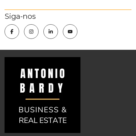
Siga-nos