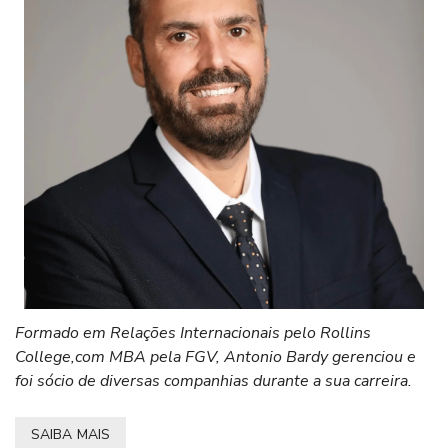
Formado em Relações Internacionais pelo Rollins
College,com MBA pela FGV, Antonio Bardy gerenciou e
foi sócio de diversas companhias durante a sua carreira.
SAIBA MAIS