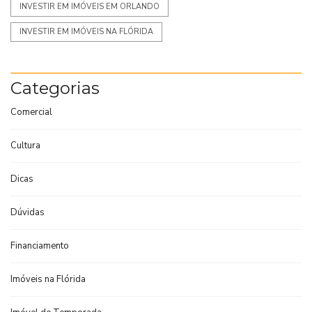
INVESTIR EM IMÓVEIS EM ORLANDO
INVESTIR EM IMÓVEIS NA FLÓRIDA
Categorias
Comercial
Cultura
Dicas
Dúvidas
Financiamento
Imóveis na Flórida