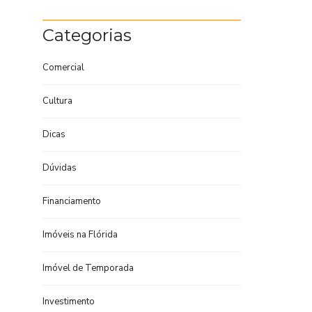
Categorias
Comercial
Cultura
Dicas
Dúvidas
Financiamento
Imóveis na Flórida
Imóvel de Temporada
Investimento