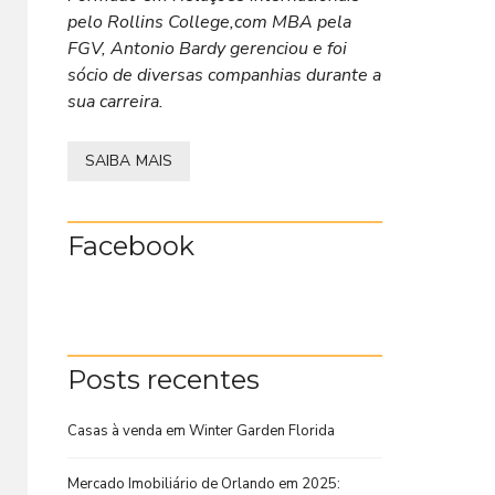
pelo Rollins College,com MBA pela
FGV, Antonio Bardy gerenciou e foi
sócio de diversas companhias durante a
sua carreira.
SAIBA MAIS
Facebook
Posts recentes
Casas à venda em Winter Garden Florida
Mercado Imobiliário de Orlando em 2025: