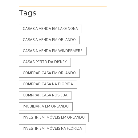
Tags
CASAS A VENDA EM LAKE NONA
CASAS A VENDA EM ORLANDO
CASAS A VENDA EM WINDERMERE
CASAS PERTO DA DISNEY
COMPRAR CASA EM ORLANDO
COMPRAR CASA NA FLORIDA
COMPRAR CASA NOS EUA
IMOBILIÁRIA EM ORLANDO
INVESTIR EM IMÓVEIS EM ORLANDO
INVESTIR EM IMÓVEIS NA FLÓRIDA