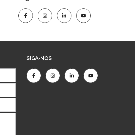
SIGA-NOS