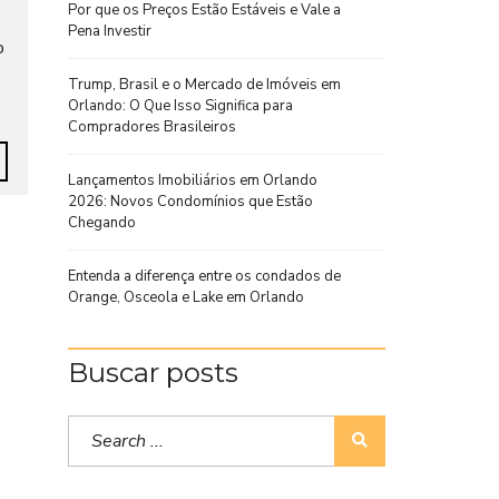
Por que os Preços Estão Estáveis e Vale a
Pena Investir
o
Trump, Brasil e o Mercado de Imóveis em
Orlando: O Que Isso Significa para
Compradores Brasileiros
Lançamentos Imobiliários em Orlando
2026: Novos Condomínios que Estão
Chegando
Entenda a diferença entre os condados de
Orange, Osceola e Lake em Orlando
Buscar posts