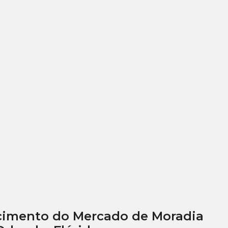
scimento do Mercado de Moradia