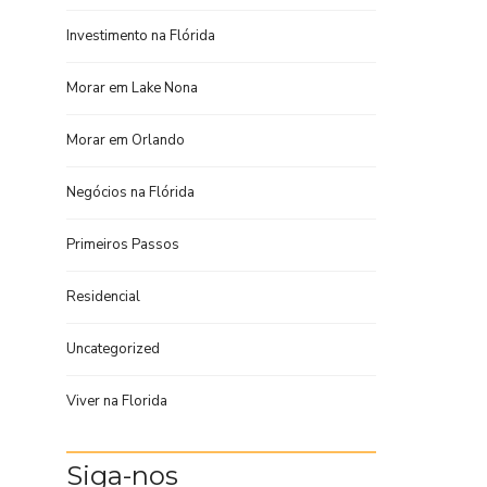
Investimento na Flórida
Morar em Lake Nona
Morar em Orlando
Negócios na Flórida
Primeiros Passos
Residencial
Uncategorized
Viver na Florida
Siga-nos