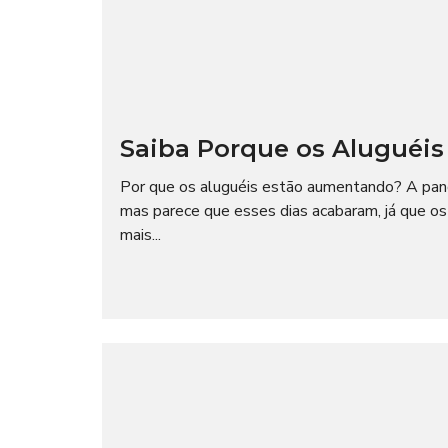
Saiba Porque os Aluguéi
Por que os aluguéis estão aumentando? A pande
mas parece que esses dias acabaram, já que os
mais...