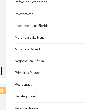
Imóvel de Temporada
Investimento
Investimento na Flórida
Morar em Lake Nona
Morar em Orlando
Negócios na Flórida
Primeiros Passos
Residencial
21
Uncategorized
Viver na Florida