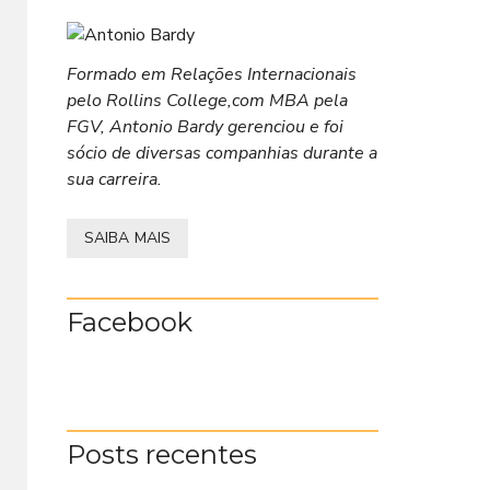
Formado em Relações Internacionais
pelo Rollins College,com MBA pela
FGV, Antonio Bardy gerenciou e foi
sócio de diversas companhias durante a
sua carreira.
SAIBA MAIS
Facebook
Posts recentes