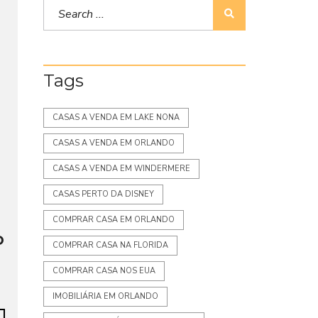
Tags
CASAS A VENDA EM LAKE NONA
CASAS A VENDA EM ORLANDO
CASAS A VENDA EM WINDERMERE
CASAS PERTO DA DISNEY
COMPRAR CASA EM ORLANDO
o
COMPRAR CASA NA FLORIDA
COMPRAR CASA NOS EUA
IMOBILIÁRIA EM ORLANDO