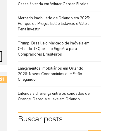
Casas à venda em Winter Garden Florida
Mercado Imobiliário de Orlando em 2025:
Por que os Preços Estão Estáveis e Vale a
Pena Investir
Trump, Brasil e o Mercado de Imóveis em
Orlando: O Que Isso Significa para
Compradores Brasileiros
Lançamentos Imobiliários em Orlando
2026: Novos Condomínios que Estão
21
Chegando
Entenda a diferença entre os condados de
Orange, Osceola e Lake em Orlando
Buscar posts