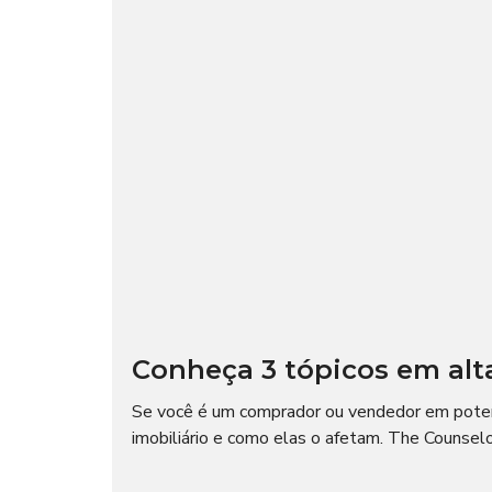
Conheça 3 tópicos em alt
Se você é um comprador ou vendedor em potenc
imobiliário e como elas o afetam. The Counselo