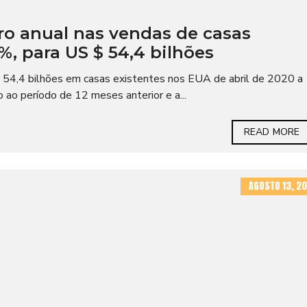
ro anual nas vendas de casas
%, para US $ 54,4 bilhões
54,4 bilhões em casas existentes nos EUA de abril de 2020 a
o período de 12 meses anterior e a...
READ MORE
AGOSTO 13, 20