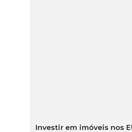
Investir em imóveis nos E