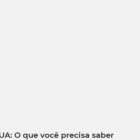
UA: O que você precisa saber