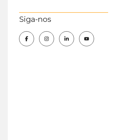
Siga-nos