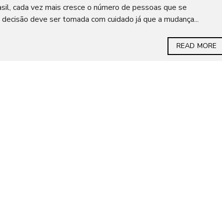
asil, cada vez mais cresce o número de pessoas que se
decisão deve ser tomada com cuidado já que a mudança...
READ MORE