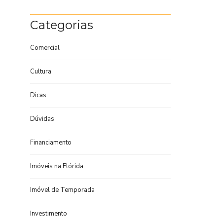
Categorias
Comercial
Cultura
Dicas
Dúvidas
Financiamento
Imóveis na Flórida
Imóvel de Temporada
Investimento