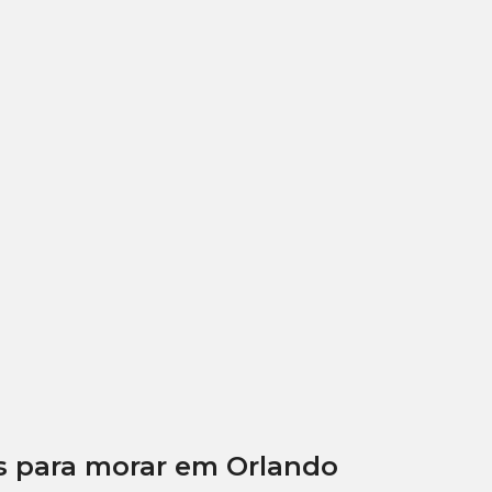
s para morar em Orlando