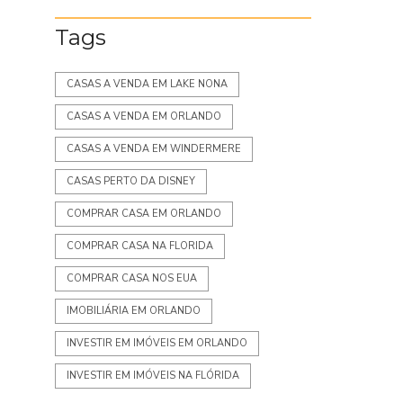
Tags
CASAS A VENDA EM LAKE NONA
CASAS A VENDA EM ORLANDO
CASAS A VENDA EM WINDERMERE
CASAS PERTO DA DISNEY
COMPRAR CASA EM ORLANDO
COMPRAR CASA NA FLORIDA
COMPRAR CASA NOS EUA
IMOBILIÁRIA EM ORLANDO
INVESTIR EM IMÓVEIS EM ORLANDO
INVESTIR EM IMÓVEIS NA FLÓRIDA