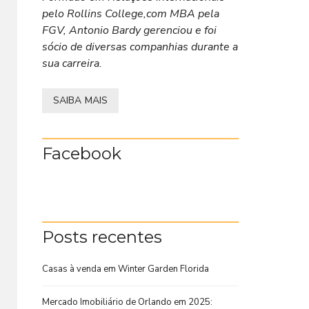
pelo Rollins College,com MBA pela
FGV, Antonio Bardy gerenciou e foi
sócio de diversas companhias durante a
sua carreira.
SAIBA MAIS
Facebook
Posts recentes
Casas à venda em Winter Garden Florida
Mercado Imobiliário de Orlando em 2025: