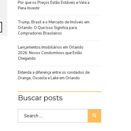
Por que os Preços Estão Estáveis e Vale a
Pena Investir
Trump, Brasil e o Mercado de Imóveis em
Orlando: O Que Isso Significa para
Compradores Brasileiros
Lançamentos Imobiliários em Orlando
2026: Novos Condomínios que Estão
Chegando
Entenda a diferença entre os condados de
Orange, Osceola e Lake em Orlando
Buscar posts