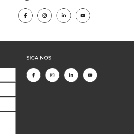
SIGA-NOS