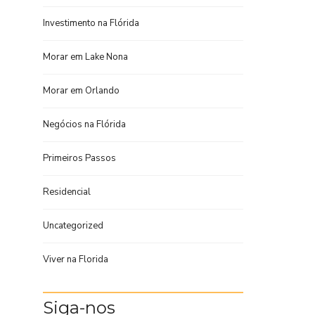
Investimento na Flórida
Morar em Lake Nona
Morar em Orlando
Negócios na Flórida
Primeiros Passos
Residencial
Uncategorized
Viver na Florida
Siga-nos