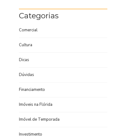
Categorias
Comercial
Cultura
Dicas
Dúvidas
Financiamento
Imóveis na Flórida
Imóvel de Temporada
Investimento