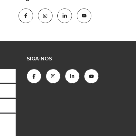
SIGA-NOS