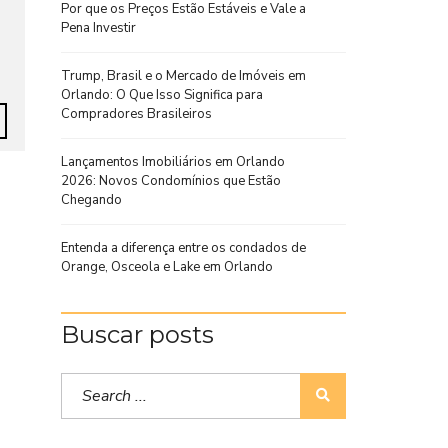
Por que os Preços Estão Estáveis e Vale a
Pena Investir
Trump, Brasil e o Mercado de Imóveis em
Orlando: O Que Isso Significa para
Compradores Brasileiros
Lançamentos Imobiliários em Orlando
2026: Novos Condomínios que Estão
Chegando
Entenda a diferença entre os condados de
Orange, Osceola e Lake em Orlando
Buscar posts