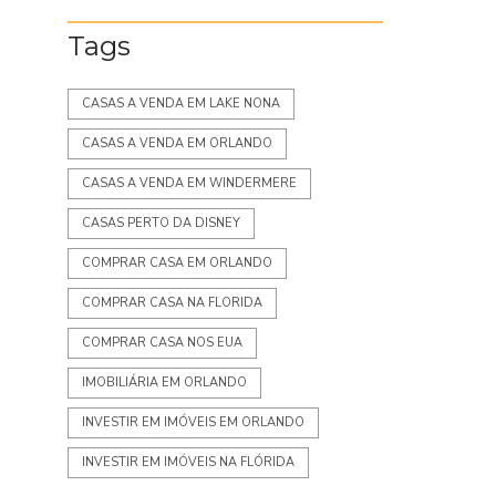
Tags
CASAS A VENDA EM LAKE NONA
CASAS A VENDA EM ORLANDO
CASAS A VENDA EM WINDERMERE
CASAS PERTO DA DISNEY
COMPRAR CASA EM ORLANDO
COMPRAR CASA NA FLORIDA
COMPRAR CASA NOS EUA
IMOBILIÁRIA EM ORLANDO
INVESTIR EM IMÓVEIS EM ORLANDO
INVESTIR EM IMÓVEIS NA FLÓRIDA