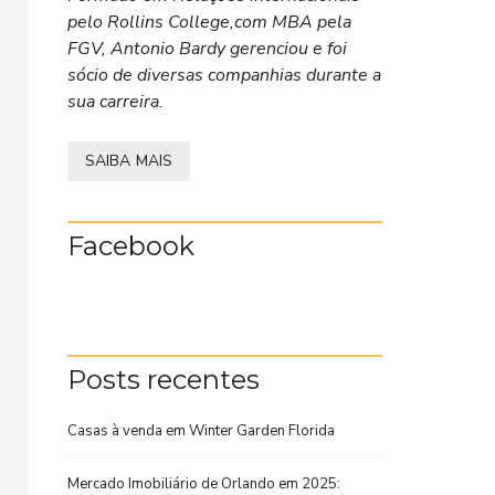
pelo Rollins College,com MBA pela
FGV, Antonio Bardy gerenciou e foi
sócio de diversas companhias durante a
sua carreira.
SAIBA MAIS
Facebook
Posts recentes
Casas à venda em Winter Garden Florida
Mercado Imobiliário de Orlando em 2025: