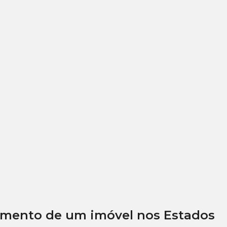
amento de um imóvel nos Estados