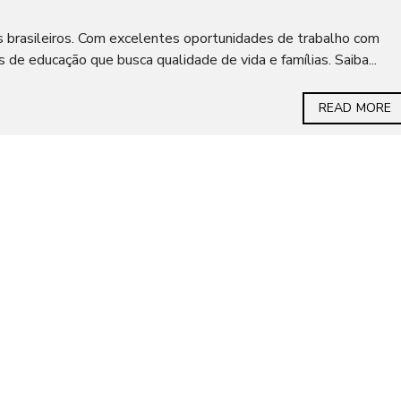
 brasileiros. Com excelentes oportunidades de trabalho com
s de educação que busca qualidade de vida e famílias. Saiba...
READ MORE