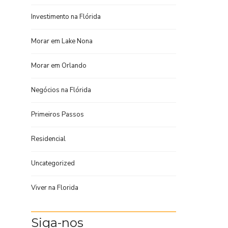
Investimento na Flórida
Morar em Lake Nona
Morar em Orlando
Negócios na Flórida
Primeiros Passos
Residencial
Uncategorized
Viver na Florida
Siga-nos