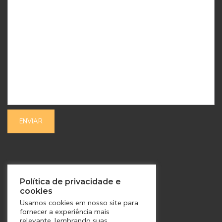
SIGA-NOS
Política de privacidade e
cookies
Usamos cookies em nosso site para
fornecer a experiência mais
relevante, lembrando suas