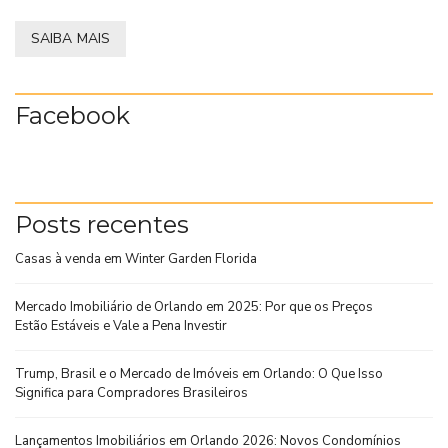
SAIBA MAIS
Facebook
Posts recentes
Casas à venda em Winter Garden Florida
Mercado Imobiliário de Orlando em 2025: Por que os Preços
Estão Estáveis e Vale a Pena Investir
Trump, Brasil e o Mercado de Imóveis em Orlando: O Que Isso
Significa para Compradores Brasileiros
Lançamentos Imobiliários em Orlando 2026: Novos Condomínios