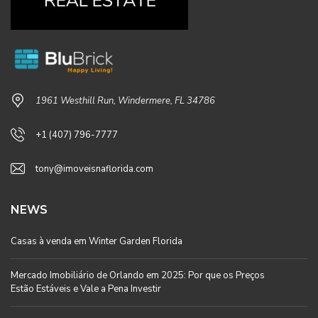
1961 Westhill Run, Windermere, FL 34786
+1 (407) 796-7777
tony@imoveisnaflorida.com
NEWS
Casas à venda em Winter Garden Florida
Mercado Imobiliário de Orlando em 2025: Por que os Preços
Estão Estáveis e Vale a Pena Investir