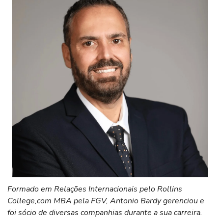
Formado em Relações Internacionais pelo Rollins
College,com MBA pela FGV, Antonio Bardy gerenciou e
foi sócio de diversas companhias durante a sua carreira.