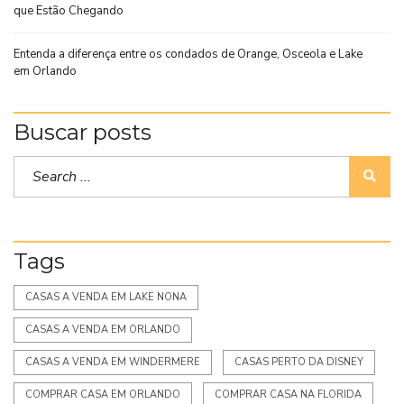
que Estão Chegando
Entenda a diferença entre os condados de Orange, Osceola e Lake
em Orlando
Buscar posts
Tags
CASAS A VENDA EM LAKE NONA
CASAS A VENDA EM ORLANDO
CASAS A VENDA EM WINDERMERE
CASAS PERTO DA DISNEY
COMPRAR CASA EM ORLANDO
COMPRAR CASA NA FLORIDA