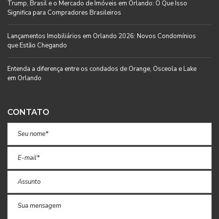
Trump, Brasil e o Mercado de Imóveis em Orlando: O Que Isso
Significa para Compradores Brasileiros
Lançamentos Imobiliários em Orlando 2026: Novos Condomínios
que Estão Chegando
Entenda a diferença entre os condados de Orange, Osceola e Lake
em Orlando
CONTATO