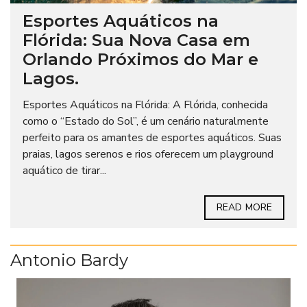
Esportes Aquáticos na
Flórida: Sua Nova Casa em
Orlando Próximos do Mar e
Lagos.
Esportes Aquáticos na Flórida: A Flórida, conhecida
como o “Estado do Sol”, é um cenário naturalmente
perfeito para os amantes de esportes aquáticos. Suas
praias, lagos serenos e rios oferecem um playground
aquático de tirar...
READ MORE
Antonio Bardy