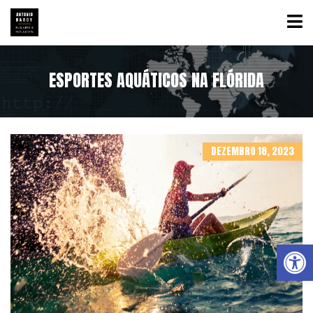
ESPORTES AQUÁTICOS NA FLÓRIDA
DEZEMBRO 18, 2023
Abrir a barra de ferramentas