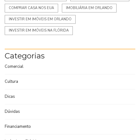
COMPRAR CASA NOS EUA
IMOBILIÁRIA EM ORLANDO
INVESTIR EM IMÓVEIS EM ORLANDO
INVESTIR EM IMÓVEIS NA FLÓRIDA
Categorias
Comercial
Cultura
Dicas
Dúvidas
Financiamento