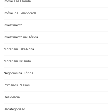
Imóveis na Flórida
Imóvel de Temporada
Investimento
Investimento na Flórida
Morar em Lake Nona
Morar em Orlando
Negócios na Flórida
Primeiros Passos
Residencial
Uncategorized