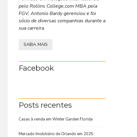
pelo Rollins College,com MBA pela
FGV, Antonio Bardy gerenciou e foi
sócio de diversas companhias durante a
sua carreira.
SAIBA MAIS
Facebook
Posts recentes
Casas à venda em Winter Garden Florida
Mercado Imobiliário de Orlando em 2025: