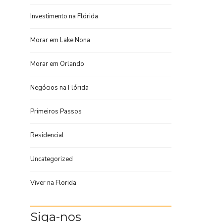
Investimento na Flórida
Morar em Lake Nona
Morar em Orlando
Negócios na Flórida
Primeiros Passos
Residencial
Uncategorized
Viver na Florida
Siga-nos