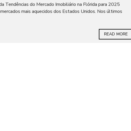
ida Tendências do Mercado Imobiliário na Flórida para 2025
s mercados mais aquecidos dos Estados Unidos. Nos últimos
READ MORE