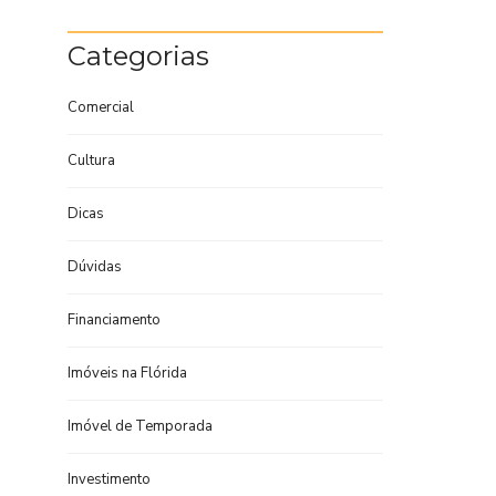
Categorias
Comercial
Cultura
Dicas
Dúvidas
Financiamento
Imóveis na Flórida
Imóvel de Temporada
Investimento