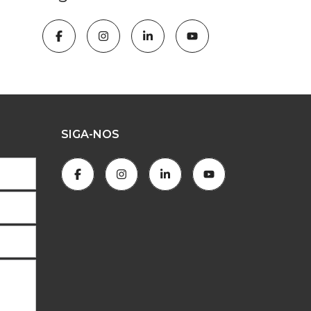
SIGA-NOS