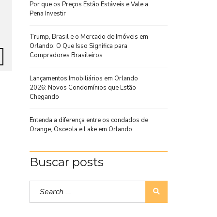
Por que os Preços Estão Estáveis e Vale a
Pena Investir
Trump, Brasil e o Mercado de Imóveis em
Orlando: O Que Isso Significa para
Compradores Brasileiros
Lançamentos Imobiliários em Orlando
2026: Novos Condomínios que Estão
Chegando
Entenda a diferença entre os condados de
Orange, Osceola e Lake em Orlando
Buscar posts