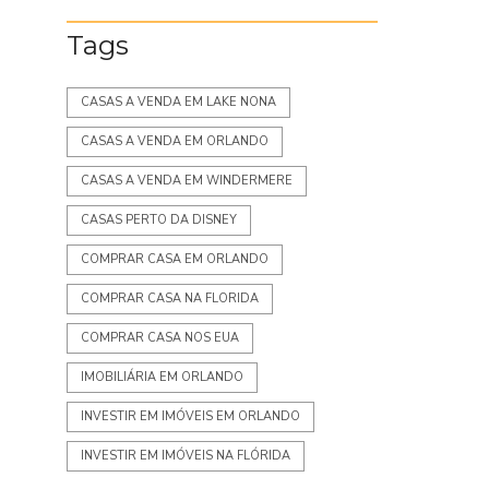
Tags
CASAS A VENDA EM LAKE NONA
CASAS A VENDA EM ORLANDO
CASAS A VENDA EM WINDERMERE
CASAS PERTO DA DISNEY
COMPRAR CASA EM ORLANDO
COMPRAR CASA NA FLORIDA
COMPRAR CASA NOS EUA
IMOBILIÁRIA EM ORLANDO
INVESTIR EM IMÓVEIS EM ORLANDO
INVESTIR EM IMÓVEIS NA FLÓRIDA