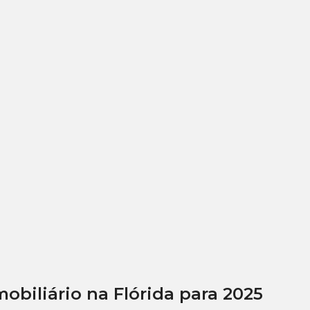
biliário na Flórida para 2025