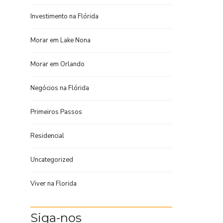
Investimento na Flórida
Morar em Lake Nona
Morar em Orlando
Negócios na Flórida
Primeiros Passos
Residencial
Uncategorized
Viver na Florida
Siga-nos