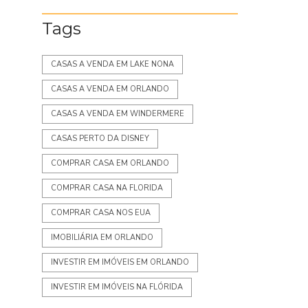
Tags
CASAS A VENDA EM LAKE NONA
CASAS A VENDA EM ORLANDO
CASAS A VENDA EM WINDERMERE
CASAS PERTO DA DISNEY
COMPRAR CASA EM ORLANDO
COMPRAR CASA NA FLORIDA
COMPRAR CASA NOS EUA
IMOBILIÁRIA EM ORLANDO
INVESTIR EM IMÓVEIS EM ORLANDO
INVESTIR EM IMÓVEIS NA FLÓRIDA