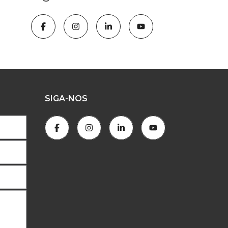
SIGA-NOS