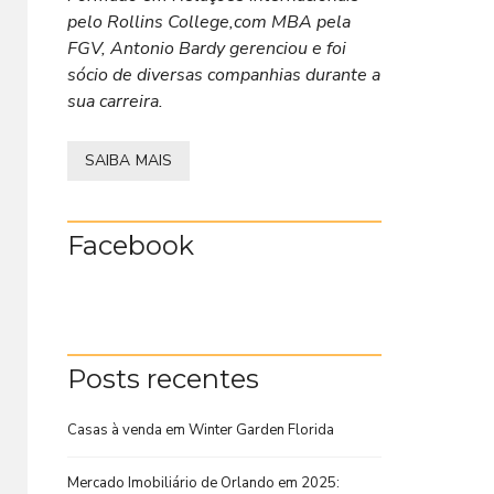
pelo Rollins College,com MBA pela
FGV, Antonio Bardy gerenciou e foi
sócio de diversas companhias durante a
sua carreira.
SAIBA MAIS
Facebook
Posts recentes
Casas à venda em Winter Garden Florida
Mercado Imobiliário de Orlando em 2025: