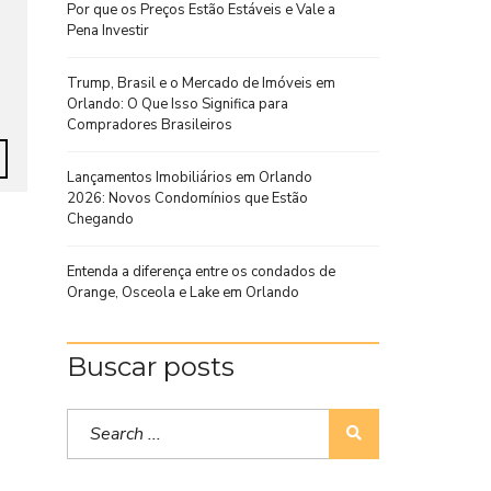
Por que os Preços Estão Estáveis e Vale a
Pena Investir
Trump, Brasil e o Mercado de Imóveis em
Orlando: O Que Isso Significa para
Compradores Brasileiros
Lançamentos Imobiliários em Orlando
2026: Novos Condomínios que Estão
Chegando
Entenda a diferença entre os condados de
Orange, Osceola e Lake em Orlando
Buscar posts