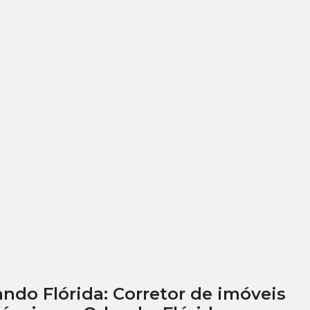
ando Flórida: Corretor de imóveis