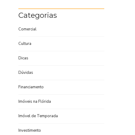
Categorias
Comercial
Cultura
Dicas
Dúvidas
Financiamento
Imóveis na Flórida
Imóvel de Temporada
Investimento