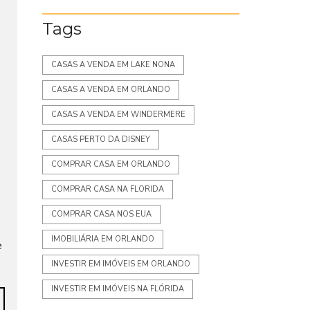
Tags
CASAS A VENDA EM LAKE NONA
CASAS A VENDA EM ORLANDO
CASAS A VENDA EM WINDERMERE
CASAS PERTO DA DISNEY
COMPRAR CASA EM ORLANDO
COMPRAR CASA NA FLORIDA
COMPRAR CASA NOS EUA
IMOBILIÁRIA EM ORLANDO
e
INVESTIR EM IMÓVEIS EM ORLANDO
INVESTIR EM IMÓVEIS NA FLÓRIDA