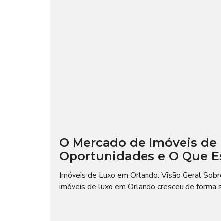
O Mercado de Imóveis de 
Oportunidades e O Que 
Imóveis de Luxo em Orlando: Visão Geral Sobre
imóveis de luxo em Orlando cresceu de forma sig