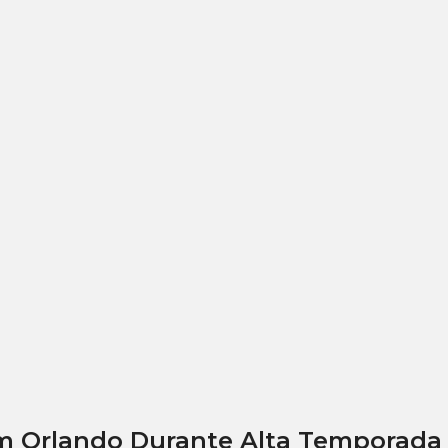
 Orlando Durante Alta Temporada 