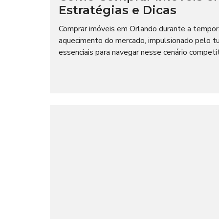
Estratégias e Dicas
Comprar imóveis em Orlando durante a tempor
aquecimento do mercado, impulsionado pelo tur
essenciais para navegar nesse cenário competiti