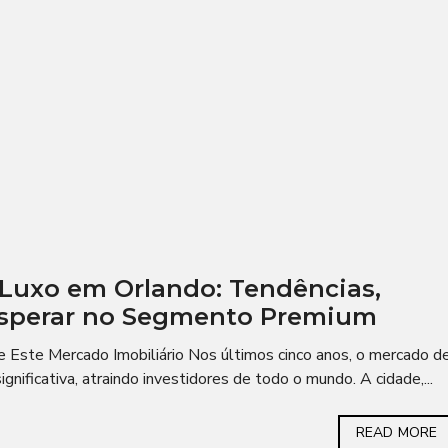
Luxo em Orlando: Tendências,
Esperar no Segmento Premium
 Este Mercado Imobiliário Nos últimos cinco anos, o mercado d
nificativa, atraindo investidores de todo o mundo. A cidade,...
READ MORE