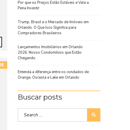
Por que os Preços Estão Estáveis e Vale a
Pena Investir
Trump, Brasil e o Mercado de Imóveis em
Orlando: O Que Isso Significa para
Compradores Brasileiros
Lançamentos Imobiliários em Orlando
2026: Novos Condomínios que Estão
Chegando
24
Entenda a diferença entre os condados de
Orange, Osceola e Lake em Orlando
Buscar posts