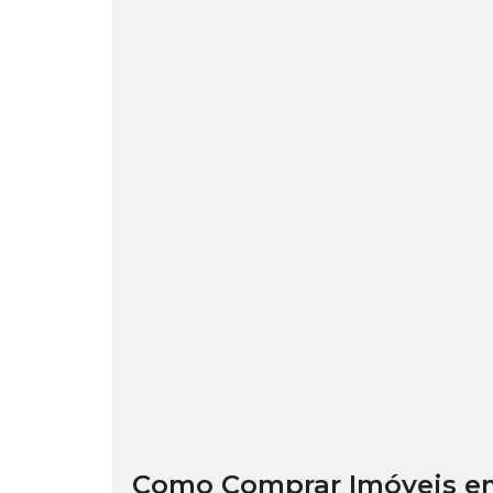
Como Comprar Imóveis em