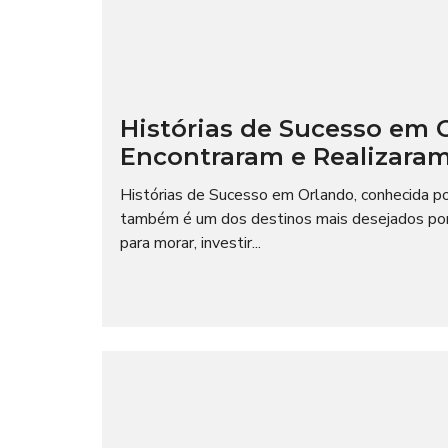
Histórias de Sucesso em
Encontraram e Realizaram
Histórias de Sucesso em Orlando, conhecida p
também é um dos destinos mais desejados por
para morar, investir...