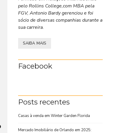
pelo Rollins College,com MBA pela
FGV, Antonio Bardy gerenciou e foi
sócio de diversas companhias durante a
sua carreira.
SAIBA MAIS
Facebook
Posts recentes
Casas à venda em Winter Garden Florida
o
Mercado Imobiliário de Orlando em 2025: