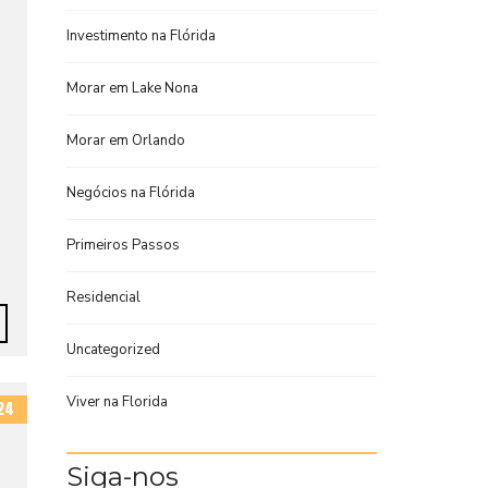
Investimento na Flórida
Morar em Lake Nona
Morar em Orlando
Negócios na Flórida
Primeiros Passos
Residencial
Uncategorized
Viver na Florida
24
Siga-nos