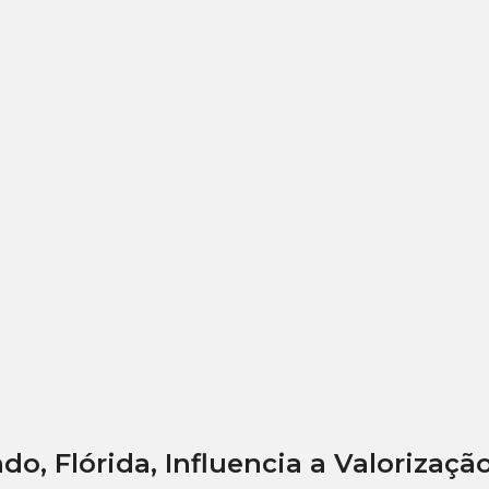
, Flórida, Influencia a Valorizaçã