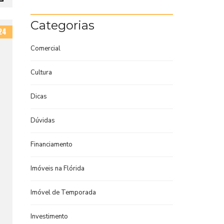
Categorias
24
Comercial
Cultura
Dicas
Dúvidas
Financiamento
Imóveis na Flórida
Imóvel de Temporada
Investimento