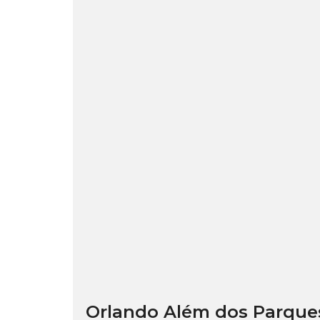
Orlando Além dos Parques