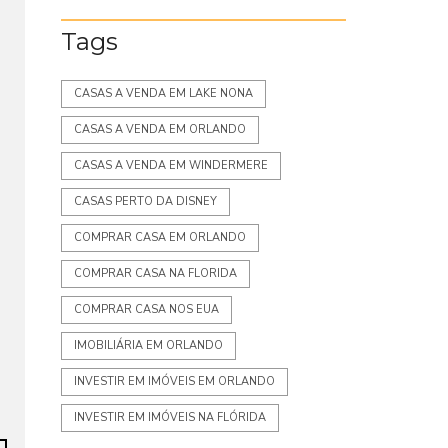
Tags
CASAS A VENDA EM LAKE NONA
CASAS A VENDA EM ORLANDO
CASAS A VENDA EM WINDERMERE
CASAS PERTO DA DISNEY
COMPRAR CASA EM ORLANDO
COMPRAR CASA NA FLORIDA
COMPRAR CASA NOS EUA
IMOBILIÁRIA EM ORLANDO
INVESTIR EM IMÓVEIS EM ORLANDO
INVESTIR EM IMÓVEIS NA FLÓRIDA