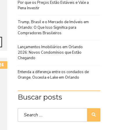
Por que os Preços Estão Estáveis e Vale a
Pena Investir
Trump, Brasil e o Mercado de Imóveis em
Orlando: O Que Isso Significa para
Compradores Brasileiros
Lançamentos Imobiliários em Orlando
2026: Novos Condomínios que Estão
Chegando
24
Entenda a diferença entre os condados de
Orange, Osceola e Lake em Orlando
Buscar posts