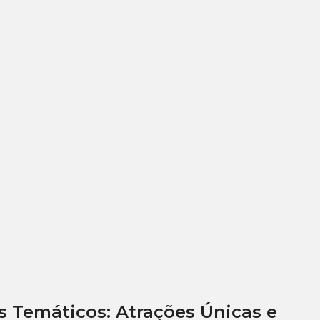
 Temáticos: Atrações Únicas e