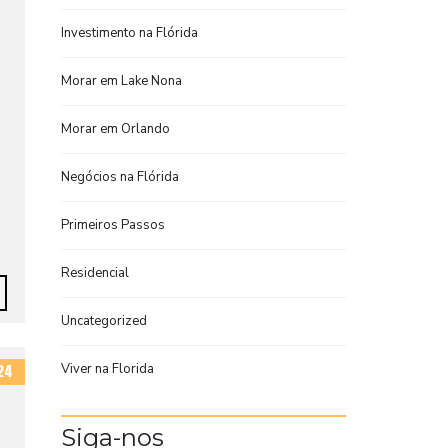
Investimento na Flórida
Morar em Lake Nona
Morar em Orlando
o
Negócios na Flórida
Primeiros Passos
Residencial
Uncategorized
Viver na Florida
24
Siga-nos