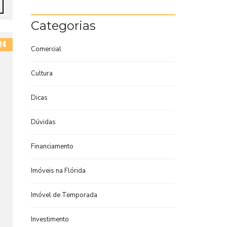
Categorias
24
Comercial
Cultura
Dicas
Dúvidas
Financiamento
Imóveis na Flórida
Imóvel de Temporada
Investimento