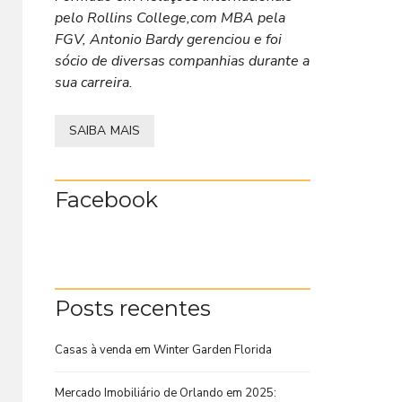
pelo Rollins College,com MBA pela
FGV, Antonio Bardy gerenciou e foi
sócio de diversas companhias durante a
sua carreira.
SAIBA MAIS
Facebook
Posts recentes
Casas à venda em Winter Garden Florida
Mercado Imobiliário de Orlando em 2025: