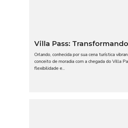
Villa Pass: Transformand
Orlando, conhecida por sua cena turística vibr
conceito de moradia com a chegada do Villa Pa
flexibilidade e...