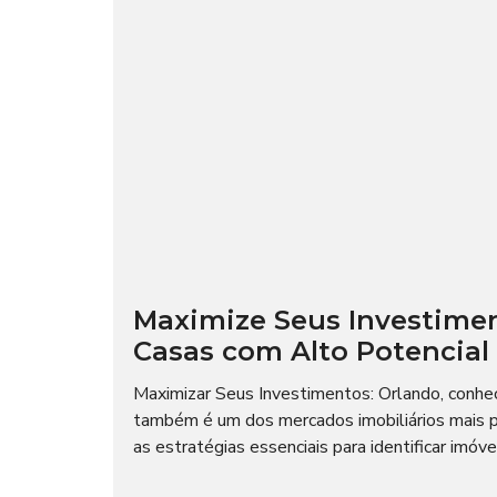
Maximize Seus Investiment
Casas com Alto Potencial
Maximizar Seus Investimentos: Orlando, conheci
também é um dos mercados imobiliários mais p
as estratégias essenciais para identificar imóvei