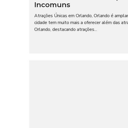
Incomuns
Atrações Únicas em Orlando, Orlando é ampla
cidade tem muito mais a oferecer além das atra
Orlando, destacando atrações...