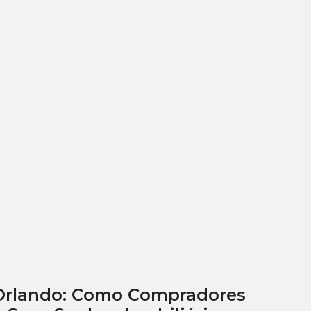
 Orlando: Como Compradores