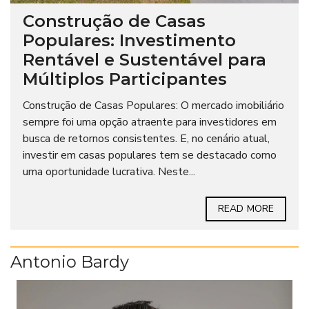
Construção de Casas
Populares: Investimento
Rentável e Sustentável para
Múltiplos Participantes
Construção de Casas Populares: O mercado imobiliário
sempre foi uma opção atraente para investidores em
busca de retornos consistentes. E, no cenário atual,
investir em casas populares tem se destacado como
uma oportunidade lucrativa. Neste...
READ MORE
Antonio Bardy