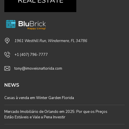
1961 Westhill Run, Windermere, FL 34786
+1 (407) 796-7777
tony@imoveisnaflorida.com
NEWS
Casas à venda em Winter Garden Florida
Mercado Imobiliário de Orlando em 2025: Por que os Preços
Estão Estáveis e Vale a Pena Investir