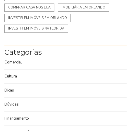
COMPRAR CASA NOS EUA
IMOBILIÁRIA EM ORLANDO
INVESTIR EM IMÓVEIS EM ORLANDO
INVESTIR EM IMÓVEIS NA FLÓRIDA
Categorias
Comercial
Cultura
Dicas
Dúvidas
Financiamento