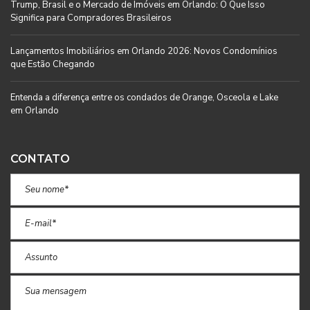
Trump, Brasil e o Mercado de Imóveis em Orlando: O Que Isso
Significa para Compradores Brasileiros
Lançamentos Imobiliários em Orlando 2026: Novos Condomínios
que Estão Chegando
Entenda a diferença entre os condados de Orange, Osceola e Lake
em Orlando
CONTATO