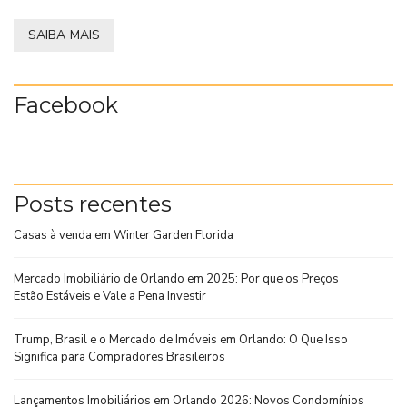
SAIBA MAIS
Facebook
Posts recentes
Casas à venda em Winter Garden Florida
Mercado Imobiliário de Orlando em 2025: Por que os Preços
Estão Estáveis e Vale a Pena Investir
Trump, Brasil e o Mercado de Imóveis em Orlando: O Que Isso
Significa para Compradores Brasileiros
Lançamentos Imobiliários em Orlando 2026: Novos Condomínios