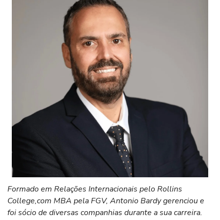
Formado em Relações Internacionais pelo Rollins
College,com MBA pela FGV, Antonio Bardy gerenciou e
foi sócio de diversas companhias durante a sua carreira.