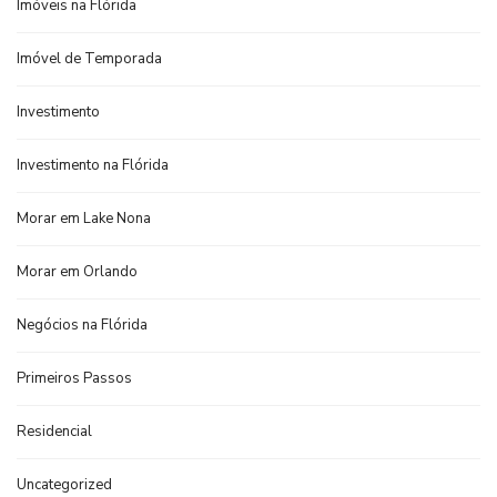
Imóveis na Flórida
Imóvel de Temporada
Investimento
Investimento na Flórida
Morar em Lake Nona
Morar em Orlando
Negócios na Flórida
Primeiros Passos
Residencial
Uncategorized