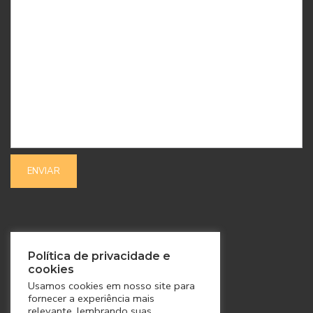
SIGA-NOS
Política de privacidade e
cookies
Usamos cookies em nosso site para
fornecer a experiência mais
relevante, lembrando suas