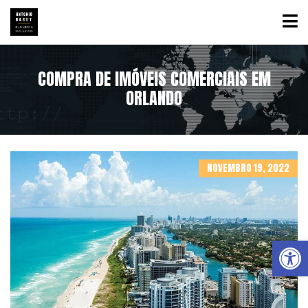
COMPRA DE IMÓVEIS COMERCIAIS EM
ORLANDO
NOVEMBRO 19, 2022
Abrir a barra de ferramentas