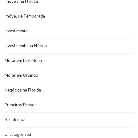
Imóveis na Flórida
Imóvel de Temporada
Investimento
Investimento na Flórida
Morar em Lake Nona
Morar em Orlando
Negócios na Flórida
Primeiros Passos
Residencial
Uncategorized