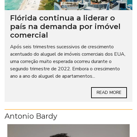
Flórida continua a liderar o
país na demanda por imóvel
comercial
Após seis trimestres sucessivos de crescimento
acentuado do aluguel de imóveis comerciais dos EUA,
uma correção muito esperada ocorreu durante o
segundo trimestre de 2022. Embora o crescimento
ano a ano do aluguel de apartamentos...
READ MORE
Antonio Bardy