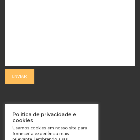
SIGA-NOS
Política de privacidade e
cookies
Usamos cookies em nosso site para
fornecer a experiência mais
relevante, lembrando suas