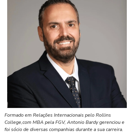
Formado em Relações Internacionais pelo Rollins
College,com MBA pela FGV, Antonio Bardy gerenciou e
foi sócio de diversas companhias durante a sua carreira.