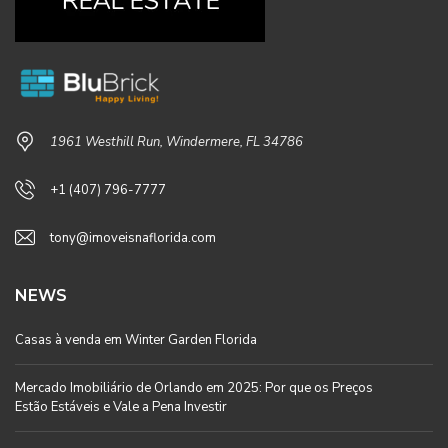
1961 Westhill Run, Windermere, FL 34786
+1 (407) 796-7777
tony@imoveisnaflorida.com
NEWS
Casas à venda em Winter Garden Florida
Mercado Imobiliário de Orlando em 2025: Por que os Preços
Estão Estáveis e Vale a Pena Investir