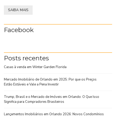
SAIBA MAIS
Facebook
Posts recentes
Casas à venda em Winter Garden Florida
Mercado Imobiliário de Orlando em 2025: Por que os Preços
Estão Estáveis e Vale a Pena Investir
Trump, Brasil e o Mercado de Imóveis em Orlando: O Que Isso
Significa para Compradores Brasileiros
Lançamentos Imobiliários em Orlando 2026: Novos Condomínios