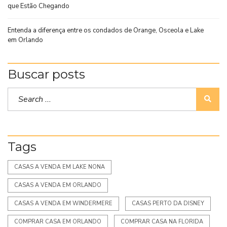
que Estão Chegando
Entenda a diferença entre os condados de Orange, Osceola e Lake
em Orlando
Buscar posts
Tags
CASAS A VENDA EM LAKE NONA
CASAS A VENDA EM ORLANDO
CASAS A VENDA EM WINDERMERE
CASAS PERTO DA DISNEY
COMPRAR CASA EM ORLANDO
COMPRAR CASA NA FLORIDA