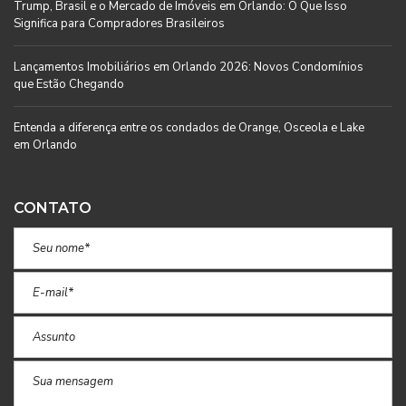
Trump, Brasil e o Mercado de Imóveis em Orlando: O Que Isso
Significa para Compradores Brasileiros
Lançamentos Imobiliários em Orlando 2026: Novos Condomínios
que Estão Chegando
Entenda a diferença entre os condados de Orange, Osceola e Lake
em Orlando
CONTATO