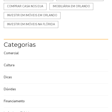
COMPRAR CASA NOS EUA
IMOBILIÁRIA EM ORLANDO
INVESTIR EM IMÓVEIS EM ORLANDO
INVESTIR EM IMÓVEIS NA FLÓRIDA
Categorias
Comercial
Cultura
Dicas
Dúvidas
Financiamento