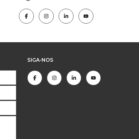
SIGA-NOS