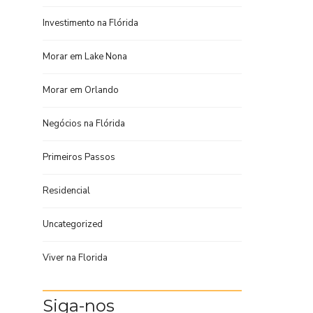
Investimento na Flórida
Morar em Lake Nona
Morar em Orlando
Negócios na Flórida
Primeiros Passos
Residencial
Uncategorized
Viver na Florida
Siga-nos