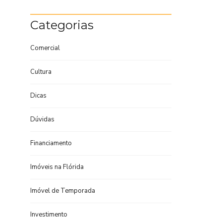
Categorias
Comercial
Cultura
Dicas
Dúvidas
Financiamento
Imóveis na Flórida
Imóvel de Temporada
Investimento