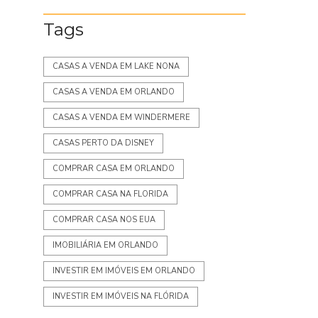
Tags
CASAS A VENDA EM LAKE NONA
CASAS A VENDA EM ORLANDO
CASAS A VENDA EM WINDERMERE
CASAS PERTO DA DISNEY
COMPRAR CASA EM ORLANDO
COMPRAR CASA NA FLORIDA
COMPRAR CASA NOS EUA
IMOBILIÁRIA EM ORLANDO
INVESTIR EM IMÓVEIS EM ORLANDO
INVESTIR EM IMÓVEIS NA FLÓRIDA