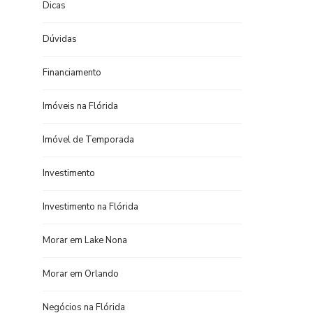
Dicas
Dúvidas
Financiamento
Imóveis na Flórida
Imóvel de Temporada
Investimento
Investimento na Flórida
Morar em Lake Nona
Morar em Orlando
Negócios na Flórida