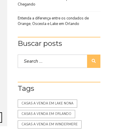
Chegando
Entenda a diferença entre os condados de
Orange, Osceola e Lake em Orlando
Buscar posts
Tags
CASAS A VENDA EM LAKE NONA
CASAS A VENDA EM ORLANDO
CASAS A VENDA EM WINDERMERE