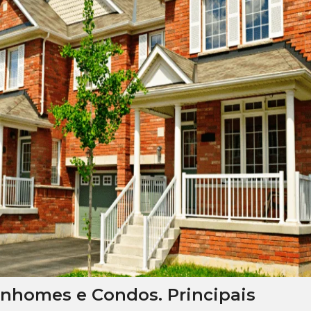
nhomes e Condos. Principais