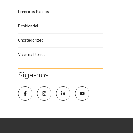
Primeiros Passos
Residencial
Uncategorized
Viver na Florida
Siga-nos