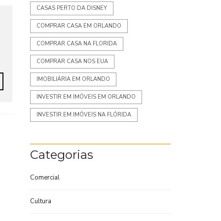
CASAS PERTO DA DISNEY
COMPRAR CASA EM ORLANDO
COMPRAR CASA NA FLORIDA
COMPRAR CASA NOS EUA
IMOBILIÁRIA EM ORLANDO
INVESTIR EM IMÓVEIS EM ORLANDO
INVESTIR EM IMÓVEIS NA FLÓRIDA
Categorias
Comercial
Cultura