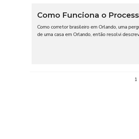
Como Funciona o Process
Como corretor brasileiro em Orlando, uma perg
de uma casa em Orlando, então resolvi descrev
1