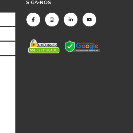
SIGA-NOS