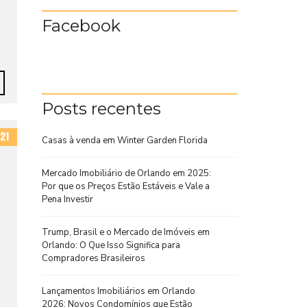
Facebook
Posts recentes
21
Casas à venda em Winter Garden Florida
Mercado Imobiliário de Orlando em 2025:
Por que os Preços Estão Estáveis e Vale a
Pena Investir
Trump, Brasil e o Mercado de Imóveis em
Orlando: O Que Isso Significa para
Compradores Brasileiros
Lançamentos Imobiliários em Orlando
2026: Novos Condomínios que Estão