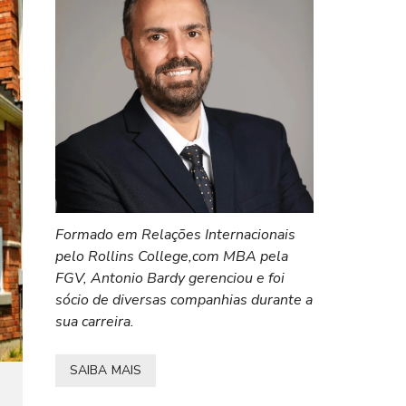
Formado em Relações Internacionais
pelo Rollins College,com MBA pela
FGV, Antonio Bardy gerenciou e foi
sócio de diversas companhias durante a
sua carreira.
SAIBA MAIS