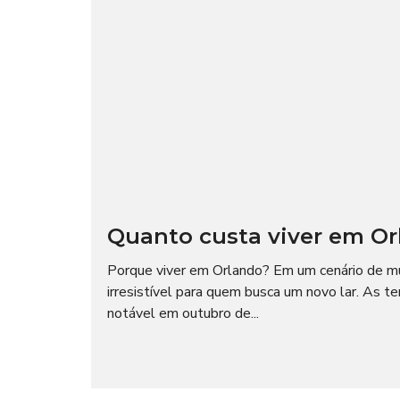
Quanto custa viver em Orl
Porque viver em Orlando? Em um cenário de m
irresistível para quem busca um novo lar. As t
notável em outubro de...