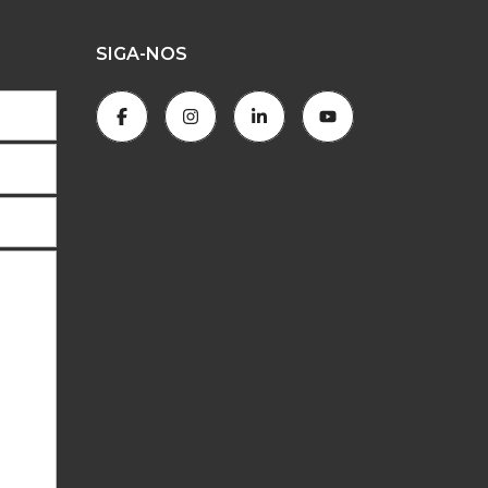
SIGA-NOS