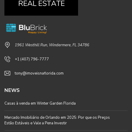
1961 Westhill Run, Windermere, FL 34786
+1 (407) 796-7777
tony@imoveisnaflorida.com
NEWS
Casas à venda em Winter Garden Florida
Mercado Imobiliário de Orlando em 2025: Por que os Preços
Estão Estáveis e Vale a Pena Investir