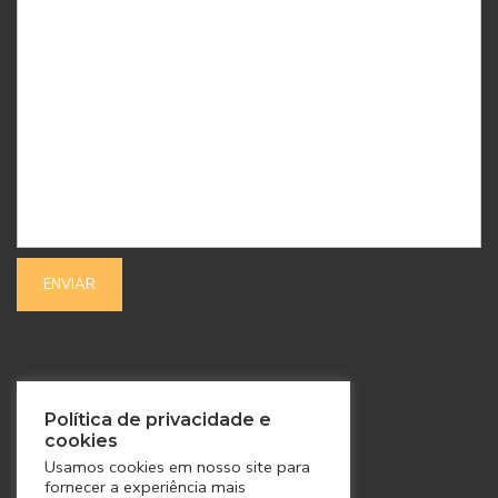
SIGA-NOS
Política de privacidade e
cookies
Usamos cookies em nosso site para
fornecer a experiência mais