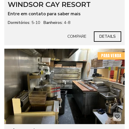
WINDSOR CAY RESORT
Entre em contato para saber mais
Dormitórios:
5-10
Banheiros:
4-8
COMPARE
DETAILS
PARA VENDA