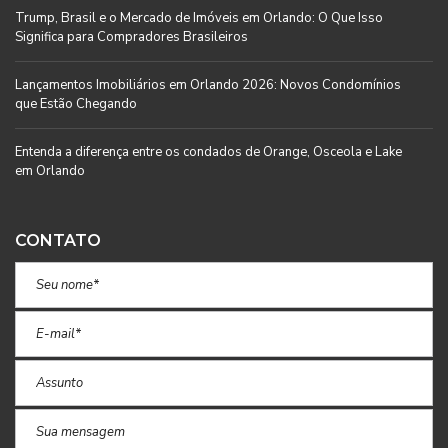
Trump, Brasil e o Mercado de Imóveis em Orlando: O Que Isso
Significa para Compradores Brasileiros
Lançamentos Imobiliários em Orlando 2026: Novos Condomínios
que Estão Chegando
Entenda a diferença entre os condados de Orange, Osceola e Lake
em Orlando
CONTATO