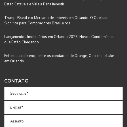
Estão Estáveis e Vale a Pena Investir
Trump, Brasil e o Mercado de Imóveis em Orlando: O Que Isso
Significa para Compradores Brasileiros
Lançamentos Imobiliários em Orlando 2026: Novos Condomínios
que Estão Chegando
Entenda a diferença entre os condados de Orange, Osceola e Lake
em Orlando
CONTATO