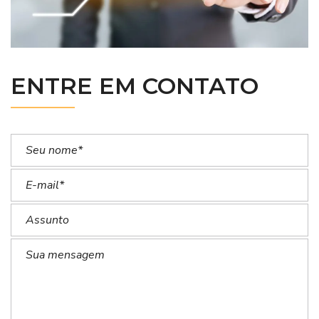
ENTRE EM CONTATO