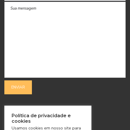
SIGA-NOS
Política de privacidade e
cookies
Usamos cookies em nosso site para