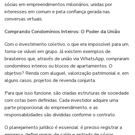
sócias em empreendimentos milionários, unidas por
interesses em comum e pela confiança gerada nas
conversas virtuais.
Comprando Condomínios Inteiros: O Poder da União
Com o investimento coletivo, o que era impossível para um,
torna-se viável em grupo. Já existem exemplos de
brasileiros que, através de união via WhatsApp, compraram
condomínios inteiros ou blocos de apartamentos. O
objetivo? Renda com aluguel, valorização patrimonial e, em
alguns casos, projetos de revenda conjunta.
Para que isso funcione, são criadas estruturas de sociedade
com cotas bem definidas. Cada investidor adquire uma
parte proporcional do empreendimento, e as
responsabilidades são divididas conforme o contrato.
O planejamento jurídico é essencial: é preciso registrar a
empresa, definir regras de saída e entrada de sócios,