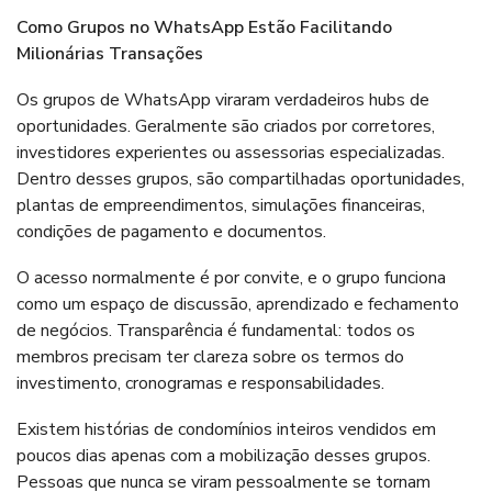
Como Grupos no WhatsApp Estão Facilitando
Milionárias Transações
Os grupos de WhatsApp viraram verdadeiros hubs de
oportunidades. Geralmente são criados por corretores,
investidores experientes ou assessorias especializadas.
Dentro desses grupos, são compartilhadas oportunidades,
plantas de empreendimentos, simulações financeiras,
condições de pagamento e documentos.
O acesso normalmente é por convite, e o grupo funciona
como um espaço de discussão, aprendizado e fechamento
de negócios. Transparência é fundamental: todos os
membros precisam ter clareza sobre os termos do
investimento, cronogramas e responsabilidades.
Existem histórias de condomínios inteiros vendidos em
poucos dias apenas com a mobilização desses grupos.
Pessoas que nunca se viram pessoalmente se tornam