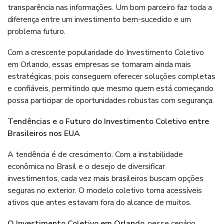
transparência nas informações. Um bom parceiro faz toda a
diferença entre um investimento bem-sucedido e um
problema futuro.
Com a crescente popularidade do Investimento Coletivo
em Orlando, essas empresas se tornaram ainda mais
estratégicas, pois conseguem oferecer soluções completas
e confiáveis, permitindo que mesmo quem está começando
possa participar de oportunidades robustas com segurança.
Tendências e o Futuro do Investimento Coletivo entre
Brasileiros nos EUA
A tendência é de crescimento. Com a instabilidade
econômica no Brasil e o desejo de diversificar
investimentos, cada vez mais brasileiros buscam opções
seguras no exterior. O modelo coletivo torna acessíveis
ativos que antes estavam fora do alcance de muitos.
O Investimento Coletivo em Orlando
, nesse cenário,