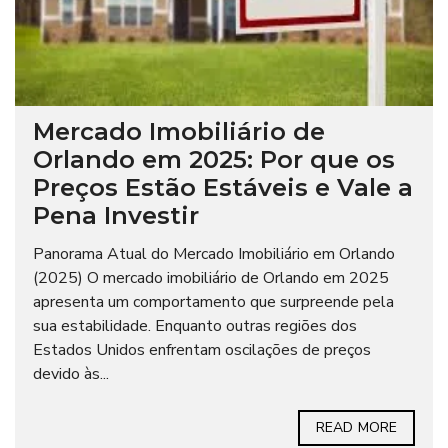
Mercado Imobiliário de
Orlando em 2025: Por que os
Preços Estão Estáveis e Vale a
Pena Investir
Panorama Atual do Mercado Imobiliário em Orlando
(2025) O mercado imobiliário de Orlando em 2025
apresenta um comportamento que surpreende pela
sua estabilidade. Enquanto outras regiões dos
Estados Unidos enfrentam oscilações de preços
devido às...
READ MORE