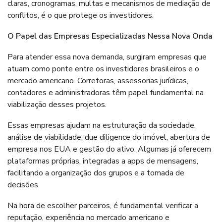
claras, cronogramas, multas e mecanismos de mediação de
conflitos, é o que protege os investidores.
O Papel das Empresas Especializadas Nessa Nova Onda
Para atender essa nova demanda, surgiram empresas que
atuam como ponte entre os investidores brasileiros e o
mercado americano. Corretoras, assessorias jurídicas,
contadores e administradoras têm papel fundamental na
viabilização desses projetos.
Essas empresas ajudam na estruturação da sociedade,
análise de viabilidade, due diligence do imóvel, abertura de
empresa nos EUA e gestão do ativo. Algumas já oferecem
plataformas próprias, integradas a apps de mensagens,
facilitando a organização dos grupos e a tomada de
decisões.
Na hora de escolher parceiros, é fundamental verificar a
reputação, experiência no mercado americano e