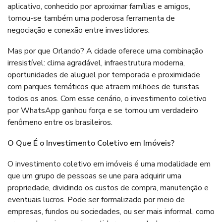
aplicativo, conhecido por aproximar famílias e amigos,
tornou-se também uma poderosa ferramenta de
negociação e conexão entre investidores.
Mas por que Orlando? A cidade oferece uma combinação
irresistível: clima agradável, infraestrutura moderna,
oportunidades de aluguel por temporada e proximidade
com parques temáticos que atraem milhões de turistas
todos os anos. Com esse cenário, o investimento coletivo
por WhatsApp ganhou força e se tornou um verdadeiro
fenômeno entre os brasileiros.
O Que É o Investimento Coletivo em Imóveis?
O investimento coletivo em imóveis é uma modalidade em
que um grupo de pessoas se une para adquirir uma
propriedade, dividindo os custos de compra, manutenção e
eventuais lucros. Pode ser formalizado por meio de
empresas, fundos ou sociedades, ou ser mais informal, como