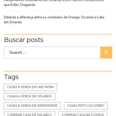
que Estão Chegando
Entenda a diferença entre os condados de Orange, Osceola e Lake
em Orlando
Buscar posts
Tags
CASAS A VENDA EM LAKE NONA
CASAS A VENDA EM ORLANDO
CASAS A VENDA EM WINDERMERE
CASAS PERTO DA DISNEY
COMPRAR CASA EM ORLANDO
COMPRAR CASA NA FLORIDA