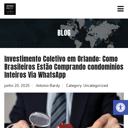
BLOG
Investimento Coletivo em Orlando: Como
Brasileiros Estão Comprando condominios
Inteiros Via WhatsApp
junho 20, 2025
Antonio Bardy
Category:
Uncategorized
Abrir a barra de ferramentas