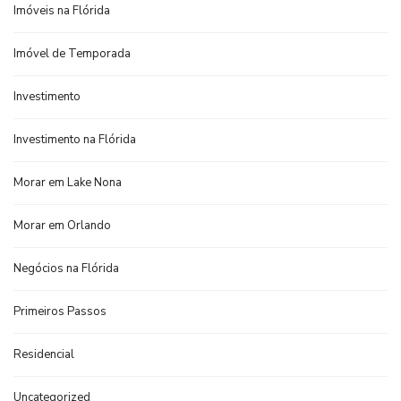
Imóveis na Flórida
Imóvel de Temporada
Investimento
Investimento na Flórida
Morar em Lake Nona
Morar em Orlando
Negócios na Flórida
Primeiros Passos
Residencial
Uncategorized