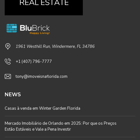
1961 Westhill Run, Windermere, FL 34786
+1 (407) 796-7777
tony@imoveisnaflorida.com
NEWS
Casas à venda em Winter Garden Florida
Mercado Imobiliário de Orlando em 2025: Por que os Preços
Estão Estáveis e Vale a Pena Investir