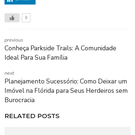
0
previous
Conheça Parkside Trails: A Comunidade
Ideal Para Sua Família
next
Planejamento Sucessório: Como Deixar um
Imóvel na Flórida para Seus Herdeiros sem
Burocracia
RELATED POSTS