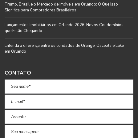
Trump, Brasil e o Mercado de Imóveis em Orlando: O Que Isso
Significa para Compradores Brasileiros
Lançamentos Imobiliários em Orlando 2026: Novos Condomínios
que Estão Chegando
Entenda a diferença entre os condados de Orange, Osceola e Lake
em Orlando
CONTATO