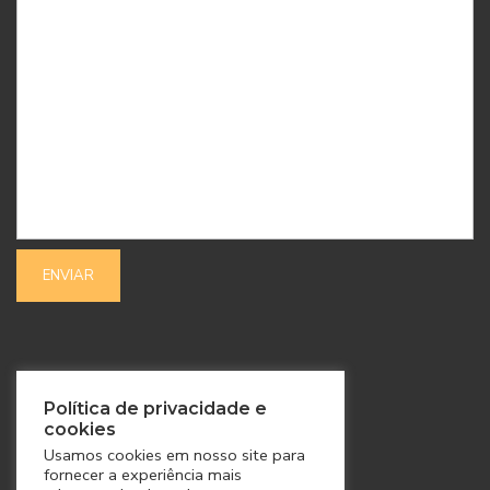
SIGA-NOS
Política de privacidade e
cookies
Usamos cookies em nosso site para
fornecer a experiência mais