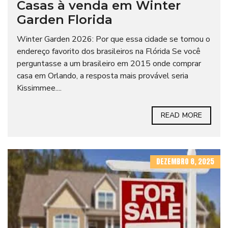
Casas à venda em Winter
Garden Florida
Winter Garden 2026: Por que essa cidade se tornou o
endereço favorito dos brasileiros na Flórida Se você
perguntasse a um brasileiro em 2015 onde comprar
casa em Orlando, a resposta mais provável seria
Kissimmee....
READ MORE
DEZEMBRO 8, 2025