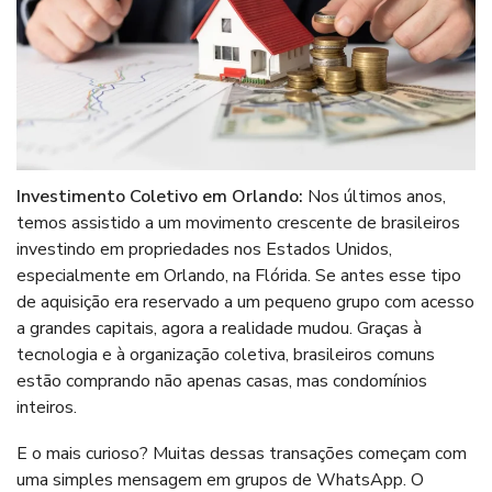
Investimento Coletivo em Orlando:
Nos últimos anos,
temos assistido a um movimento crescente de brasileiros
investindo em propriedades nos Estados Unidos,
especialmente em Orlando, na Flórida. Se antes esse tipo
de aquisição era reservado a um pequeno grupo com acesso
a grandes capitais, agora a realidade mudou. Graças à
tecnologia e à organização coletiva, brasileiros comuns
estão comprando não apenas casas, mas condomínios
inteiros.
E o mais curioso? Muitas dessas transações começam com
uma simples mensagem em grupos de WhatsApp. O