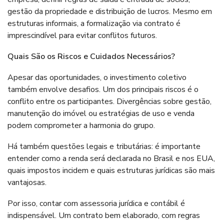
gestão da propriedade e distribuição de lucros. Mesmo em
estruturas informais, a formalização via contrato é
imprescindível para evitar conflitos futuros.
Quais São os Riscos e Cuidados Necessários?
Apesar das oportunidades, o investimento coletivo
também envolve desafios. Um dos principais riscos é o
conflito entre os participantes. Divergências sobre gestão,
manutenção do imóvel ou estratégias de uso e venda
podem comprometer a harmonia do grupo.
Há também questões legais e tributárias: é importante
entender como a renda será declarada no Brasil e nos EUA,
quais impostos incidem e quais estruturas jurídicas são mais
vantajosas.
Por isso, contar com assessoria jurídica e contábil é
indispensável. Um contrato bem elaborado, com regras