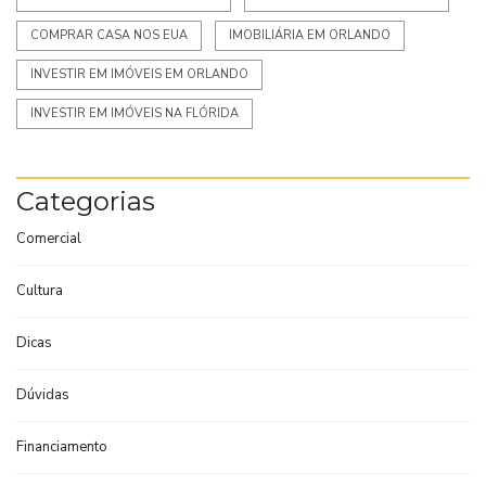
COMPRAR CASA NOS EUA
IMOBILIÁRIA EM ORLANDO
INVESTIR EM IMÓVEIS EM ORLANDO
INVESTIR EM IMÓVEIS NA FLÓRIDA
Categorias
Comercial
Cultura
Dicas
Dúvidas
Financiamento