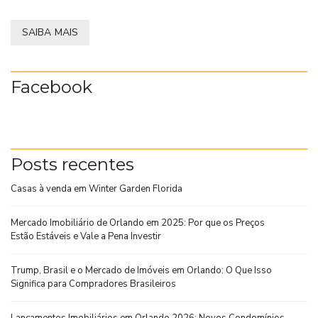
SAIBA MAIS
Facebook
Posts recentes
Casas à venda em Winter Garden Florida
Mercado Imobiliário de Orlando em 2025: Por que os Preços
Estão Estáveis e Vale a Pena Investir
Trump, Brasil e o Mercado de Imóveis em Orlando: O Que Isso
Significa para Compradores Brasileiros
Lançamentos Imobiliários em Orlando 2026: Novos Condomínios