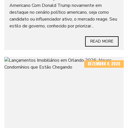
Americano Com Donald Trump novamente em
destaque no cenário político americano, seja como
candidato ou influenciador ativo, o mercado reage. Seu
estilo de governo, conhecido por priorizar...
READ MORE
DEZEMBRO 8, 2025