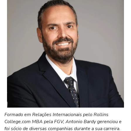
Formado em Relações Internacionais pelo Rollins
College,com MBA pela FGV, Antonio Bardy gerenciou e
foi sócio de diversas companhias durante a sua carreira.