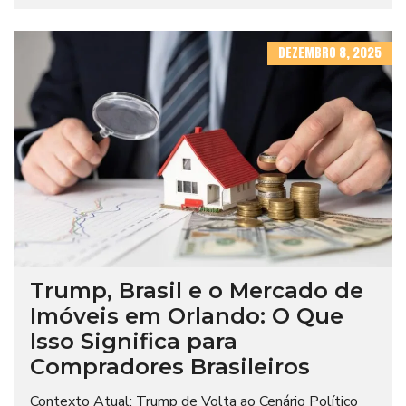
DEZEMBRO 8, 2025
Trump, Brasil e o Mercado de
Imóveis em Orlando: O Que
Isso Significa para
Compradores Brasileiros
Contexto Atual: Trump de Volta ao Cenário Político