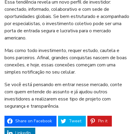
Essa tendência revela um novo perfil de investidor:
conectado, informado, colaborativo e com sede de
oportunidades globais. Se bem estruturado e acompanhado
por especialistas, o investimento coletivo pode ser uma
porta de entrada segura e lucrativa para o mercado
americano.
Mas como todo investimento, requer estudo, cautela e
bons parceiros. Afinal, grandes conquistas nascem de boas
conexões, e hoje, essas conexões começam com uma
simples notificação no seu celular.
Se você está pensando em entrar nesse mercado, conte
com quem entende do assunto e já ajudou outros
investidores a realizarem esse tipo de projeto com
segurança e transparência.
Share on Facebook
Tweet
Pin it
LinkedIn