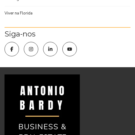
Viver na Florida
Siga-nos