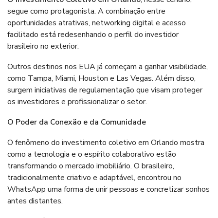
segue como protagonista. A combinação entre
oportunidades atrativas, networking digital e acesso
facilitado está redesenhando o perfil do investidor
brasileiro no exterior.
Outros destinos nos EUA já começam a ganhar visibilidade,
como Tampa, Miami, Houston e Las Vegas. Além disso,
surgem iniciativas de regulamentação que visam proteger
os investidores e profissionalizar o setor.
O Poder da Conexão e da Comunidade
O fenômeno do investimento coletivo em Orlando mostra
como a tecnologia e o espírito colaborativo estão
transformando o mercado imobiliário. O brasileiro,
tradicionalmente criativo e adaptável, encontrou no
WhatsApp uma forma de unir pessoas e concretizar sonhos
antes distantes.