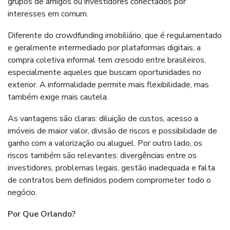
grupos de amigos ou investidores conectados por
interesses em comum.
Diferente do crowdfunding imobiliário, que é regulamentado
e geralmente intermediado por plataformas digitais, a
compra coletiva informal tem crescido entre brasileiros,
especialmente aqueles que buscam oportunidades no
exterior. A informalidade permite mais flexibilidade, mas
também exige mais cautela.
As vantagens são claras: diluição de custos, acesso a
imóveis de maior valor, divisão de riscos e possibilidade de
ganho com a valorização ou aluguel. Por outro lado, os
riscos também são relevantes: divergências entre os
investidores, problemas legais, gestão inadequada e falta
de contratos bem definidos podem comprometer todo o
negócio.
Por Que Orlando?