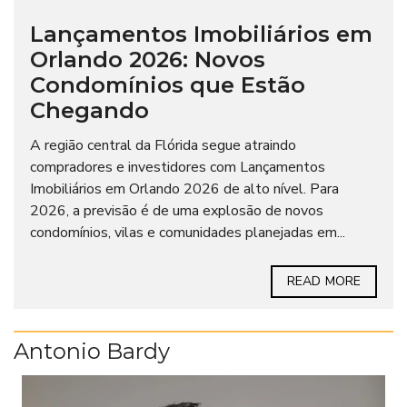
Lançamentos Imobiliários em
Orlando 2026: Novos
Condomínios que Estão
Chegando
A região central da Flórida segue atraindo
compradores e investidores com Lançamentos
Imobiliários em Orlando 2026 de alto nível. Para
2026, a previsão é de uma explosão de novos
condomínios, vilas e comunidades planejadas em...
READ MORE
Antonio Bardy