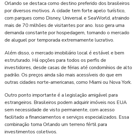
Orlando se destaca como destino preferido dos brasileiros
por diversos motivos. A cidade tem forte apelo turístico,
com parques como Disney, Universal e SeaWorld, atraindo
mais de 70 milhões de visitantes por ano. Isso gera uma
demanda constante por hospedagem, tornando o mercado
de aluguel por temporada extremamente lucrativo.
Além disso, o mercado imobiliário local é estável e bem
estruturado. Há opções para todos os perfis de
investidores, desde casas de férias até condomínios de alto
padrão. Os preços ainda são mais acessíveis do que em
outras cidades norte-americanas, como Miami ou Nova York.
Outro ponto importante é a legislação amigável para
estrangeiros. Brasileiros podem adquirir imóveis nos EUA
sem necessidade de visto permanente, com acesso
facilitado a financiamentos e serviços especializados. Essa
combinação torna Orlando um terreno fértil para
investimentos coletivos.