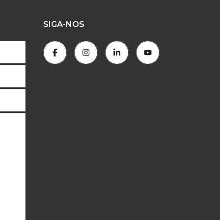
SIGA-NOS