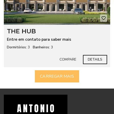
THE HUB
Entre em contato para saber mais
Dormitórios:
3
Banheiros:
3
COMPARE
DETAILS
CARREGAR MAIS