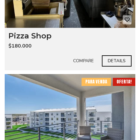
Pizza Shop
$180.000
COMPARE
DETAILS
PARA VENDA
OFERTA!