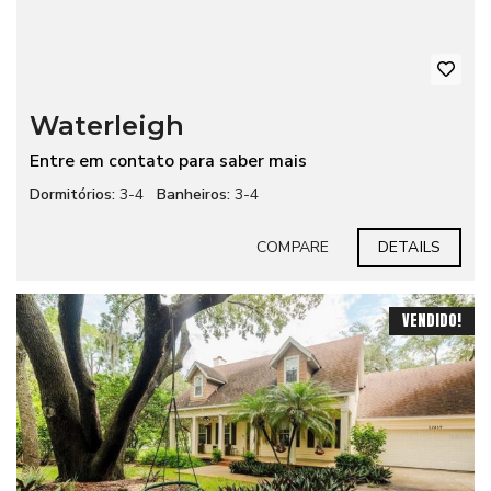
Waterleigh
Entre em contato para saber mais
Dormitórios:
3-4
Banheiros:
3-4
COMPARE
DETAILS
VENDIDO!