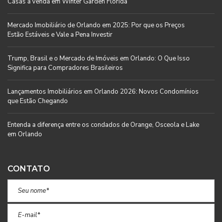
Casas à venda em Winter Garden Florida
Mercado Imobiliário de Orlando em 2025: Por que os Preços
Estão Estáveis e Vale a Pena Investir
Trump, Brasil e o Mercado de Imóveis em Orlando: O Que Isso
Significa para Compradores Brasileiros
Lançamentos Imobiliários em Orlando 2026: Novos Condomínios
que Estão Chegando
Entenda a diferença entre os condados de Orange, Osceola e Lake
em Orlando
CONTATO