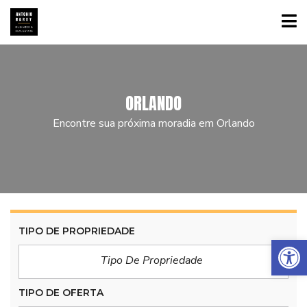
ORLANDO
Encontre sua próxima moradia em Orlando
TIPO DE PROPRIEDADE
Abrir a barra de ferramentas
Tipo De Propriedade
TIPO DE OFERTA