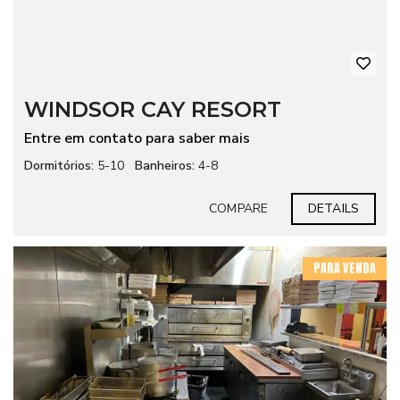
WINDSOR CAY RESORT
Entre em contato para saber mais
Dormitórios:
5-10
Banheiros:
4-8
COMPARE
DETAILS
PARA VENDA