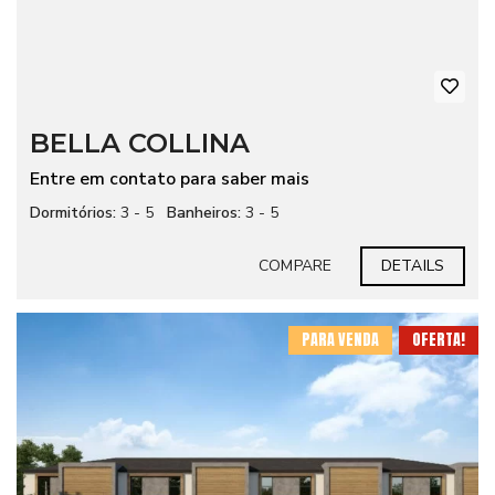
BELLA COLLINA
Entre em contato para saber mais
Dormitórios:
3 - 5
Banheiros:
3 - 5
COMPARE
DETAILS
PARA VENDA
OFERTA!